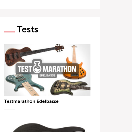
Tests
Testmarathon Edelbässe