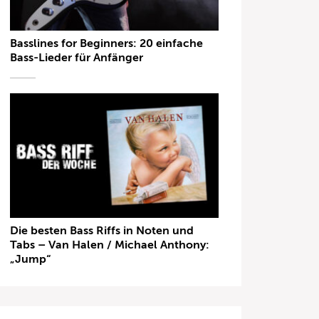
Basslines for Beginners: 20 einfache
Bass-Lieder für Anfänger
Die besten Bass Riffs in Noten und
Tabs – Van Halen / Michael Anthony:
„Jump“