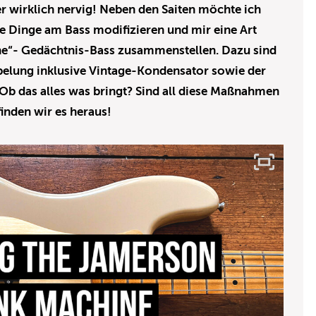
r wirklich nervig! Neben den Saiten möchte ich
e Dinge am Bass modifizieren und mir eine Art
e“- Gedächtnis-Bass zusammenstellen. Dazu sind
belung inklusive Vintage-Kondensator sowie der
b das alles was bringt? Sind all diese Maßnahmen
inden wir es heraus!