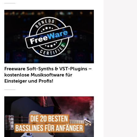
Freeware Soft-Synths & VST-Plugins –
kostenlose Musiksoftware für
Einsteiger und Profis!