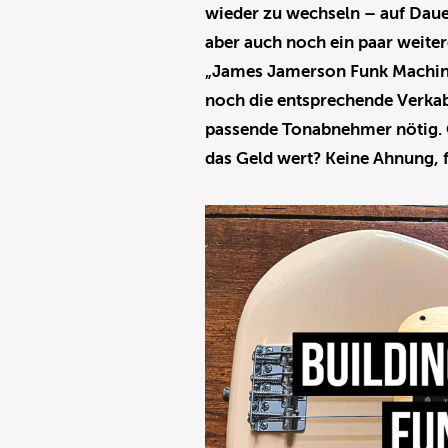
wieder zu wechseln – auf Daue
aber auch noch ein paar weiter
„James Jamerson Funk Machin
noch die entsprechende Verka
passende Tonabnehmer nötig. O
das Geld wert? Keine Ahnung, f