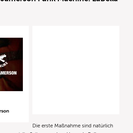
rson
Die erste Maßnahme sind natürlich