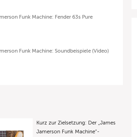
amerson Funk Machine: Fender 63s Pure
merson Funk Machine: Soundbeispiele (Video)
Kurz zur Zielsetzung: Der „James
Jamerson Funk Machine“-