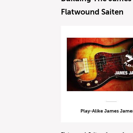
Flatwound Saiten
Play-Alike James Jame