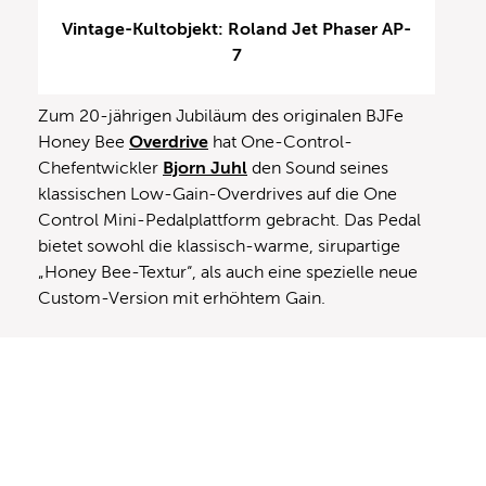
Vintage-Kultobjekt: Roland Jet Phaser AP-
7
Zum 20-jährigen Jubiläum des originalen BJFe
Honey Bee
Overdrive
hat One-Control-
Chefentwickler
Bjorn Juhl
den Sound seines
klassischen Low-Gain-Overdrives auf die One
Control Mini-Pedalplattform gebracht. Das Pedal
bietet sowohl die klassisch-warme, sirupartige
„Honey Bee-Textur“, als auch eine spezielle neue
Custom-Version mit erhöhtem Gain.