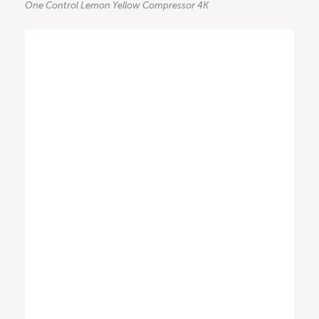
One Control Lemon Yellow Compressor 4K