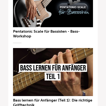
Pentatonic Scale für Bassisten - Bass-
Workshop
Bass lernen für Anfänger (Teil 1): Die richtige
Grifftechnik