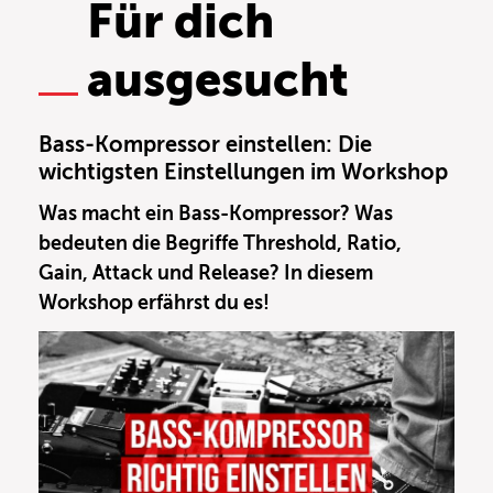
Für dich
ausgesucht
Bass-Kompressor einstellen: Die
wichtigsten Einstellungen im Workshop
Was macht ein Bass-Kompressor? Was
bedeuten die Begriffe Threshold, Ratio,
Gain, Attack und Release? In diesem
Workshop erfährst du es!