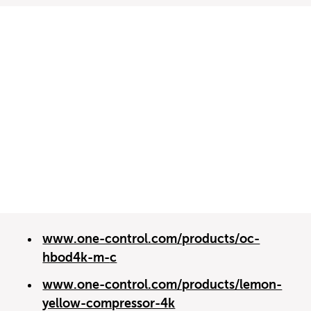
www.one-control.com/products/oc-
hbod4k-m-
c
www.one-control.com/products/lemon-
yellow-compressor-4
k