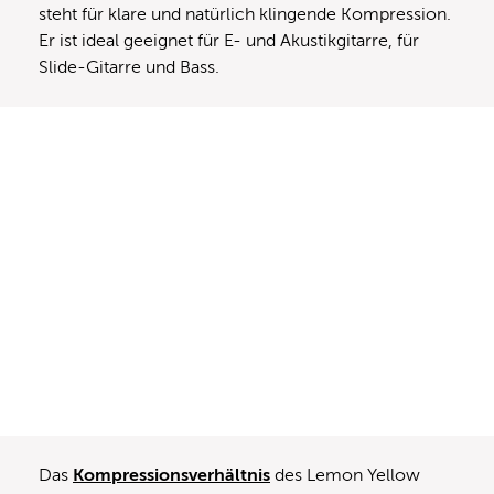
steht für klare und natürlich klingende Kompression.
Er ist ideal geeignet für E- und Akustikgitarre, für
Slide-Gitarre und Bass.
Das
Kompressionsverhältnis
des Lemon Yellow