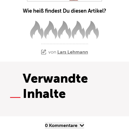
Wie heiß findest Du diesen Artikel?
von
Lars Lehmann
Verwandte
Inhalte
0 Kommentare