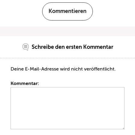
Kommentieren
Schreibe den ersten Kommentar
Deine E-Mail-Adresse wird nicht veröffentlicht.
Kommentar: