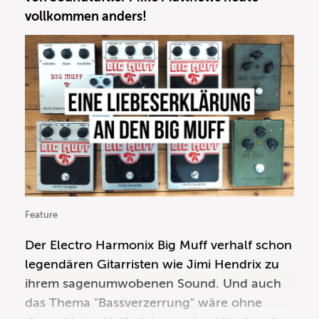
vollkommen anders!
Feature
Der Electro Harmonix Big Muff verhalf schon
legendären Gitarristen wie
Jimi Hendrix
zu
ihrem sagenumwobenen Sound. Und auch
das Thema
"Bassverzerrung"
wäre ohne