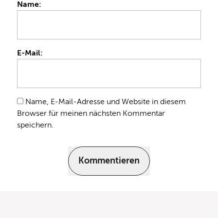
Name:
E-Mail:
Name, E-Mail-Adresse und Website in diesem
Browser für meinen nächsten Kommentar
speichern.
Kommentieren