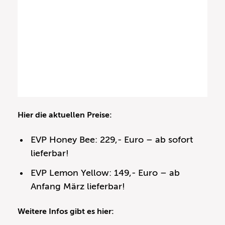
Hier die aktuellen Preise:
EVP Honey Bee: 229,- Euro – ab sofort
lieferbar!
EVP Lemon Yellow: 149,- Euro – ab
Anfang März lieferbar!
Weitere Infos gibt es hier: