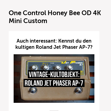
One Control Honey Bee OD 4K
Mini Custom
Auch interessant: Kennst du den
kultigen Roland Jet Phaser AP-7?