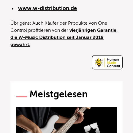
www.w-distribution.d
e
Übrigens: Auch Käufer der Produkte von One
Control profitieren von der
vierjährigen Garantie,
die W-Music Distribution seit Januar 2018
gewährt.
Meistgelesen