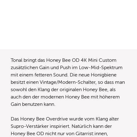
Tonal bringt das Honey Bee OD 4K Mini Custom
zusätzlichen Gain und Push im Low-Mid-Spektrum
mit einem fetteren Sound. Die neue Honigbiene
besitzt einen Vintage/Modern-Schalter, so dass man
sowohl den Klang der originalen Honey Bee, als
auch den der modernen Honey Bee mit höherem
Gain benutzen kann.
Das Honey Bee Overdrive wurde vom Klang alter
Supro-Verstärker inspiriert. Natürlich kann der
Honey Bee OD nicht nur von Gitarrist:innen,