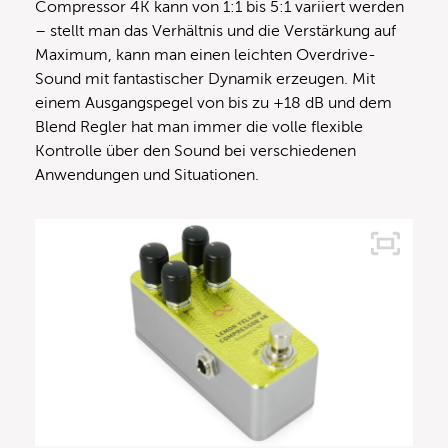
Compressor 4K kann von 1:1 bis 5:1 variiert werden
– stellt man das Verhältnis und die Verstärkung auf
Maximum, kann man einen leichten Overdrive-
Sound mit fantastischer Dynamik erzeugen. Mit
einem Ausgangspegel von bis zu +18 dB und dem
Blend Regler hat man immer die volle flexible
Kontrolle über den Sound bei verschiedenen
Anwendungen und Situationen.