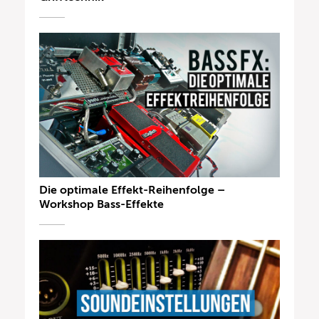
Die optimale Effekt-Reihenfolge –
Workshop Bass-Effekte