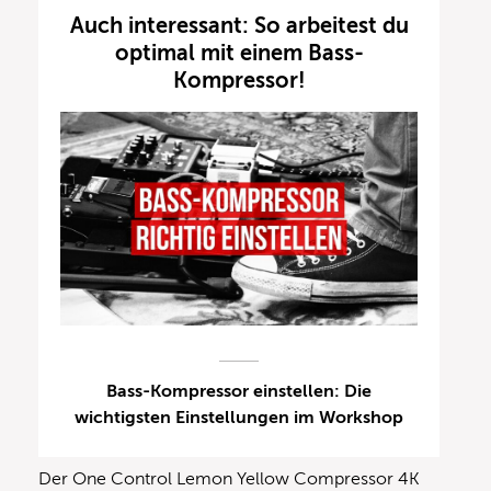
Auch interessant: So arbeitest du
optimal mit einem Bass-
Kompressor!
Bass-Kompressor einstellen: Die
wichtigsten Einstellungen im Workshop
Der One Control Lemon Yellow Compressor 4K