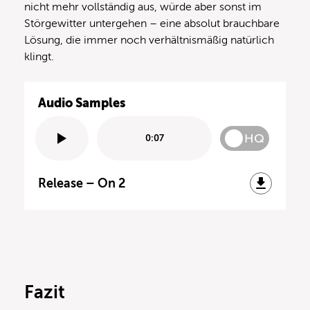
nicht mehr vollständig aus, würde aber sonst im
Störgewitter untergehen – eine absolut brauchbare
Lösung, die immer noch verhältnismäßig natürlich
klingt.
Audio Samples
HQ
0:07
Release – On 2
Fazit