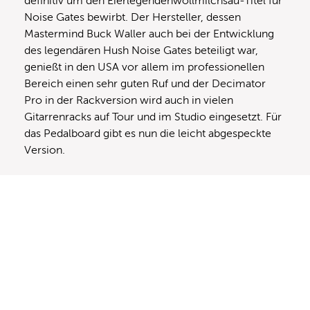
definitiv um den Eierlegendenwollmilchsau-Titel für
Noise Gates bewirbt. Der Hersteller, dessen
Mastermind Buck Waller auch bei der Entwicklung
des legendären Hush Noise Gates beteiligt war,
genießt in den USA vor allem im professionellen
Bereich einen sehr guten Ruf und der Decimator
Pro in der Rackversion wird auch in vielen
Gitarrenracks auf Tour und im Studio eingesetzt. Für
das Pedalboard gibt es nun die leicht abgespeckte
Version.