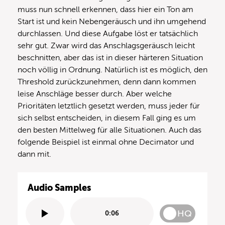
muss nun schnell erkennen, dass hier ein Ton am
Start ist und kein Nebengeräusch und ihn umgehend
durchlassen. Und diese Aufgabe löst er tatsächlich
sehr gut. Zwar wird das Anschlagsgeräusch leicht
beschnitten, aber das ist in dieser härteren Situation
noch völlig in Ordnung. Natürlich ist es möglich, den
Threshold zurückzunehmen, denn dann kommen
leise Anschläge besser durch. Aber welche
Prioritäten letztlich gesetzt werden, muss jeder für
sich selbst entscheiden, in diesem Fall ging es um
den besten Mittelweg für alle Situationen. Auch das
folgende Beispiel ist einmal ohne Decimator und
dann mit.
Audio Samples
HQ
0:06