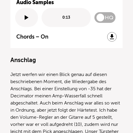
Audio Samples
HQ
0:13
Chords – On
Anschlag
Jetzt werfen wir einen Blick genau auf diesen
beschriebenen Moment, die Wiedergabe des
Anschlags. Bei einer Einstellung von -35 hat der
Decimator meinen Amp-Wasserfall schnell
abgeschaltet. Auch beim Anschlag war alles so weit
in Ordnung, aber jetzt folgt der Härtetest. Ich habe
den Volume-Regler an der Gitarre auf 5 gestellt,
vorher war er voll aufgedreht (10), zudem wird nur
leicht mit dem Pick angeschlagen. Unser Türsteher