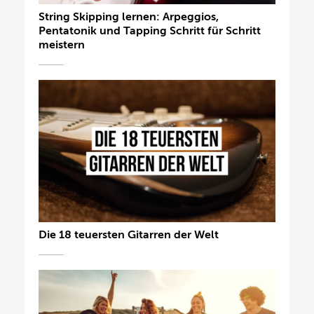
String Skipping lernen: Arpeggios,
Pentatonik und Tapping Schritt für Schritt
meistern
Die 18 teuersten Gitarren der Welt