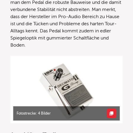
man dem Pedal die robuste Bauweise und die damit
verbundene Stabilität nicht abstreiten. Man merkt,
dass der Hersteller im Pro-Audio Bereich zu Hause
ist und die Tücken und Probleme des harten Tour-
Alltags kennt. Das Pedal kommt zudem in edler
Spiegeloptik mit gummierter Schaltfläche und
Boden.
Fotostrecke: 4 Bilder