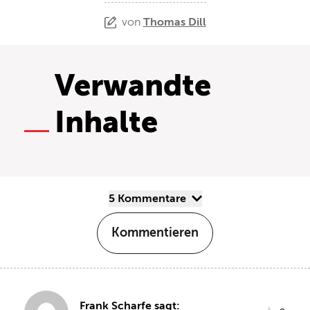
von
Thomas Dill
Verwandte
Inhalte
5 Kommentare
Kommentieren
Frank Scharfe sagt: