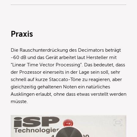
Praxis
Die Rauschunterdrückung des Decimators beträgt
-60 dB und das Gerät arbeitet laut Hersteller mit
“Linear Time Vector Processing”. Das bedeutet, dass
der Prozessor einerseits in der Lage sein soll, sehr
schnell auf kurze Staccato-Töne zu reagieren, aber
gleichzeitig gehaltenen Noten ein natürliches
Ausklingen erlaubt, ohne dass etwas verstellt werden
müsste.