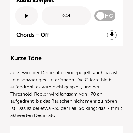
Audio Samples
HQ
0:14
Chords – Off
Kurze Töne
Jetzt wird der Decimator eingepegelt, auch das ist
kein schwieriges Unterfangen. Die Gitarre bleibt
aufgedreht, es wird nicht gespielt, und der
Threshold-Regler wird langsam von -70 an
aufgedreht, bis das Rauschen nicht mehr zu hören
ist. Das ist bei etwa -35 der Fall. So klingt das Riff mit
aktivierten Decimator.