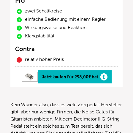
Pro
zwei Schaltkreise
einfache Bedienung mit einem Regler
Wirkungsweise und Reaktion
Klangstabilität
Contra
relativ hoher Preis
Jetzt kaufen Für 298,00€ bei
Kein Wunder also, dass es viele Zerrpedal-Hersteller
gibt, aber nur wenige Firmen, die Noise Gates für
Gitarristen anbieten. Mit dem Decimator II G-String
Pedal steht ein solches zum Test bereit, das sich