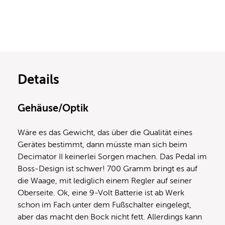
Details
Gehäuse/Optik
Wäre es das Gewicht, das über die Qualität eines
Gerätes bestimmt, dann müsste man sich beim
Decimator II keinerlei Sorgen machen. Das Pedal im
Boss-Design ist schwer! 700 Gramm bringt es auf
die Waage, mit lediglich einem Regler auf seiner
Oberseite. Ok, eine 9-Volt Batterie ist ab Werk
schon im Fach unter dem Fußschalter eingelegt,
aber das macht den Bock nicht fett. Allerdings kann