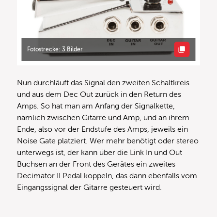
Fotostrecke: 3 Bilder
Nun durchläuft das Signal den zweiten Schaltkreis
und aus dem Dec Out zurück in den Return des
Amps. So hat man am Anfang der Signalkette,
nämlich zwischen Gitarre und Amp, und an ihrem
Ende, also vor der Endstufe des Amps, jeweils ein
Noise Gate platziert. Wer mehr benötigt oder stereo
unterwegs ist, der kann über die Link In und Out
Buchsen an der Front des Gerätes ein zweites
Decimator II Pedal koppeln, das dann ebenfalls vom
Eingangssignal der Gitarre gesteuert wird.