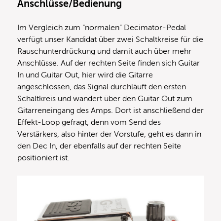
Anschlüsse/Bedienung
Im Vergleich zum “normalen” Decimator-Pedal
verfügt unser Kandidat über zwei Schaltkreise für die
Rauschunterdrückung und damit auch über mehr
Anschlüsse. Auf der rechten Seite finden sich Guitar
In und Guitar Out, hier wird die Gitarre
angeschlossen, das Signal durchläuft den ersten
Schaltkreis und wandert über den Guitar Out zum
Gitarreneingang des Amps. Dort ist anschließend der
Effekt-Loop gefragt, denn vom Send des
Verstärkers, also hinter der Vorstufe, geht es dann in
den Dec In, der ebenfalls auf der rechten Seite
positioniert ist.