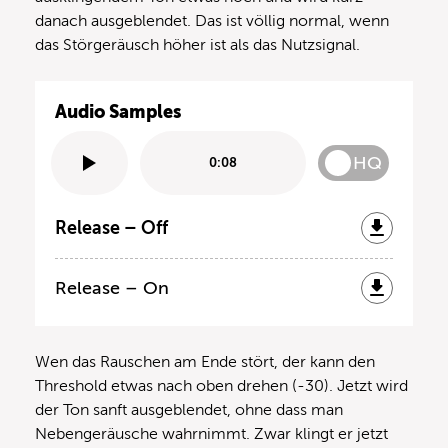
danach ausgeblendet. Das ist völlig normal, wenn
das Störgeräusch höher ist als das Nutzsignal.
Audio Samples
HQ
0:08
Release – Off
Release – On
Wen das Rauschen am Ende stört, der kann den
Threshold etwas nach oben drehen (-30). Jetzt wird
der Ton sanft ausgeblendet, ohne dass man
Nebengeräusche wahrnimmt. Zwar klingt er jetzt