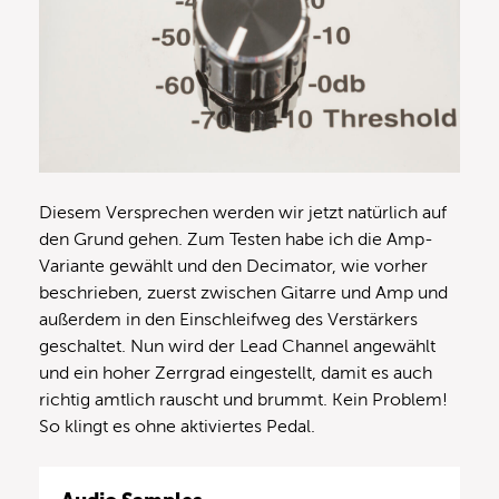
Diesem Versprechen werden wir jetzt natürlich auf
den Grund gehen. Zum Testen habe ich die Amp-
Variante gewählt und den Decimator, wie vorher
beschrieben, zuerst zwischen Gitarre und Amp und
außerdem in den Einschleifweg des Verstärkers
geschaltet. Nun wird der Lead Channel angewählt
und ein hoher Zerrgrad eingestellt, damit es auch
richtig amtlich rauscht und brummt. Kein Problem!
So klingt es ohne aktiviertes Pedal.