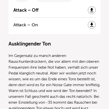
Attack – Off
Attack – On
Ausklingender Ton
Im Gegensatz zu manch anderen
Rauschunterdrückern, die vor allem mit den oberen
Frequenzen ihre liebe Not haben, verhält sich unser
Pedal klanglich neutral. Aber wir wollen jetzt noch
wissen, wie es um das Ende eines Tons bestellt ist,
denn dort wird es für ein Noise Gate immer kniffelig.
Wann ist Schluss und wie wird der Ton beendet? In
unserem Fall geschieht auch das recht natürlich. Bei
einer Einstellung von -35 kommt das Rauschen bei
ausklingendem Ton etwas hoch und wird kurz