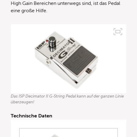
High Gain Bereichen unterwegs sind, ist das Pedal
eine große Hilfe.
Das ISP Decimator II G-String Pedal kann auf der ganzen Linie
überzeugen!
Technische Daten