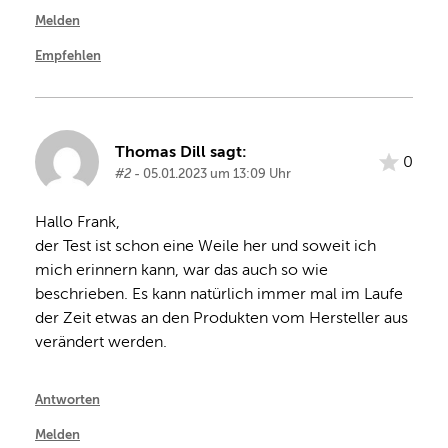
Melden
Empfehlen
Thomas Dill sagt:
0
#2
- 05.01.2023 um 13:09 Uhr
Hallo Frank,

der Test ist schon eine Weile her und soweit ich 
mich erinnern kann, war das auch so wie 
beschrieben. Es kann natürlich immer mal im Laufe 
der Zeit etwas an den Produkten vom Hersteller aus 
verändert werden.
Antworten
Melden