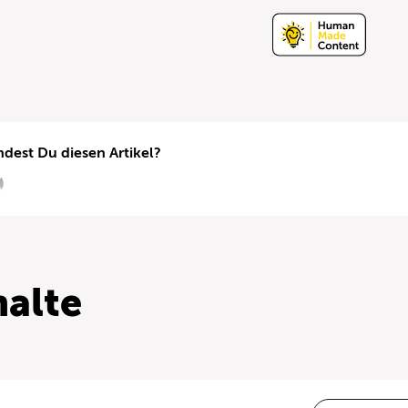
ndest Du diesen Artikel?
alte