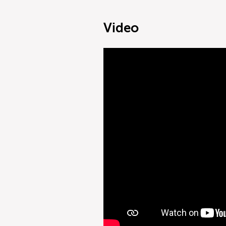
Video