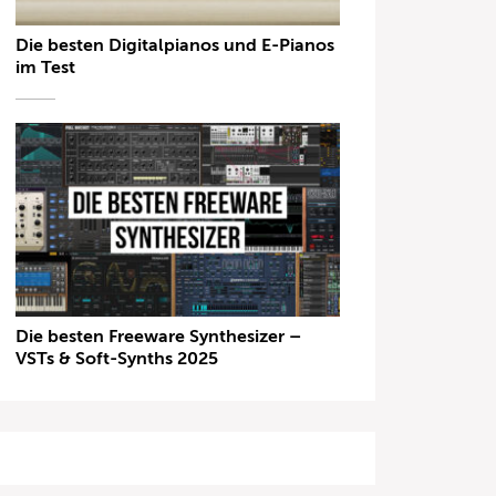
Die besten Digitalpianos und E-Pianos
im Test
Die besten Freeware Synthesizer –
VSTs & Soft-Synths 2025