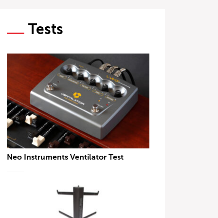
Tests
Neo Instruments Ventilator Test