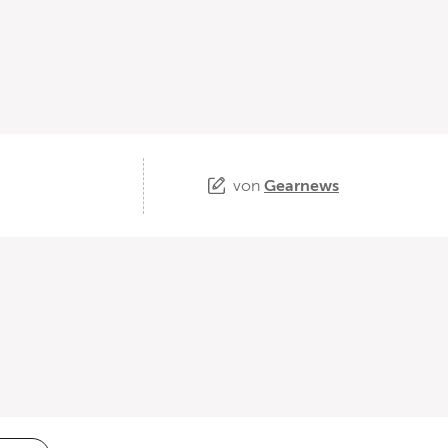
von
Gearnews