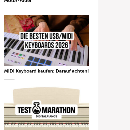
Motor-Fader
MIDI Keyboard kaufen: Darauf achten!