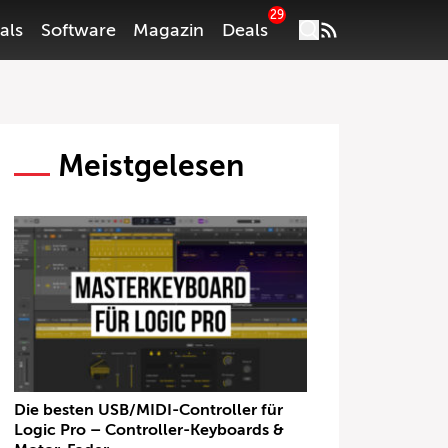
29
als
Software
Magazin
Deals
Meistgelesen
Die besten USB/MIDI-Controller für
Logic Pro – Controller-Keyboards &