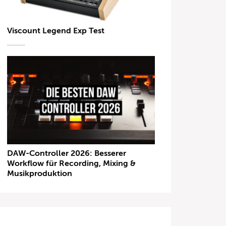
Viscount Legend Exp Test
DAW-Controller 2026: Besserer
Workflow für Recording, Mixing &
Musikproduktion