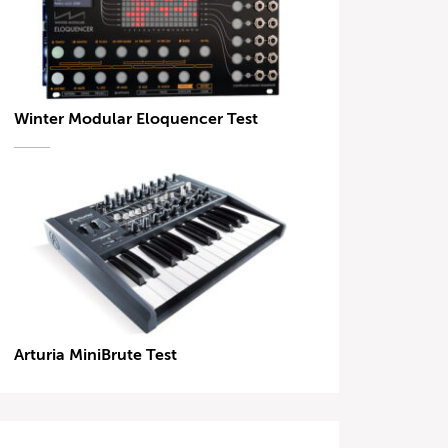
Winter Modular Eloquencer Test
Arturia MiniBrute Test