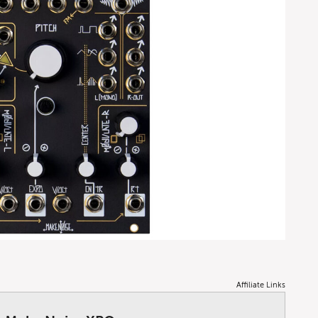
Affiliate Links