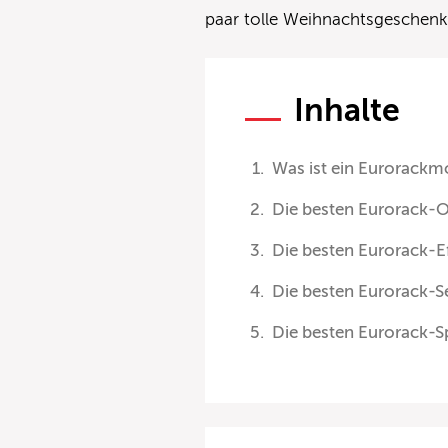
paar tolle Weihnachtsgeschenk
Inhalte
Was ist ein Eurorackm
Die besten Eurorack-Os
Die besten Eurorack-E
Die besten Eurorack-
Die besten Eurorack-