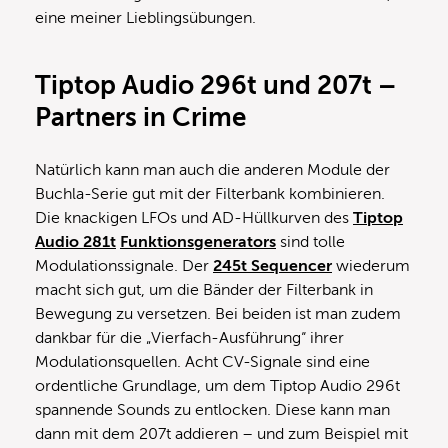
eine meiner Lieblingsübungen.
Tiptop Audio 296t und 207t –
Partners in Crime
Natürlich kann man auch die anderen Module der
Buchla-Serie gut mit der Filterbank kombinieren.
Die knackigen LFOs und AD-Hüllkurven des
Tiptop
Audio 281t
Funktionsgenerators
sind tolle
Modulationssignale. Der
245t Sequencer
wiederum
macht sich gut, um die Bänder der Filterbank in
Bewegung zu versetzen. Bei beiden ist man zudem
dankbar für die „Vierfach-Ausführung“ ihrer
Modulationsquellen. Acht CV-Signale sind eine
ordentliche Grundlage, um dem Tiptop Audio 296t
spannende Sounds zu entlocken. Diese kann man
dann mit dem 207t addieren – und zum Beispiel mit