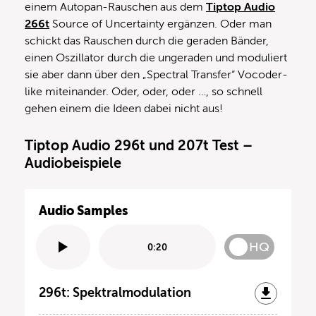
einem Autopan-Rauschen aus dem
Tiptop Audio
266t
Source of Uncertainty ergänzen. Oder man
schickt das Rauschen durch die geraden Bänder,
einen Oszillator durch die ungeraden und moduliert
sie aber dann über den „Spectral Transfer“ Vocoder-
like miteinander. Oder, oder, oder …, so schnell
gehen einem die Ideen dabei nicht aus!
Tiptop Audio 296t und 207t Test –
Audiobeispiele
Audio Samples
HQ
0:20
296t: Spektralmodulation