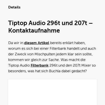
Details
Tiptop Audio 296t und 207t –
Kontaktaufnahme
Da wir in
diesem Artikel
bereits erklärt haben,
worum es sich bei einer Filterbank handelt und auch
der Zweck von Mischpulten jedem klar sein sollte,
kommen wir gleich zur Sache. Was macht die
Tiptop Audio
Filterbank
296t und den 207t Mixer so
besonders, was hat sich Buchla dabei gedacht?