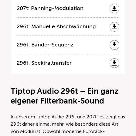
207t: Panning-Modulation
296t: Manuelle Abschwächung
296t: Bänder-Sequenz
296t: Spektraltransfer
Tiptop Audio 296t – Ein ganz
eigener Filterbank-Sound
In unserem Tiptop Audio 296t und 207t Testzeigt das
296t daher einmal mehr, wie besonders diese Art
von Modul ist. Obwohl moderne Eurorack-