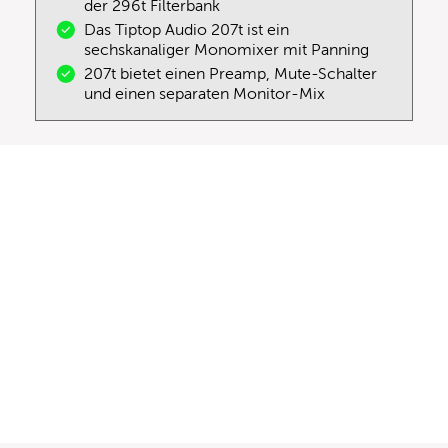
der 296t Filterbank
Das Tiptop Audio 207t ist ein
sechskanaliger Monomixer mit Panning
207t bietet einen Preamp, Mute-Schalter
und einen separaten Monitor-Mix