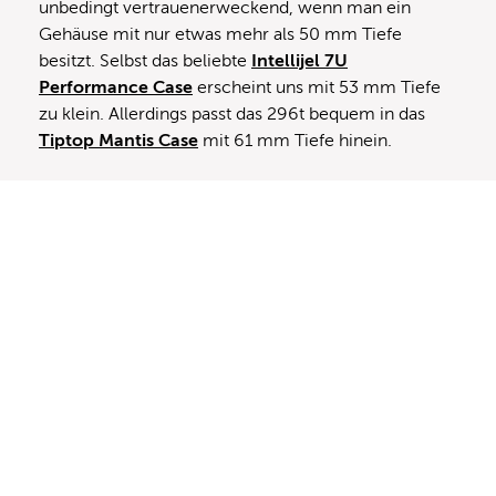
unbedingt vertrauenerweckend, wenn man ein
Gehäuse mit nur etwas mehr als 50 mm Tiefe
besitzt. Selbst das beliebte
Intellijel 7U
Performance Case
erscheint uns mit 53 mm Tiefe
zu klein. Allerdings passt das 296t bequem in das
Tiptop Mantis Case
mit 61 mm Tiefe hinein.