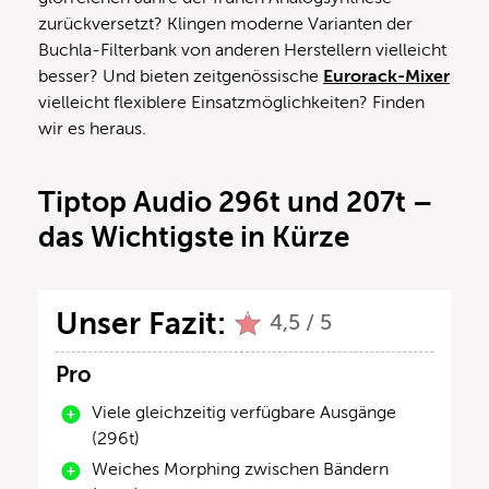
zurückversetzt? Klingen moderne Varianten der
Buchla-Filterbank von anderen Herstellern vielleicht
besser? Und bieten zeitgenössische
Eurorack-Mixer
vielleicht flexiblere Einsatzmöglichkeiten? Finden
wir es heraus.
Tiptop Audio 296t und 207t –
das Wichtigste in Kürze
Unser Fazit:
4,5 / 5
Pro
Viele gleichzeitig verfügbare Ausgänge
(296t)
Weiches Morphing zwischen Bändern