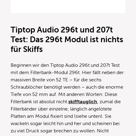
Tiptop Audio 296t und 207t
Test: Das 296t Modul ist nichts
für Skiffs
Beginnen wir den Tiptop Audio 296t und 207t Test
mit dem Filterbank-Modul 296t. Hier fällt neben der
massiven Breite von 52 TE – für die sechs
Schraublöcher benötigt werden – auch die enorme
Tiefe von 52 mm auf. Mit anderen Worten: Diese
Filterbank ist absolut nicht
skifftauglich
, zumal die
Filterbänder über einzelne, länglich angelötete
Platten am Modul fixiert sind (siehe unten). Sie
wackeln sogar leicht hin und her und scheinen bei
zu viel Druck sogar brechen zu wollen. Nicht