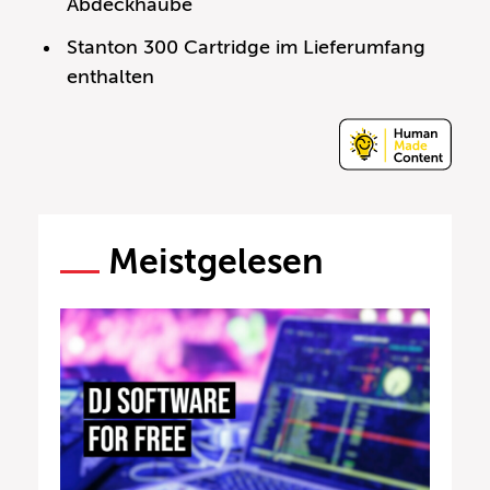
Abdeckhaube
Stanton 300 Cartridge im Lieferumfang
enthalten
Meistgelesen