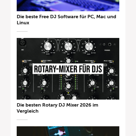
Die beste Free DJ Software für PC, Mac und
Linux
Die besten Rotary DJ Mixer 2026 im
Vergleich