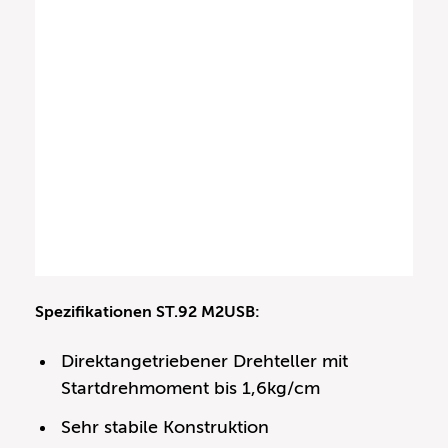
Spezifikationen ST.92 M2USB:
Direktangetriebener Drehteller mit
Startdrehmoment bis 1,6kg/cm
Sehr stabile Konstruktion