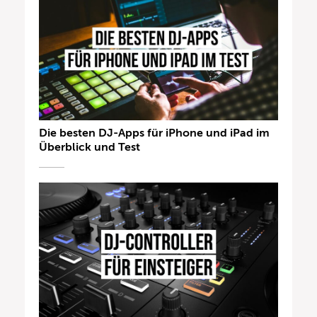
Die besten DJ-Apps für iPhone und iPad im
Überblick und Test