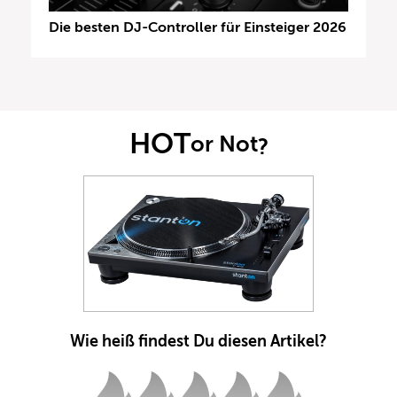
Die besten DJ-Controller für Einsteiger 2026
HOT
or Not
?
Wie heiß findest Du diesen Artikel?