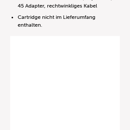
45 Adapter, rechtwinkliges Kabel
Cartridge nicht im Lieferumfang
enthalten.