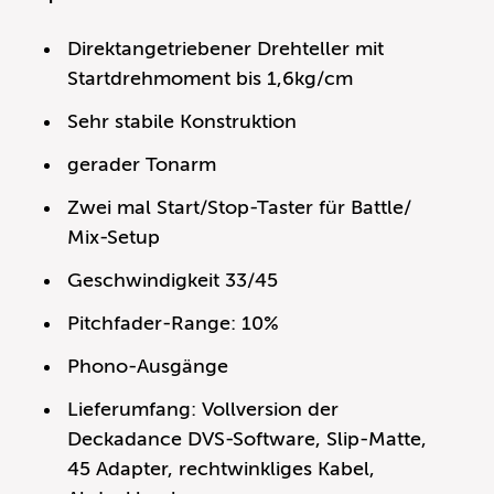
Direktangetriebener Drehteller mit
Startdrehmoment bis 1,6kg/cm
Sehr stabile Konstruktion
gerader Tonarm
Zwei mal Start/Stop-Taster für Battle/
Mix-Setup
Geschwindigkeit 33/45
Pitchfader-Range: 10%
Phono-Ausgänge
Lieferumfang: Vollversion der
Deckadance DVS-Software, Slip-Matte,
45 Adapter, rechtwinkliges Kabel,