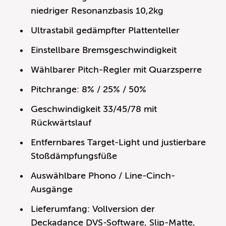
niedriger Resonanzbasis 10,2kg
Ultrastabil gedämpfter Plattenteller
Einstellbare Bremsgeschwindigkeit
Wählbarer Pitch-Regler mit Quarzsperre
Pitchrange: 8% / 25% / 50%
Geschwindigkeit 33/45/78 mit
Rückwärtslauf
Entfernbares Target-Light und justierbare
Stoßdämpfungsfüße
Auswählbare Phono / Line-Cinch-
Ausgänge
Lieferumfang: Vollversion der
Deckadance DVS-Software, Slip-Matte,