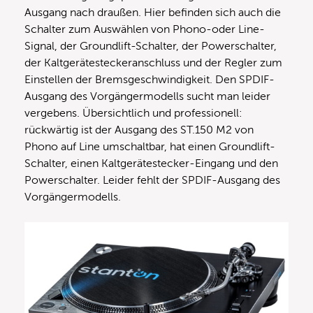
Ausgang nach draußen. Hier befinden sich auch die
Schalter zum Auswählen von Phono-oder Line-
Signal, der Groundlift-Schalter, der Powerschalter,
der Kaltgerätesteckeranschluss und der Regler zum
Einstellen der Bremsgeschwindigkeit. Den SPDIF-
Ausgang des Vorgängermodells sucht man leider
vergebens. Übersichtlich und professionell:
rückwärtig ist der Ausgang des ST.150 M2 von
Phono auf Line umschaltbar, hat einen Groundlift-
Schalter, einen Kaltgerätestecker-Eingang und den
Powerschalter. Leider fehlt der SPDIF-Ausgang des
Vorgängermodells.