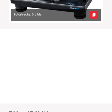
Fotostrecke: 5 Bilder