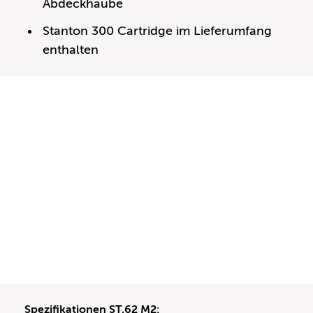
Abdeckhaube
Stanton 300 Cartridge im Lieferumfang
enthalten
Spezifikationen ST.62 M2: