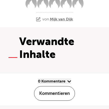
von
Mijk van Dijk
Verwandte
Inhalte
0 Kommentare
Kommentieren