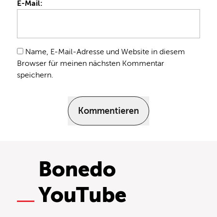
E-Mail:
Name, E-Mail-Adresse und Website in diesem
Browser für meinen nächsten Kommentar
speichern.
Kommentieren
Bonedo
YouTube