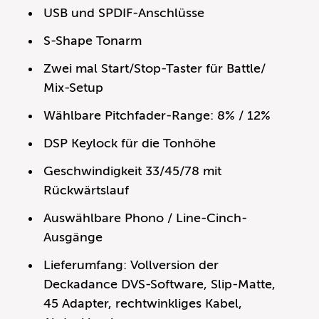
USB und SPDIF-Anschlüsse
S-Shape Tonarm
Zwei mal Start/Stop-Taster für Battle/
Mix-Setup
Wählbare Pitchfader-Range: 8% / 12%
DSP Keylock für die Tonhöhe
Geschwindigkeit 33/45/78 mit
Rückwärtslauf
Auswählbare Phono / Line-Cinch-
Ausgänge
Lieferumfang: Vollversion der
Deckadance DVS-Software, Slip-Matte,
45 Adapter, rechtwinkliges Kabel,