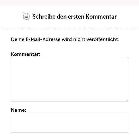
Schreibe den ersten Kommentar
Deine E-Mail-Adresse wird nicht veröffentlicht.
Kommentar:
Name: