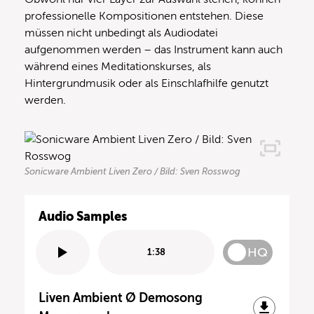
professionelle Kompositionen entstehen. Diese
müssen nicht unbedingt als Audiodatei
aufgenommen werden – das Instrument kann auch
während eines Meditationskurses, als
Hintergrundmusik oder als Einschlafhilfe genutzt
werden.
Sonicware Ambient Liven Zero / Bild: Sven Rosswog
Audio Samples
HQ
1:38
Liven Ambient Ø Demosong