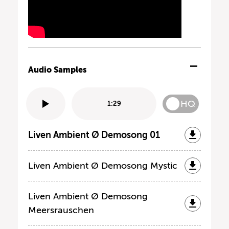
Audio Samples
HQ
1:29
Liven Ambient Ø Demosong 01
Liven Ambient Ø Demosong Mystic
Liven Ambient Ø Demosong
Meersrauschen