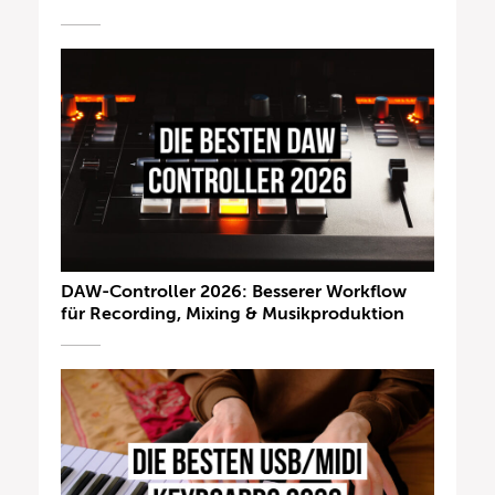
DAW-Controller 2026: Besserer Workflow
für Recording, Mixing & Musikproduktion