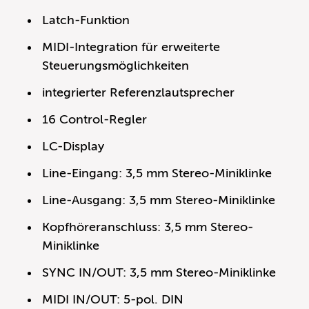
Latch-Funktion
MIDI-Integration für erweiterte
Steuerungsmöglichkeiten
integrierter Referenzlautsprecher
16 Control-Regler
LC-Display
Line-Eingang: 3,5 mm Stereo-Miniklinke
Line-Ausgang: 3,5 mm Stereo-Miniklinke
Kopfhöreranschluss: 3,5 mm Stereo-
Miniklinke
SYNC IN/OUT: 3,5 mm Stereo-Miniklinke
MIDI IN/OUT: 5-pol. DIN