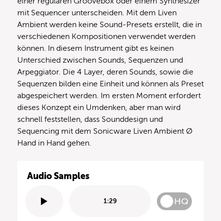
einer regulären Groovebox oder einem Synthesizer
mit Sequencer unterscheiden. Mit dem Liven
Ambient werden keine Sound-Presets erstellt, die in
verschiedenen Kompositionen verwendet werden
können. In diesem Instrument gibt es keinen
Unterschied zwischen Sounds, Sequenzen und
Arpeggiator. Die 4 Layer, deren Sounds, sowie die
Sequenzen bilden eine Einheit und können als Preset
abgespeichert werden. Im ersten Moment erfordert
dieses Konzept ein Umdenken, aber man wird
schnell feststellen, dass Sounddesign und
Sequencing mit dem Sonicware Liven Ambient Ø
Hand in Hand gehen.
Audio Samples
HQ
1:29