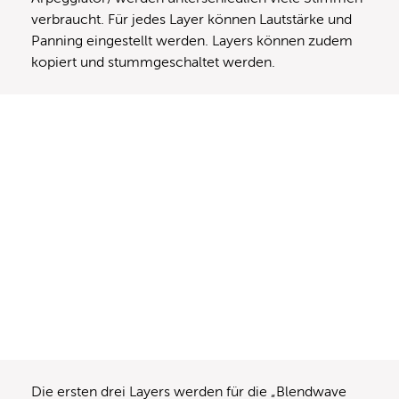
verbraucht. Für jedes Layer können Lautstärke und
Panning eingestellt werden. Layers können zudem
kopiert und stummgeschaltet werden.
Die ersten drei Layers werden für die „Blendwave