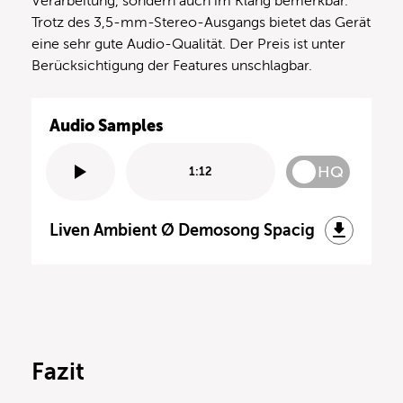
Verarbeitung, sondern auch im Klang bemerkbar.
Trotz des 3,5-mm-Stereo-Ausgangs bietet das Gerät
eine sehr gute Audio-Qualität. Der Preis ist unter
Berücksichtigung der Features unschlagbar.
Audio Samples
HQ
1:12
Liven Ambient Ø Demosong Spacig
Fazit