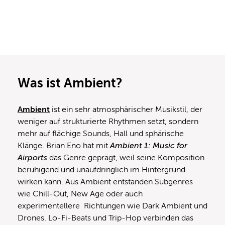
Was ist Ambient?
Ambient
ist ein sehr atmosphärischer Musikstil, der
weniger auf strukturierte Rhythmen setzt, sondern
mehr auf flächige Sounds, Hall und sphärische
Klänge. Brian Eno hat mit
Ambient 1: Music for
Airports
das Genre geprägt, weil seine Komposition
beruhigend und unaufdringlich im Hintergrund
wirken kann. Aus Ambient entstanden Subgenres
wie Chill-Out, New Age oder auch
experimentellere Richtungen wie Dark Ambient und
Drones. Lo-Fi-Beats und Trip-Hop verbinden das