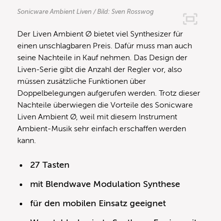
Sonicware Ambient Liven / Bild: Sven Rosswog
Der Liven Ambient Ø bietet viel Synthesizer für
einen unschlagbaren Preis. Dafür muss man auch
seine Nachteile in Kauf nehmen. Das Design der
Liven-Serie gibt die Anzahl der Regler vor, also
müssen zusätzliche Funktionen über
Doppelbelegungen aufgerufen werden. Trotz dieser
Nachteile überwiegen die Vorteile des Sonicware
Liven Ambient Ø, weil mit diesem Instrument
Ambient-Musik sehr einfach erschaffen werden
kann.
27 Tasten
mit Blendwave Modulation Synthese
für den mobilen Einsatz geeignet