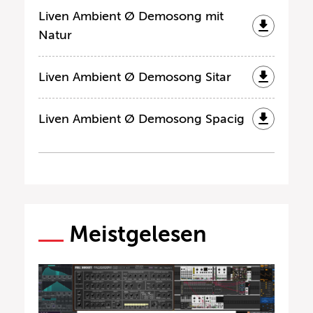
Liven Ambient Ø Demosong mit
Natur
Liven Ambient Ø Demosong Sitar
Liven Ambient Ø Demosong Spacig
Meistgelesen