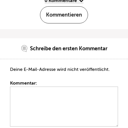
0 Kommentare
Kommentieren
Schreibe den ersten Kommentar
Deine E-Mail-Adresse wird nicht veröffentlicht.
Kommentar: