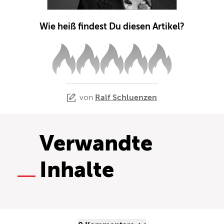
Wie heiß findest Du diesen Artikel?
von
Ralf Schluenzen
Verwandte
Inhalte