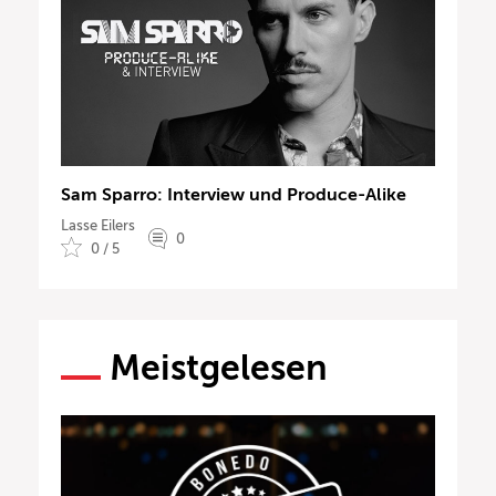
Sam Sparro: Interview und Produce-Alike
Lasse Eilers
0
0 / 5
Meistgelesen