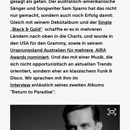
gesagt als getan. Der australisch-amerikanische
Sänger und Songwriter Sam Sparro hat das nicht
nur gemacht, sondern auch noch Erfolg damit:
Gleich mit seinem Debütalbum und der
Single
„Black & Gold“
schaffte er es in mehreren
Ländern nach oben in die Charts, und wurde in
den USA für den Grammy, sowie in seinem
Ursprungsland Australien für mehrere AIRA
Awards nominiert
. Und das mit einer Musik, die
sich nicht opportunistisch an aktuellen Trends
orientiert, sondern eher an klassischem Funk &
Disco. Wir sprachen mit ihm im
Interview
anlässlich seines zweiten Albums
“Return to Paradise”: