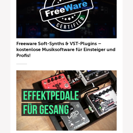
Freeware Soft-Synths & VST-Plugins –
kostenlose Musiksoftware für Einsteiger und
Profis!