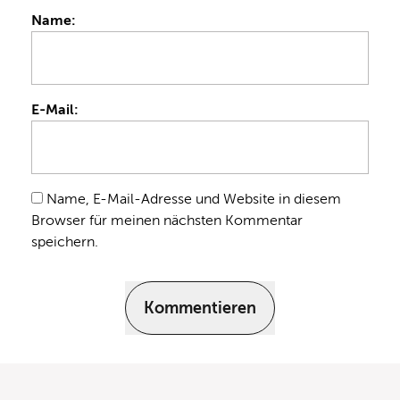
Name:
E-Mail:
Name, E-Mail-Adresse und Website in diesem
Browser für meinen nächsten Kommentar
speichern.
Kommentieren