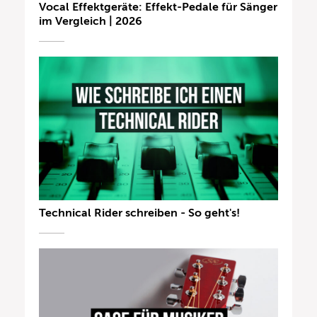
Vocal Effektgeräte: Effekt-Pedale für Sänger
im Vergleich | 2026
Technical Rider schreiben - So geht's!