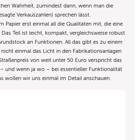
nchen Wahrheit, zumindest dann, wenn man die
sagte Verkauszahlen) sprechen lässt.
Papier erst einmal all die Qualitäten mit, die eine
Das Teil ist leicht, kompakt, vergleichsweise robust
Grundstock an Funktionen. All das gibt es zu einem
 nicht einmal das Licht in den Fabrikationsanlagen
traßenpreis von weit unter 50 Euro verspricht das
b – und wenn ja wo – bei essentieller Funktionalität
s wollen wir uns einmal im Detail anschauen.