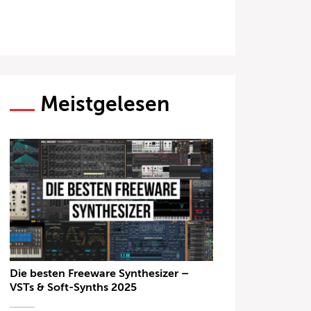
Meistgelesen
Die besten Freeware Synthesizer –
VSTs & Soft-Synths 2025