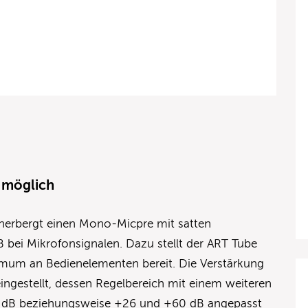
 möglich
herbergt einen Mono-Micpre mit satten
 bei Mikrofonsignalen. Dazu stellt der ART Tube
imum an Bedienelementen bereit. Die Verstärkung
ingestellt, dessen Regelbereich mit einem weiteren
 dB beziehungsweise +26 und +60 dB angepasst