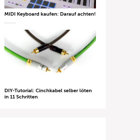
MIDI Keyboard kaufen: Darauf achten!
DIY-Tutorial: Cinchkabel selber löten
in 11 Schritten