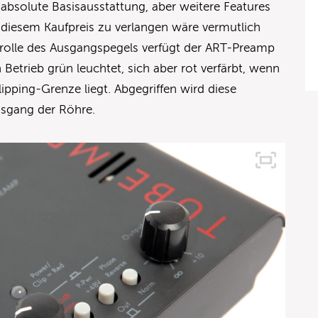
 absolute Basisausstattung, aber weitere Features
bei diesem Kaufpreis zu verlangen wäre vermutlich
rolle des Ausgangspegels verfügt der ART-Preamp
Betrieb grün leuchtet, sich aber rot verfärbt, wenn
ipping-Grenze liegt. Abgegriffen wird diese
usgang der Röhre.