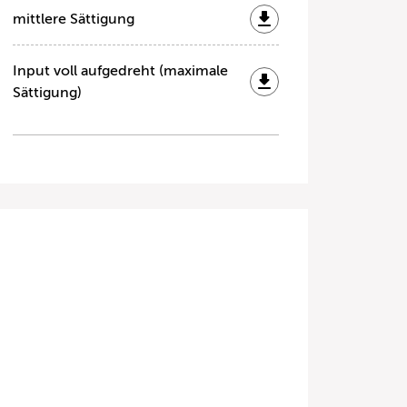
mittlere Sättigung
Input voll aufgedreht (maximale
Sättigung)