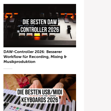
DAW-Controller 2026: Besserer
Workflow für Recording, Mixing &
Musikproduktion