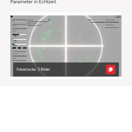
Parameter in Echtzeit.
Fotostrecke: 3 Bilder