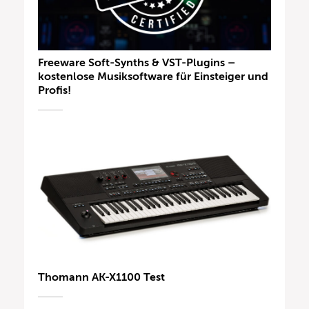
Freeware Soft-Synths & VST-Plugins –
kostenlose Musiksoftware für Einsteiger und
Profis!
Thomann AK-X1100 Test