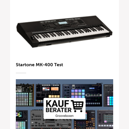
Startone MK-400 Test