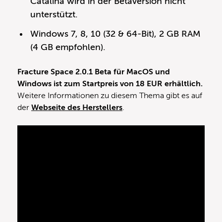
Catalina wird in der Betaversion nicht
unterstützt.
Windows 7, 8, 10 (32 & 64-Bit), 2 GB RAM
(4 GB empfohlen).
Fracture Space 2.0.1 Beta für MacOS und
Windows ist zum Startpreis von 18 EUR erhältlich.
Weitere Informationen zu diesem Thema gibt es auf
der
Webseite des Herstellers
.