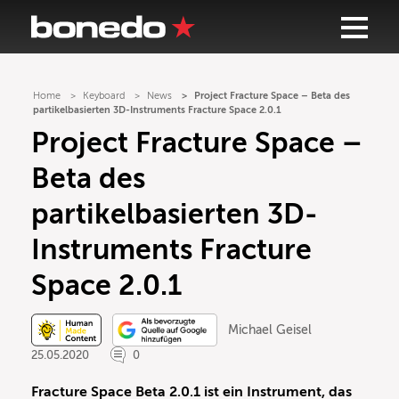
Home
Keyboard
News
Project Fracture Space – Beta des
partikelbasierten 3D-Instruments Fracture Space 2.0.1
Project Fracture Space –
Beta des
partikelbasierten 3D-
Instruments Fracture
Space 2.0.1
Michael Geisel
25.05.2020
0
Fracture Space Beta 2.0.1 ist ein Instrument, das