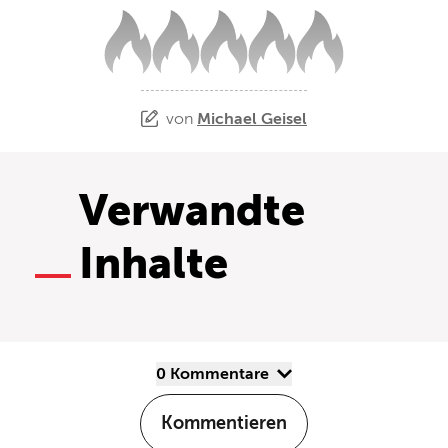
von
Michael Geisel
Verwandte
Inhalte
0 Kommentare
Kommentieren