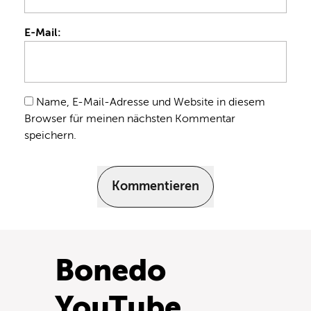
E-Mail:
Name, E-Mail-Adresse und Website in diesem
Browser für meinen nächsten Kommentar
speichern.
Kommentieren
Bonedo
YouTube