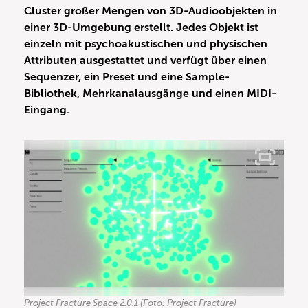
Cluster großer Mengen von 3D-Audioobjekten in
einer 3D-Umgebung erstellt. Jedes Objekt ist
einzeln mit psychoakustischen und physischen
Attributen ausgestattet und verfügt über einen
Sequenzer, ein Preset und eine Sample-
Bibliothek, Mehrkanalausgänge und einen MIDI-
Eingang.
Project Fracture Space 2.0.1 (Foto: Project Fracture)