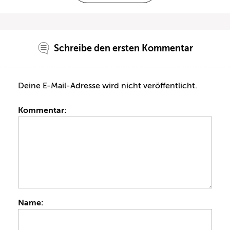
Schreibe den ersten Kommentar
Deine E-Mail-Adresse wird nicht veröffentlicht.
Kommentar:
Name: