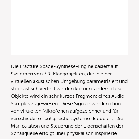
Die Fracture Space-Synthese-Engine basiert auf
Systemen von 3D-Klangobjekten, die in einer
virtuellen akustischen Umgebung parametrisiert und
stochastisch verteilt werden können. Jedem dieser
Objekte wird ein sehr kurzes Fragment eines Audio-
Samples zugewiesen. Diese Signale werden dann
von virtuellen Mikrofonen aufgezeichnet und für
verschiedene Lautsprechersysteme decodiert. Die
Manipulation und Steuerung der Eigenschaften der
Schallquelle erfolgt über physikalisch inspirierte