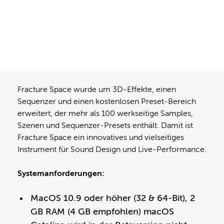
Fracture Space wurde um 3D-Effekte, einen
Sequenzer und einen kostenlosen Preset-Bereich
erweitert, der mehr als 100 werkseitige Samples,
Szenen und Sequenzer-Presets enthält. Damit ist
Fracture Space ein innovatives und vielseitiges
Instrument für Sound Design und Live-Performance.
Systemanforderungen:
MacOS 10.9 oder höher (32 & 64-Bit), 2
GB RAM (4 GB empfohlen) macOS