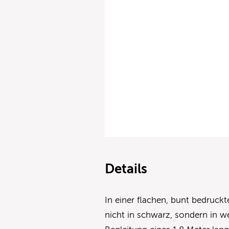
Details
In einer flachen, bunt bedruck
nicht in schwarz, sondern in we