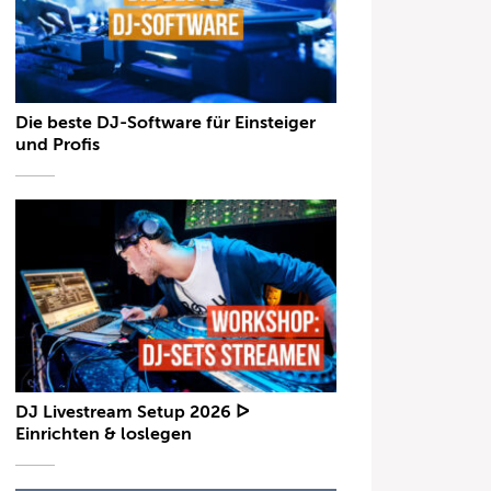
Die beste DJ-Software für Einsteiger
und Profis
DJ Livestream Setup 2026 ᐅ
Einrichten & loslegen