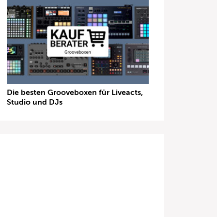
Die besten Grooveboxen für Liveacts,
Studio und DJs