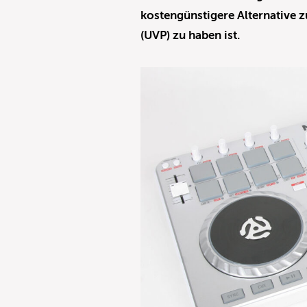
kostengünstigere Alternative
(UVP) zu haben ist.