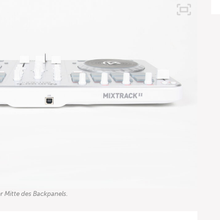
r Mitte des Backpanels.