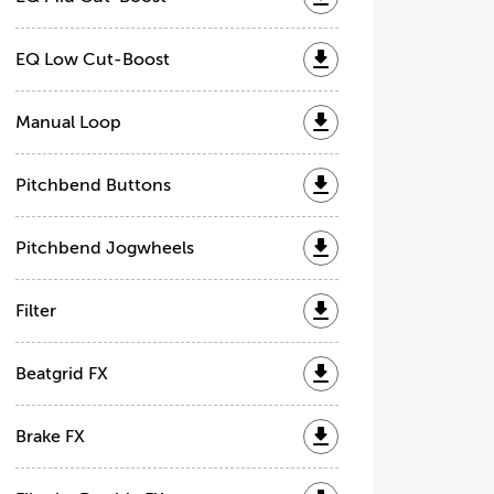
EQ Low Cut-Boost
Manual Loop
Pitchbend Buttons
Pitchbend Jogwheels
Filter
Beatgrid FX
Brake FX