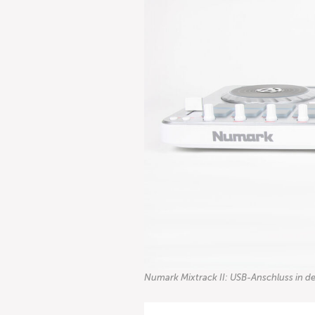
Numark Mixtrack II: USB-Anschluss in de