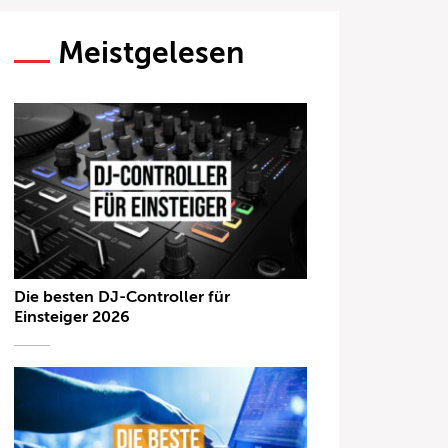
Meistgelesen
Die besten DJ-Controller für
Einsteiger 2026