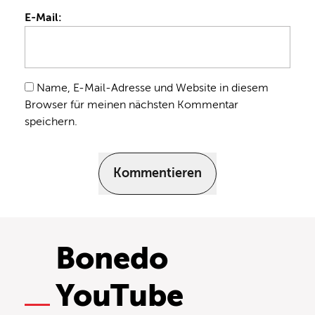
E-Mail:
Name, E-Mail-Adresse und Website in diesem
Browser für meinen nächsten Kommentar
speichern.
Kommentieren
Bonedo
YouTube