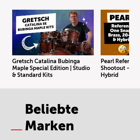
Gretsch Catalina Bubinga
Pearl Referenc
Maple Special Edition | Studio
Shootout – Bras
& Standard Kits
Hybrid
Beliebte
Marken