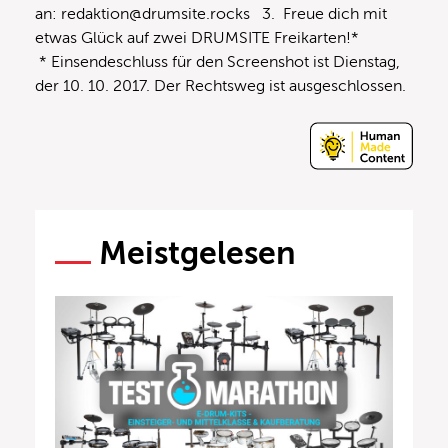
an: redaktion@drumsite.rocks 3. Freue dich mit
etwas Glück auf zwei DRUMSITE Freikarten!*
* Einsendeschluss für den Screenshot ist Dienstag,
der 10. 10. 2017. Der Rechtsweg ist ausgeschlossen.
Meistgelesen