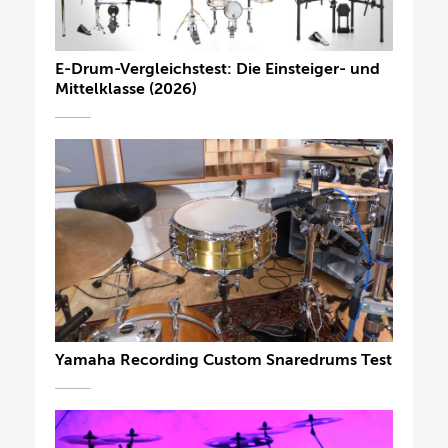
E-Drum-Vergleichstest: Die Einsteiger- und
Mittelklasse (2026)
Yamaha Recording Custom Snaredrums Test