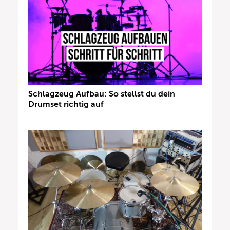
Schlagzeug Aufbau: So stellst du dein
Drumset richtig auf