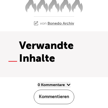
von
Bonedo Archiv
Verwandte
Inhalte
0 Kommentare
Kommentieren