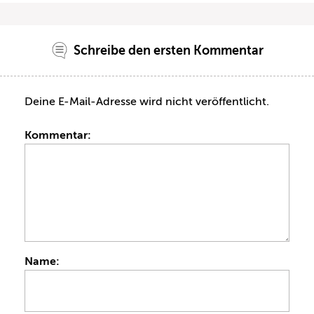
Schreibe den ersten Kommentar
Deine E-Mail-Adresse wird nicht veröffentlicht.
Kommentar:
Name: