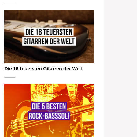
Die 18 teuersten Gitarren der Welt