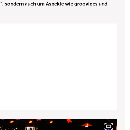
er“, sondern auch um Aspekte wie grooviges und