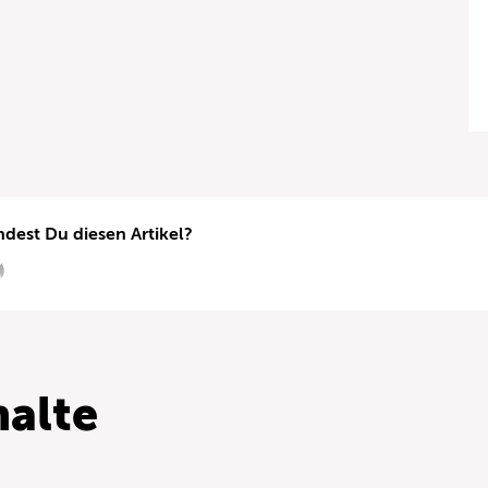
ndest Du diesen Artikel?
alte