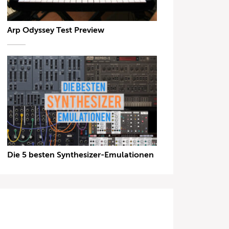
Arp Odyssey Test Preview
Die 5 besten Synthesizer-Emulationen