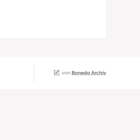
von
Bonedo Archiv