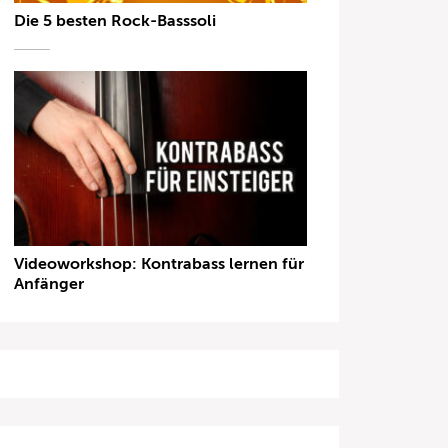
Die 5 besten Rock-Basssoli
Videoworkshop: Kontrabass lernen für
Anfänger