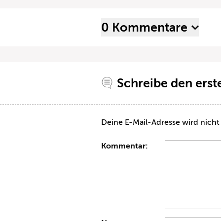
0 Kommentare
Schreibe den ers
Deine E-Mail-Adresse wird nicht 
Kommentar: