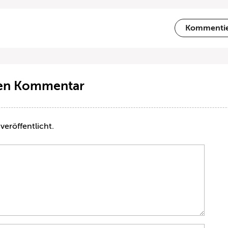
Kommenti
ten Kommentar
veröffentlicht.