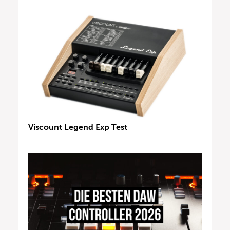
Viscount Legend Exp Test