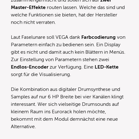
Master-Effekte
routen lassen. Welche das sind und
welche Funktionen sie bieten, hat der Hersteller
noch nicht verraten.
Laut Faselunare soll VEGA dank
Farbcodierung
von
Parametern einfach zu bedienen sein. Ein Display
gibt es nicht und damit auch kein Blättern in Menüs.
Zur Einstellung von Parametern stehen zwei
Endlos-Encoder
zur Verfügung. Eine
LED-Kette
sorgt für die Visualisierung.
Die Kombination aus digitaler Drumsynthese und
Samples auf nur 6 HP Breite bei vier Kanälen klingt
interessant. Wer sich vielseitige Drumsounds auf
kleinem Raum ins Eurorack holen möchte,
bekommt mit dem Modul demnächst eine neue
Alternative.