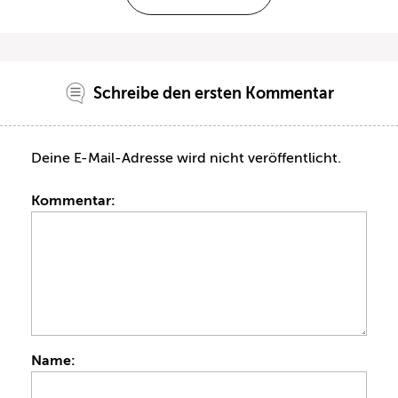
Schreibe den ersten Kommentar
Deine E-Mail-Adresse wird nicht veröffentlicht.
Kommentar:
Name: