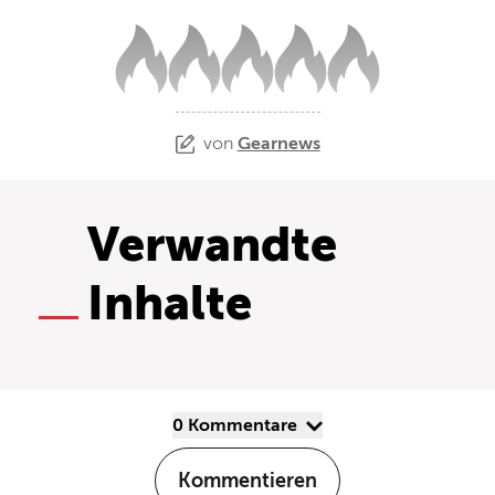
von
Gearnews
Verwandte
Inhalte
0 Kommentare
Kommentieren