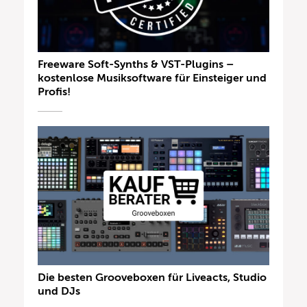
Freeware Soft-Synths & VST-Plugins –
kostenlose Musiksoftware für Einsteiger und
Profis!
Die besten Grooveboxen für Liveacts, Studio
und DJs