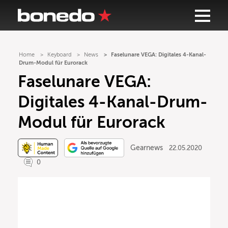
Home
Keyboard
News
Faselunare VEGA: Digitales 4-Kanal-
Drum-Modul für Eurorack
Faselunare VEGA:
Digitales 4-Kanal-Drum-
Modul für Eurorack
Gearnews
22.05.2020
0