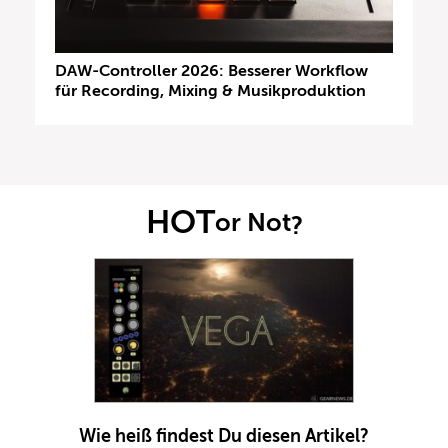
DAW-Controller 2026: Besserer Workflow
für Recording, Mixing & Musikproduktion
HOT
or Not
?
Wie heiß findest Du diesen Artikel?