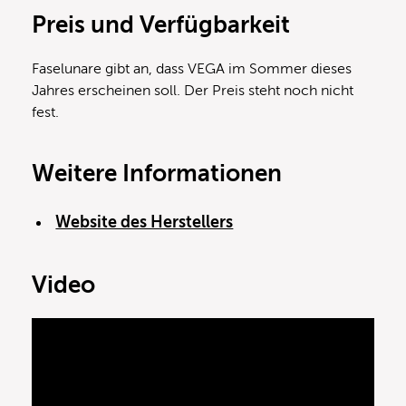
Preis und Verfügbarkeit
Faselunare gibt an, dass VEGA im Sommer dieses
Jahres erscheinen soll. Der Preis steht noch nicht
fest.
Weitere Informationen
Website des Herstellers
Video