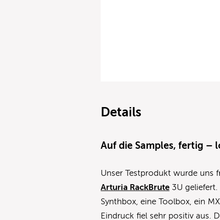
Details
Auf die Samples, fertig – l
Unser Testprodukt wurde uns f
Arturia RackBrute
3U geliefert
Synthbox, eine Toolbox, ein MX
Eindruck fiel sehr positiv aus. 