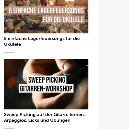
5 einfache Lagerfeuersongs für die
Ukulele
Sweep Picking auf der Gitarre lernen:
Arpeggios, Licks und Übungen