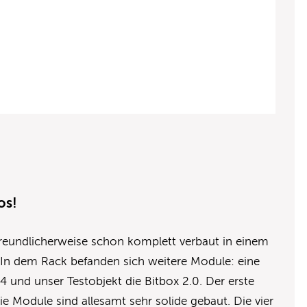
os!
reundlicherweise schon komplett verbaut in einem
. In dem Rack befanden sich weitere Module: eine
4 und unser Testobjekt die Bitbox 2.0. Der erste
Die Module sind allesamt sehr solide gebaut. Die vier