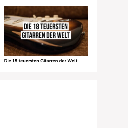
Die 18 teuersten Gitarren der Welt