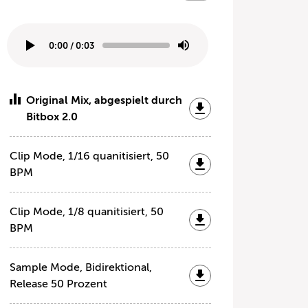
0:00
/
0:03
Original Mix, abgespielt durch
Bitbox 2.0
Clip Mode, 1/16 quanitisiert, 50
BPM
Clip Mode, 1/8 quanitisiert, 50
BPM
Sample Mode, Bidirektional,
Release 50 Prozent