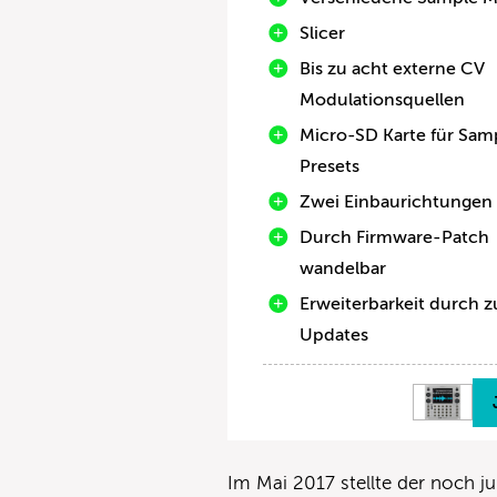
Slicer
Bis zu acht externe CV
Modulationsquellen
Micro-SD Karte für Sam
Presets
Zwei Einbaurichtungen
Durch Firmware-Patch
wandelbar
Erweiterbarkeit durch z
Updates
Im Mai 2017 stellte der noch 