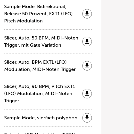
Sample Mode, Bidirektional,
Release 50 Prozent, EXT1 (LFO)
Pitch Modulation
Slicer, Auto, 50 BPM, MIDI-Noten
Trigger, mit Gate Variation
Slicer, Auto, BPM EXT1 (LFO)
Modulation, MIDI-Noten Trigger
Slicer, Auto, 90 BPM, Pitch EXT1
(LFO) Modulation, MIDI-Noten
Trigger
Sample Mode, vierfach polyphon