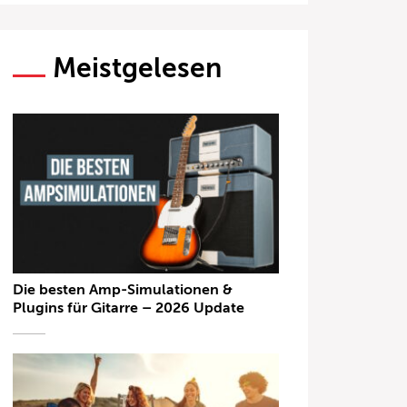
Meistgelesen
Die besten Amp-Simulationen &
Plugins für Gitarre – 2026 Update