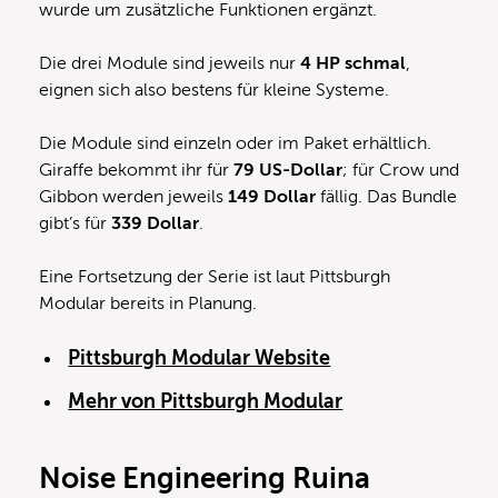
wurde um zusätzliche Funktionen ergänzt.
Die drei Module sind jeweils nur
4 HP schmal
,
eignen sich also bestens für kleine Systeme.
Die Module sind einzeln oder im Paket erhältlich.
Giraffe bekommt ihr für
79 US-Dollar
; für Crow und
Gibbon werden jeweils
149 Dollar
fällig. Das Bundle
gibt’s für
339 Dollar
.
Eine Fortsetzung der Serie ist laut Pittsburgh
Modular bereits in Planung.
Pittsburgh Modular Website
Mehr von Pittsburgh Modular
Noise Engineering Ruina