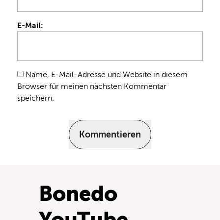
E-Mail:
Name, E-Mail-Adresse und Website in diesem
Browser für meinen nächsten Kommentar
speichern.
Kommentieren
Bonedo
YouTube