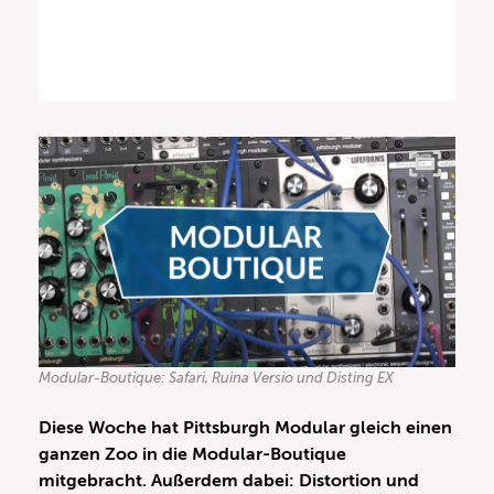
Modular-Boutique: Safari, Ruina Versio und Disting EX
Diese Woche hat Pittsburgh Modular gleich einen
ganzen Zoo in die Modular-Boutique
mitgebracht. Außerdem dabei: Distortion und