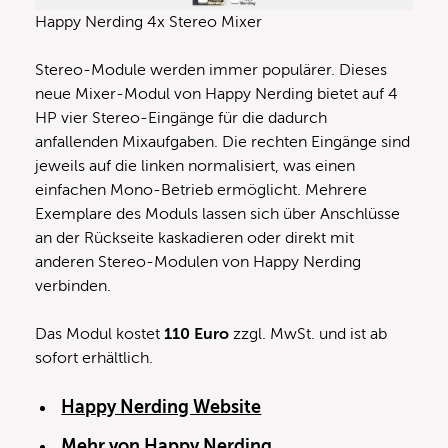
Happy Nerding 4x Stereo Mixer
Stereo-Module werden immer populärer. Dieses
neue Mixer-Modul von Happy Nerding bietet auf 4
HP vier Stereo-Eingänge für die dadurch
anfallenden Mixaufgaben. Die rechten Eingänge sind
jeweils auf die linken normalisiert, was einen
einfachen Mono-Betrieb ermöglicht. Mehrere
Exemplare des Moduls lassen sich über Anschlüsse
an der Rückseite kaskadieren oder direkt mit
anderen Stereo-Modulen von Happy Nerding
verbinden.
Das Modul kostet
110 Euro
zzgl. MwSt. und ist ab
sofort erhältlich.
Happy Nerding Website
Mehr von Happy Nerding