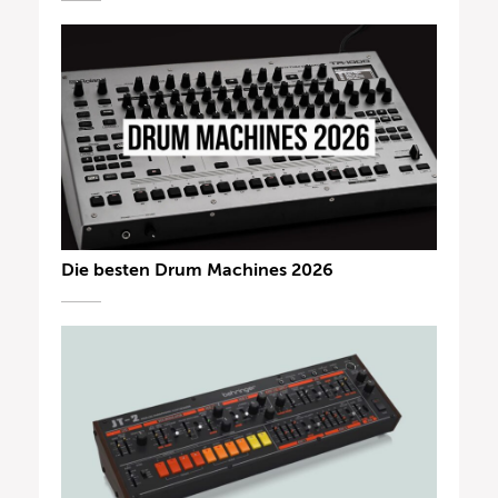
Die besten Drum Machines 2026