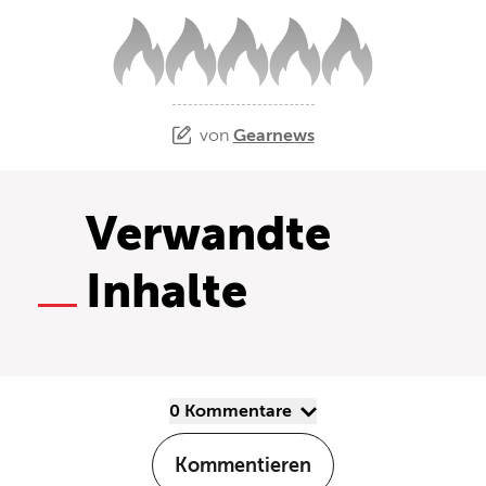
von
Gearnews
Verwandte
Inhalte
0 Kommentare
Kommentieren