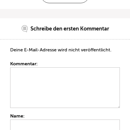
Schreibe den ersten Kommentar
Deine E-Mail-Adresse wird nicht veröffentlicht.
Kommentar:
Name: