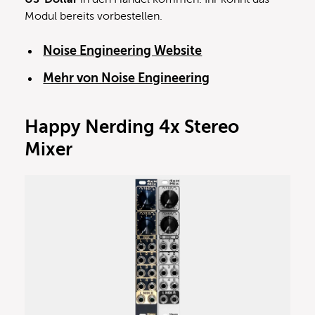
Modul bereits vorbestellen.
Noise Engineering Website
Mehr von Noise Engineering
Happy Nerding 4x Stereo
Mixer