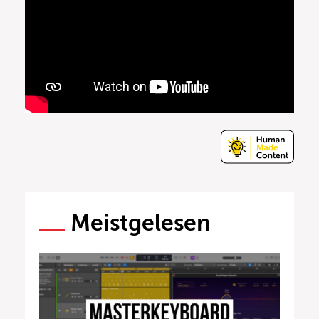
Meistgelesen