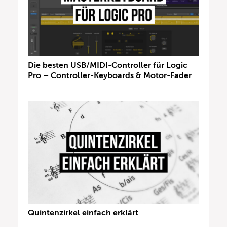
Die besten USB/MIDI-Controller für Logic
Pro – Controller-Keyboards & Motor-Fader
Quintenzirkel einfach erklärt