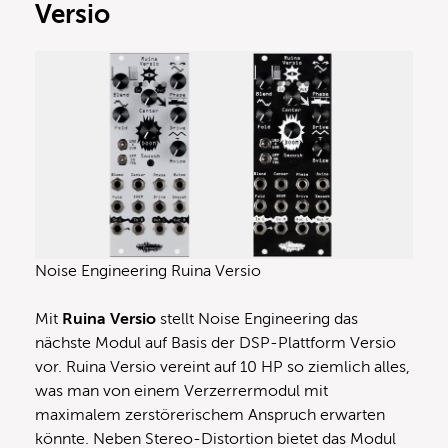
Versio
Noise Engineering Ruina Versio
Mit
Ruina Versio
stellt Noise Engineering das
nächste Modul auf Basis der DSP-Plattform Versio
vor. Ruina Versio vereint auf 10 HP so ziemlich alles,
was man von einem Verzerrermodul mit
maximalem zerstörerischem Anspruch erwarten
könnte. Neben Stereo-Distortion bietet das Modul