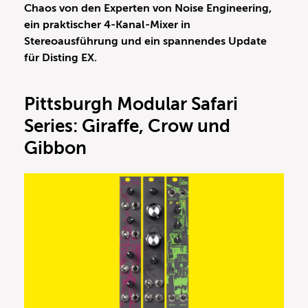
Chaos von den Experten von Noise Engineering,
ein praktischer 4-Kanal-Mixer in
Stereoausführung und ein spannendes Update
für Disting EX.
Pittsburgh Modular Safari
Series: Giraffe, Crow und
Gibbon