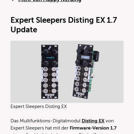
Expert Sleepers Disting EX 1.7
Update
Expert Sleepers Disting EX
Das Multifunktions-Digitalmodul
Disting EX
von
Expert Sleepers hat mit der
Firmware-Version 1.7