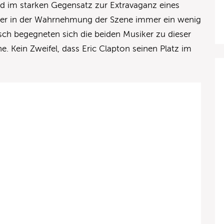
nd im starken Gegensatz zur Extravaganz eines
s er in der Wahrnehmung der Szene immer ein wenig
sch begegneten sich die beiden Musiker zu dieser
he. Kein Zweifel, dass Eric Clapton seinen Platz im