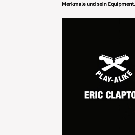
Merkmale und sein Equipment