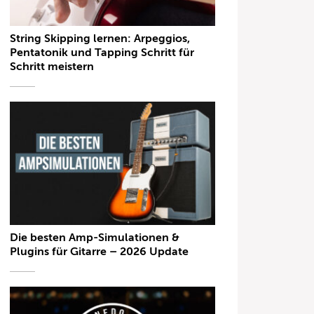
String Skipping lernen: Arpeggios,
Pentatonik und Tapping Schritt für
Schritt meistern
Die besten Amp-Simulationen &
Plugins für Gitarre – 2026 Update