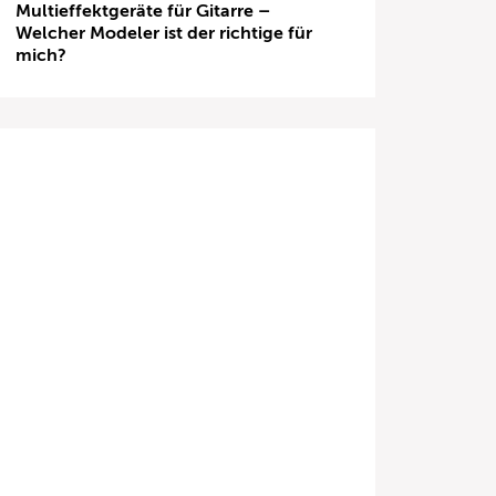
Multieffektgeräte für Gitarre –
Welcher Modeler ist der richtige für
mich?