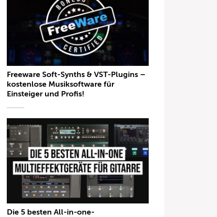
Freeware Soft-Synths & VST-Plugins –
kostenlose Musiksoftware für
Einsteiger und Profis!
Die 5 besten All-in-one-