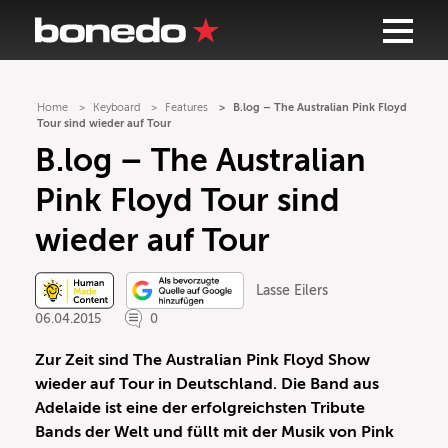
Home
Keyboard
Features
B.log – The Australian Pink Floyd
Tour sind wieder auf Tour
B.log – The Australian
Pink Floyd Tour sind
wieder auf Tour
Lasse Eilers
06.04.2015
0
Zur Zeit sind The Australian Pink Floyd Show
wieder auf Tour in Deutschland. Die Band aus
Adelaide ist eine der erfolgreichsten Tribute
Bands der Welt und füllt mit der Musik von Pink