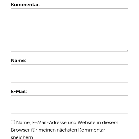
Kommentar:
Name:
E-Mail:
Name, E-Mail-Adresse und Website in diesem
Browser für meinen nächsten Kommentar
speichern.