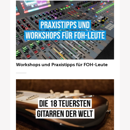
Workshops und Praxistipps für FOH-Leute