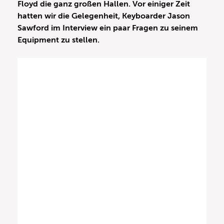
Floyd die ganz großen Hallen. Vor einiger Zeit
hatten wir die Gelegenheit, Keyboarder Jason
Sawford im Interview ein paar Fragen zu seinem
Equipment zu stellen.