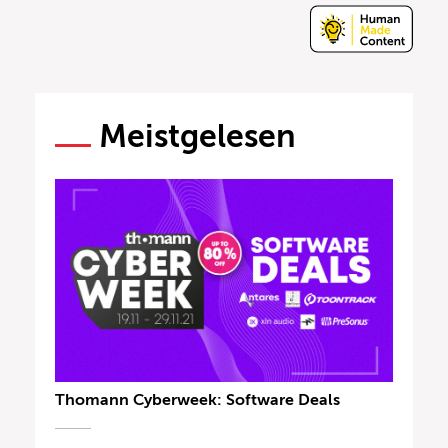
Meistgelesen
Thomann Cyberweek: Software Deals