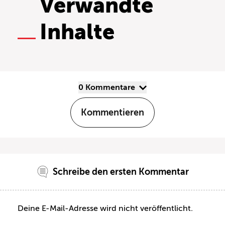
Verwandte
Inhalte
0 Kommentare
Kommentieren
Schreibe den ersten Kommentar
Deine E-Mail-Adresse wird nicht veröffentlicht.