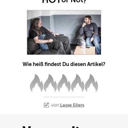
?
Wie heiß findest Du diesen Artikel?
von
Lasse Eilers