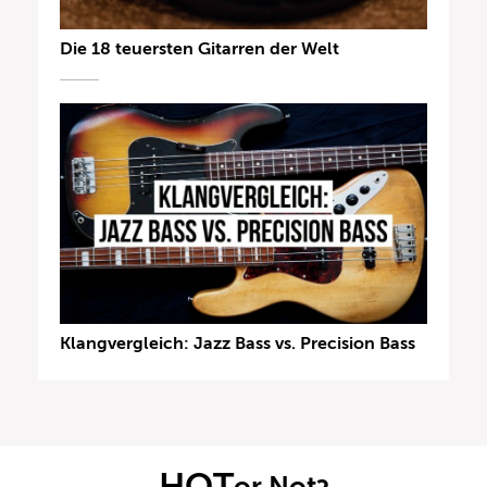
Die 18 teuersten Gitarren der Welt
Klangvergleich: Jazz Bass vs. Precision Bass
HOT
or Not