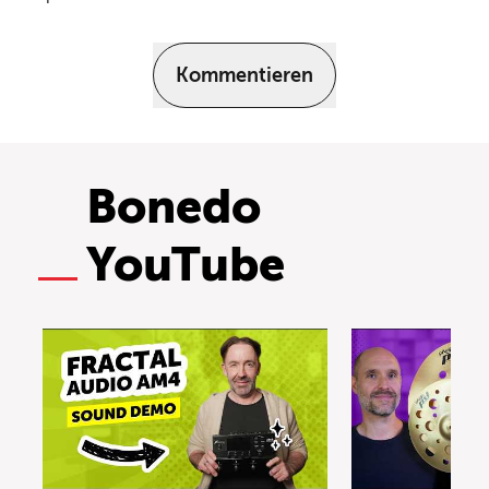
Kommentieren
Bonedo
YouTube