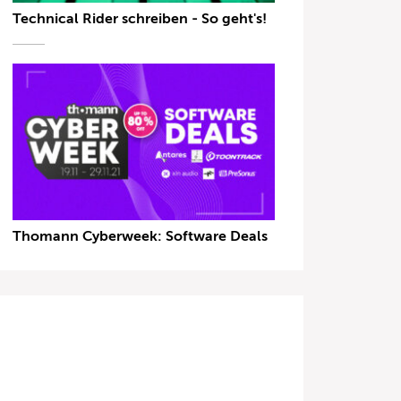
Technical Rider schreiben - So geht's!
Thomann Cyberweek: Software Deals