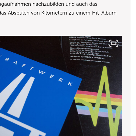
eugaufnahmen nachzubilden und auch das
das Abspulen von Kilometern zu einem Hit-Album