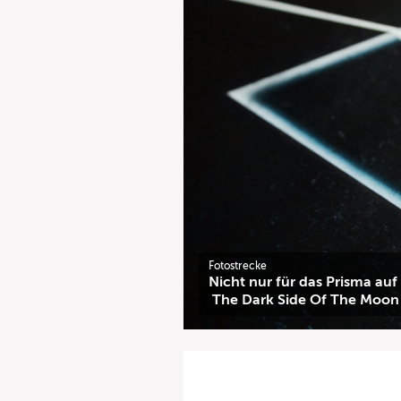
Fotostrecke
Nicht nur für das Prisma au
The Dark Side Of The Moon