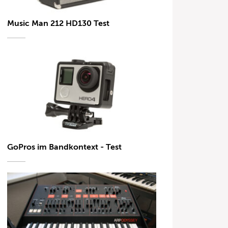
Music Man 212 HD130 Test
GoPros im Bandkontext - Test