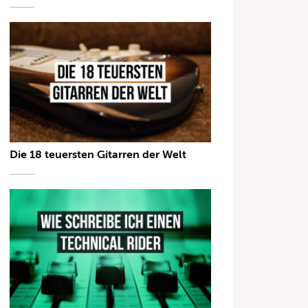
Die 18 teuersten Gitarren der Welt