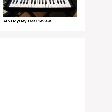
Arp Odyssey Test Preview