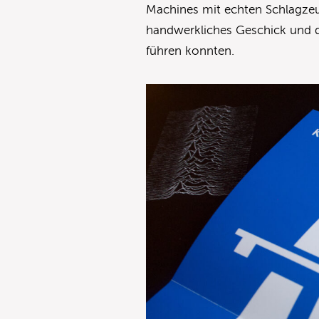
Machines mit echten Schlagz
handwerkliches Geschick und 
führen konnten.