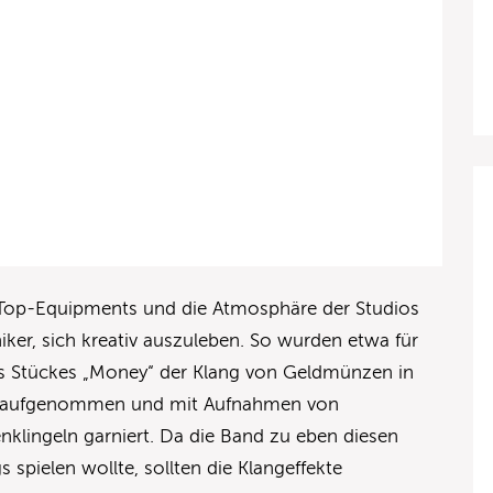
Top-Equipments und die Atmosphäre der Studios
ker, sich kreativ auszuleben. So wurden etwa für
s Stückes „Money“ der Klang von Geldmünzen in
el aufgenommen und mit Aufnahmen von
klingeln garniert. Da die Band zu eben diesen
spielen wollte, sollten die Klangeffekte