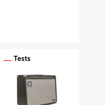
Tests