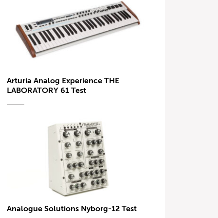
Arturia Analog Experience THE
LABORATORY 61 Test
Analogue Solutions Nyborg-12 Test