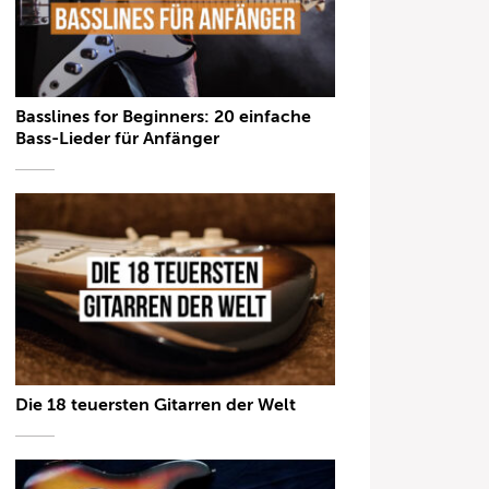
Basslines for Beginners: 20 einfache
Bass-Lieder für Anfänger
Die 18 teuersten Gitarren der Welt