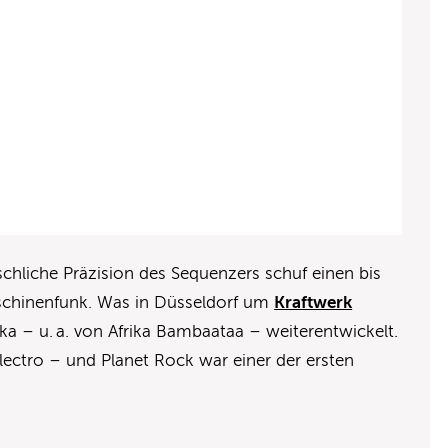
hliche Präzision des Sequenzers schuf einen bis
schinenfunk. Was in Düsseldorf um
Kraftwerk
ka – u. a. von Afrika Bambaataa – weiterentwickelt.
lectro – und Planet Rock war einer der ersten