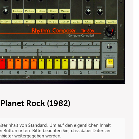
Planet Rock (1982)
Standard
lterinhalt von
. Um auf den eigentlichen Inhalt
en Button unten. Bitte beachten Sie, dass dabei Daten an
anbieter weitergegeben werden.