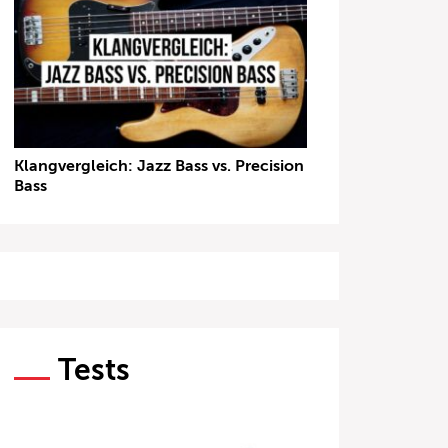
Klangvergleich: Jazz Bass vs. Precision
Bass
Tests