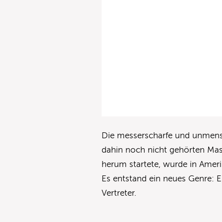
Die messerscharfe und unmensc
dahin noch nicht gehörten Ma
herum startete, wurde in Ameri
Es entstand ein neues Genre: E
Vertreter.