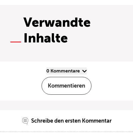
Verwandte
Inhalte
0 Kommentare
Kommentieren
Schreibe den ersten Kommentar