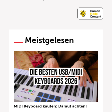
Meistgelesen
MIDI Keyboard kaufen: Darauf achten!