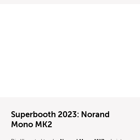
Superbooth 2023: Norand
Mono MK2