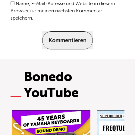
Name, E-Mail-Adresse und Website in diesem
Browser für meinen nächsten Kommentar
speichern.
Kommentieren
Bonedo
YouTube