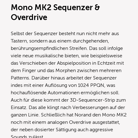
Mono MK2 Sequenzer &
Overdrive
Selbst der Sequenzer besteht nun nicht mehr aus
Tastern, sondern aus einem durchgehenden,
berührungsempfindlichen Streifen. Das soll infolge
viele neue musikalische bieten, wie beispielsweise
das Verschieben der Abspielposition in Echtzeit mit
dem Finger und das Morphen zwischen mehreren
Patterns. Darüber hinaus arbeitet der Sequenzer
indes mit einer Auflösung von 1024 PPQN, was
hochauflösende Automationen ermöglichen soll.
Auch für diese kommt der 3D-Sequencer-Strip zum
Einsatz. Das alle klingt nach Verbesserungen auf der
ganzen Linie. Schließlich hat Norand den Mono MK2
noch mit einem analogen Overdrive ausgestattet,
der neben dosierter Sättigung auch aggressive
Sounds zulässt.