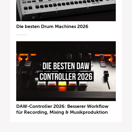
Die besten Drum Machines 2026
DAW-Controller 2026: Besserer Workflow
für Recording, Mixing & Musikproduktion