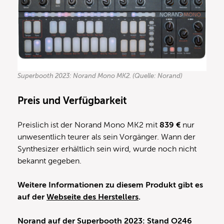
Superbooth 2023: Norand Mono MK2. (Quelle: Norand)
Preis und Verfügbarkeit
Preislich ist der Norand Mono MK2 mit
839 €
nur
unwesentlich teurer als sein Vorgänger. Wann der
Synthesizer erhältlich sein wird, wurde noch nicht
bekannt gegeben.
Weitere Informationen zu diesem Produkt gibt es
auf der
Webseite des Herstellers
.
Norand auf der Superbooth 2023: Stand O246