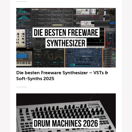
Die besten Freeware Synthesizer – VSTs &
Soft-Synths 2025