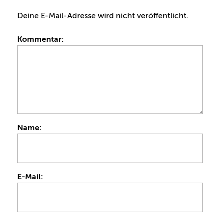
Deine E-Mail-Adresse wird nicht veröffentlicht.
Kommentar:
Name:
E-Mail: