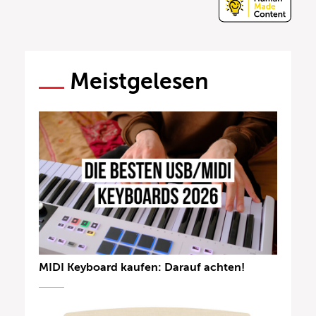
Meistgelesen
MIDI Keyboard kaufen: Darauf achten!