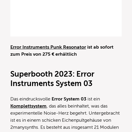
Error Instruments Punk Resonator
ist ab sofort
zum Preis von 275 € erhältlich
Superbooth 2023: Error
Instruments System 03
Das eindrucksvolle
Error System 03
ist ein
Komplettsystem
, das alles beinhaltet, was das
experimentelle Noise-Herz begehrt. Untergebracht
ist es in einem schicken Eichenpultgehäuse von
2manysynths. Es besteht aus insgesamt 21 Modulen