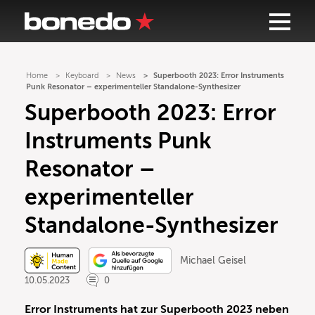
Home
Keyboard
News
Superbooth 2023: Error Instruments
Punk Resonator – experimenteller Standalone-Synthesizer
Superbooth 2023: Error
Instruments Punk
Resonator –
experimenteller
Standalone-Synthesizer
Michael Geisel
10.05.2023
0
Error Instruments hat zur Superbooth 2023 neben