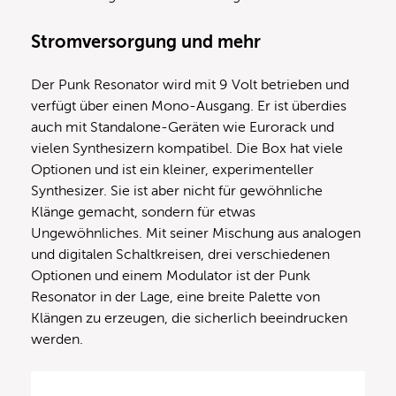
Stromversorgung und mehr
Der Punk Resonator wird mit 9 Volt betrieben und
verfügt über einen Mono-Ausgang. Er ist überdies
auch mit Standalone-Geräten wie Eurorack und
vielen Synthesizern kompatibel. Die Box hat viele
Optionen und ist ein kleiner, experimenteller
Synthesizer. Sie ist aber nicht für gewöhnliche
Klänge gemacht, sondern für etwas
Ungewöhnliches. Mit seiner Mischung aus analogen
und digitalen Schaltkreisen, drei verschiedenen
Optionen und einem Modulator ist der Punk
Resonator in der Lage, eine breite Palette von
Klängen zu erzeugen, die sicherlich beeindrucken
werden.