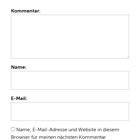
Kommentar:
Name:
E-Mail:
Name, E-Mail-Adresse und Website in diesem
Browser für meinen nächsten Kommentar