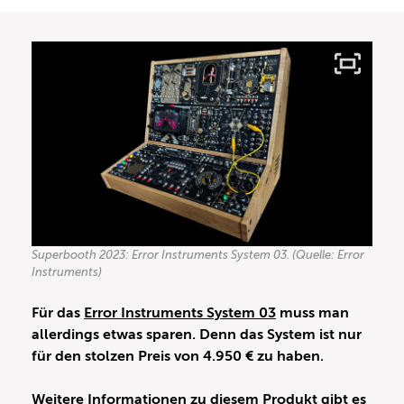
Superbooth 2023: Error Instruments System 03. (Quelle: Error
Instruments)
Für das
Error Instruments System 03
muss man
allerdings etwas sparen. Denn das System ist nur
für den stolzen Preis von 4.950 € zu haben.
Weitere Informationen zu diesem Produkt gibt es