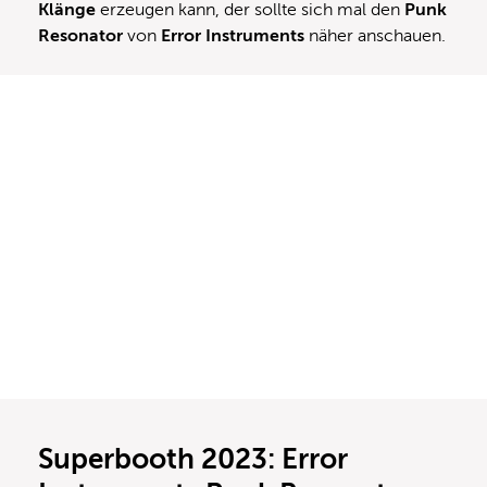
Klänge
erzeugen kann, der sollte sich mal den
Punk
Resonator
von
Error Instruments
näher anschauen.
Superbooth 2023: Error