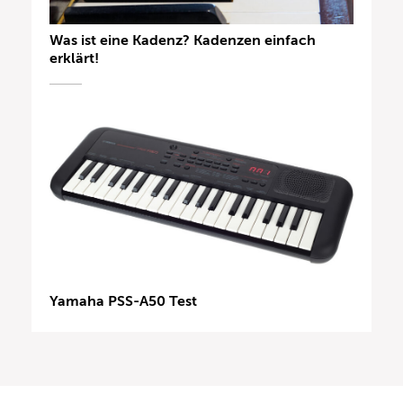
Was ist eine Kadenz? Kadenzen einfach
erklärt!
Yamaha PSS-A50 Test