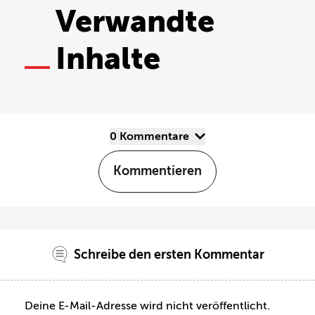
Verwandte
Inhalte
0 Kommentare
Kommentieren
Schreibe den ersten Kommentar
Deine E-Mail-Adresse wird nicht veröffentlicht.