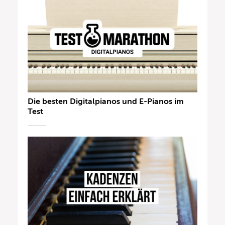
Die besten Digitalpianos und E-Pianos im
Test