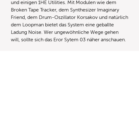
und einigen 1HE Utilities. Mit Modulen wie dem
Broken Tape Tracker, dem Synthesizer Imaginary
Friend, dem Drum-Oszillator Korsakov und natürlich
dem Loopman bietet das System eine geballte
Ladung Noise. Wer ungewöhnliche Wege gehen
will, sollte sich das Eror Sytem 03 näher anschauen.