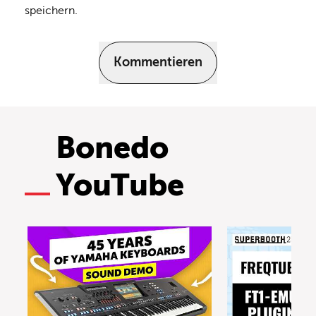
speichern.
Kommentieren
Bonedo
YouTube