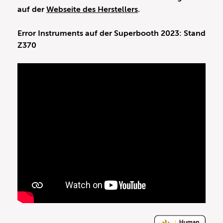
auf der
Webseite des Herstellers
.
Error Instruments auf der Superbooth 2023: Stand
Z370