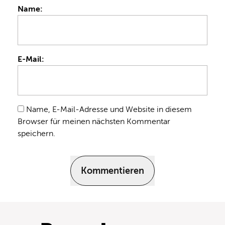
Name:
E-Mail:
Name, E-Mail-Adresse und Website in diesem
Browser für meinen nächsten Kommentar
speichern.
Kommentieren