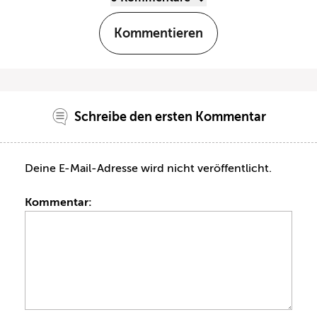
Kommentieren
Schreibe den ersten Kommentar
Deine E-Mail-Adresse wird nicht veröffentlicht.
Kommentar: