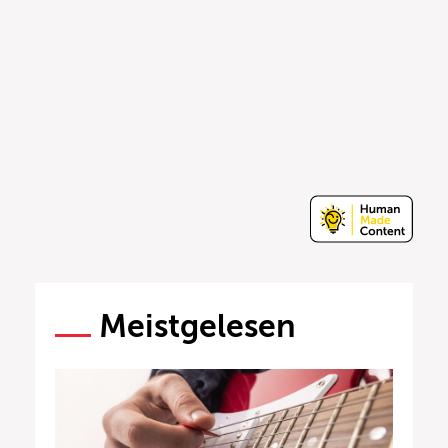
Meistgelesen