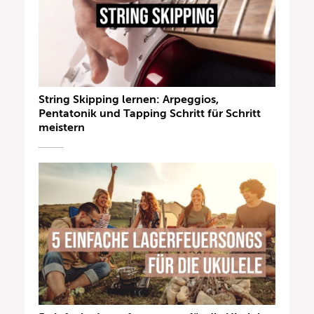
String Skipping lernen: Arpeggios,
Pentatonik und Tapping Schritt für Schritt
meistern