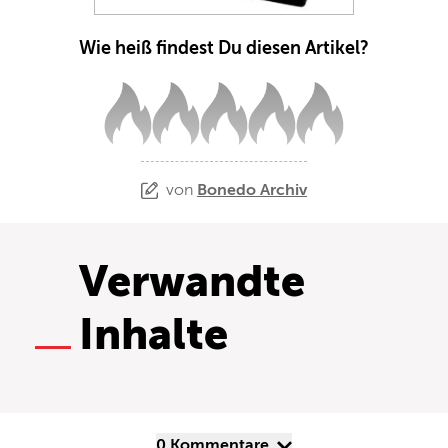
Wie heiß findest Du diesen Artikel?
von
Bonedo Archiv
Verwandte
Inhalte
0 Kommentare