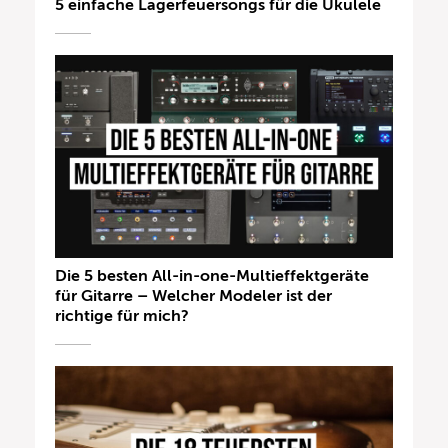
5 einfache Lagerfeuersongs für die Ukulele
Die 5 besten All-in-one-Multieffektgeräte
für Gitarre – Welcher Modeler ist der
richtige für mich?