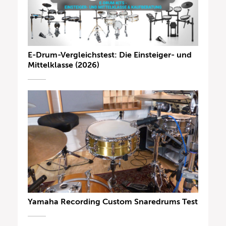
E-Drum-Vergleichstest: Die Einsteiger- und
Mittelklasse (2026)
Yamaha Recording Custom Snaredrums Test