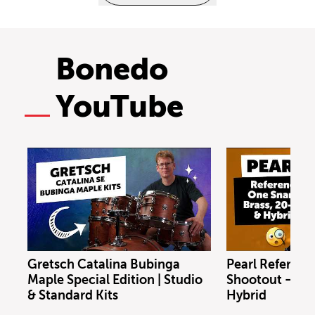
Bonedo
YouTube
Gretsch Catalina Bubinga
Pearl Referenc
Maple Special Edition | Studio
Shootout – Bras
& Standard Kits
Hybrid