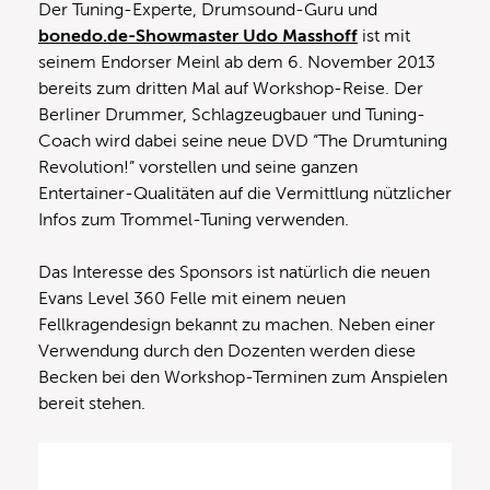
Der Tuning-Experte, Drumsound-Guru und
bonedo.de-Showmaster Udo Masshoff
ist mit
seinem Endorser Meinl ab dem 6. November 2013
bereits zum dritten Mal auf Workshop-Reise. Der
Berliner Drummer, Schlagzeugbauer und Tuning-
Coach wird dabei seine neue DVD “The Drumtuning
Revolution!” vorstellen und seine ganzen
Entertainer-Qualitäten auf die Vermittlung nützlicher
Infos zum Trommel-Tuning verwenden.
Das Interesse des Sponsors ist natürlich die neuen
Evans Level 360 Felle mit einem neuen
Fellkragendesign bekannt zu machen. Neben einer
Verwendung durch den Dozenten werden diese
Becken bei den Workshop-Terminen zum Anspielen
bereit stehen.