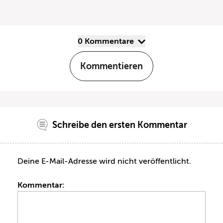
0 Kommentare
Kommentieren
Schreibe den ersten Kommentar
Deine E-Mail-Adresse wird nicht veröffentlicht.
Kommentar: