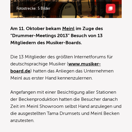
Fotostrecke: 5 Bilder
Am 11. Oktober bekam
Meinl
im Zuge des
“Drummer-Meetings 2013” Besuch von 13
Mitgliedern des Musiker-Boards.
Die 13 Mitglieder des größten Internetforums für
deutschsprachige Musiker (
www.musiker-
board.de
) hatten das Anliegen das Unternehmen
Meinl aus erster Hand kennenzulernen.
Angefangen mit einer Besichtigung aller Stationen
der Beckenproduktion hatten die Besucher danach
Zeit im Meinl Showroom selbst Hand anzulegen und
die ausgestellten Tama Drumsets und Meinl Becken
anzutesten.