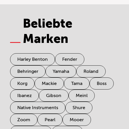
Beliebte
Marken
Harley Benton
Fender
Behringer
Yamaha
Roland
Korg
Mackie
Tama
Boss
Ibanez
Gibson
Meinl
Native Instruments
Shure
Zoom
Pearl
Mooer