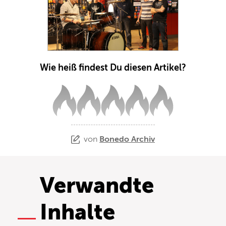
Wie heiß findest Du diesen Artikel?
von
Bonedo Archiv
Verwandte
Inhalte