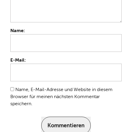
Name:
E-Mail:
Name, E-Mail-Adresse und Website in diesem
Browser für meinen nächsten Kommentar
speichern.
Kommentieren