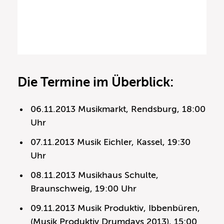
Die Termine im Überblick:
06.11.2013 Musikmarkt, Rendsburg, 18:00
Uhr
07.11.2013 Musik Eichler, Kassel, 19:30
Uhr
08.11.2013 Musikhaus Schulte,
Braunschweig, 19:00 Uhr
09.11.2013 Musik Produktiv, Ibbenbüren,
(Musik Produktiv Drumdays 2013), 15:00