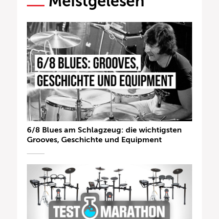
Meistgelesen
6/8 Blues am Schlagzeug: die wichtigsten
Grooves, Geschichte und Equipment