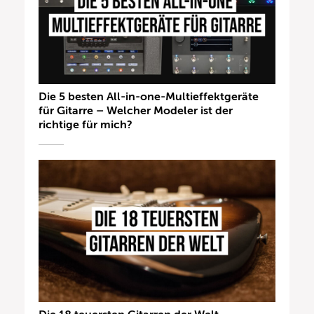
Die 5 besten All-in-one-Multieffektgeräte
für Gitarre – Welcher Modeler ist der
richtige für mich?