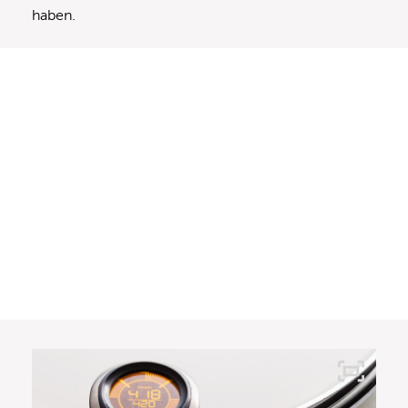
haben.