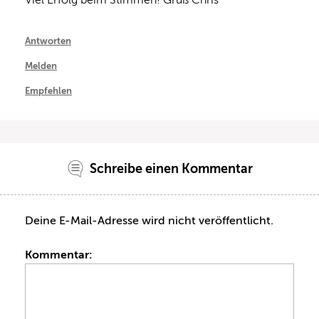
Viel Erfolg beim Stimmen! Gruß Chris
Antworten
Melden
Empfehlen
Schreibe einen Kommentar
Deine E-Mail-Adresse wird nicht veröffentlicht.
Kommentar: