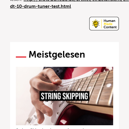
dt-10-drum-tuner-test.html
Meistgelesen