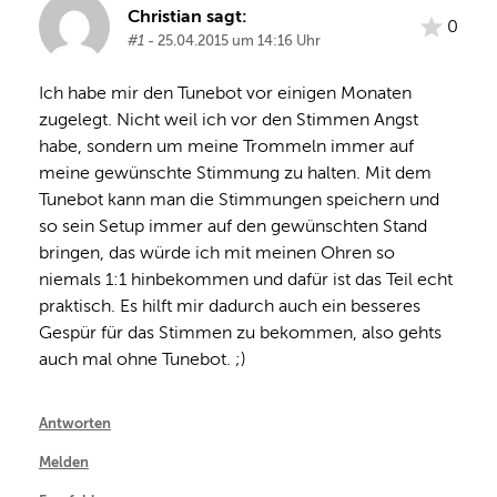
Christian sagt:
0
#1
- 25.04.2015 um 14:16 Uhr
Ich habe mir den Tunebot vor einigen Monaten 
zugelegt. Nicht weil ich vor den Stimmen Angst 
habe, sondern um meine Trommeln immer auf 
meine gewünschte Stimmung zu halten. Mit dem 
Tunebot kann man die Stimmungen speichern und 
so sein Setup immer auf den gewünschten Stand 
bringen, das würde ich mit meinen Ohren so 
niemals 1:1 hinbekommen und dafür ist das Teil echt 
praktisch. Es hilft mir dadurch auch ein besseres 
Gespür für das Stimmen zu bekommen, also gehts 
auch mal ohne Tunebot. ;)
Antworten
Melden