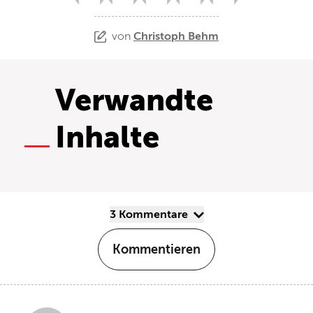
von
Christoph Behm
Verwandte
Inhalte
3 Kommentare
Kommentieren