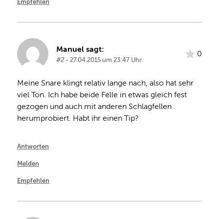
Empfehlen
Manuel sagt:
0
#2
- 27.04.2015 um 23:47 Uhr
Meine Snare klingt relativ lange nach, also hat sehr 
viel Ton. Ich habe beide Felle in etwas gleich fest 
gezogen und auch mit anderen Schlagfellen 
herumprobiert. Habt ihr einen Tip?
Antworten
Melden
Empfehlen