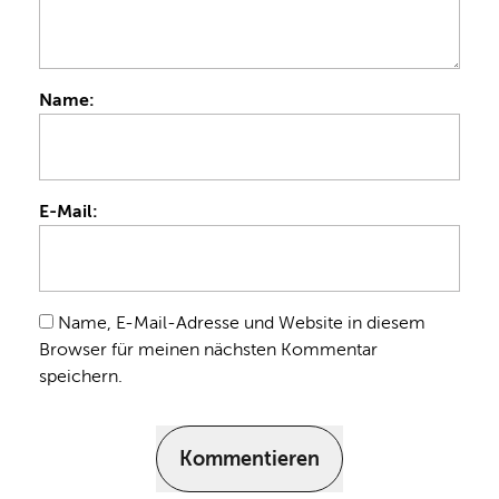
Name:
E-Mail:
Name, E-Mail-Adresse und Website in diesem
Browser für meinen nächsten Kommentar
speichern.
Kommentieren