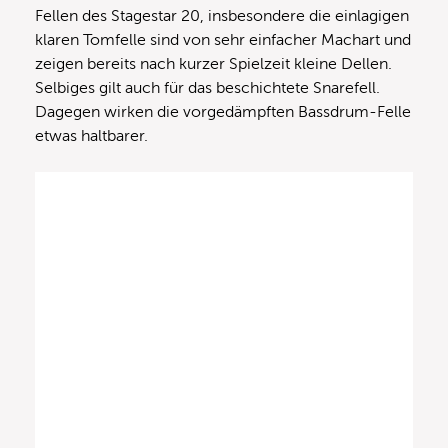
Fellen des Stagestar 20, insbesondere die einlagigen
klaren Tomfelle sind von sehr einfacher Machart und
zeigen bereits nach kurzer Spielzeit kleine Dellen.
Selbiges gilt auch für das beschichtete Snarefell.
Dagegen wirken die vorgedämpften Bassdrum-Felle
etwas haltbarer.