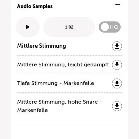
Audio Samples
HQ
1:02
Mittlere Stimmung
Mittlere Stimmung, leicht gedämpft
Tiefe Stimmung - Markenfelle
Mittlere Stimmung, hohe Snare -
Markenfelle