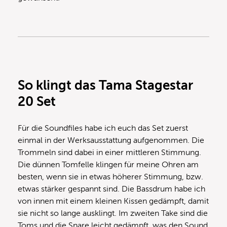
So klingt das Tama Stagestar
20 Set
Für die Soundfiles habe ich euch das Set zuerst
einmal in der Werksausstattung aufgenommen. Die
Trommeln sind dabei in einer mittleren Stimmung.
Die dünnen Tomfelle klingen für meine Ohren am
besten, wenn sie in etwas höherer Stimmung, bzw.
etwas stärker gespannt sind. Die Bassdrum habe ich
von innen mit einem kleinen Kissen gedämpft, damit
sie nicht so lange ausklingt. Im zweiten Take sind die
Toms und die Snare leicht gedämpft, was den Sound