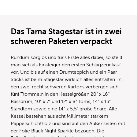
Das Tama Stagestar ist in zwei
schweren Paketen verpackt
Rundum sorglos und für’s Erste alles dabei, so stellt
man sich als Einsteiger den ersten Schlagzeugkauf
vor. Und bis auf einen Drumteppich und ein Paar
Sticks ist beim Stagestar wirklich alles enthalten. In
den zwei recht schweren Kartons verbergen sich
fünf Trommeln in den Kesselgrößen 20“ x 16“
Bassdrum, 10“ x 7“ und 12“ x 8“ Toms, 14“ x 13“
Standtom sowie eine 14“ x 5,5“ große Snare. Alle
Kessel bestehen aus acht Millimeter starkem
Pappelschichtholz und sind auf den Außenseiten mit
der Folie Black Night Sparkle bezogen. Die