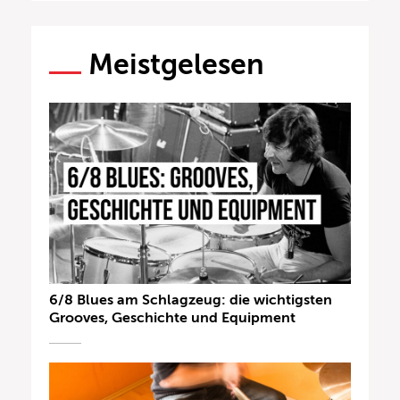
Meistgelesen
6/8 Blues am Schlagzeug: die wichtigsten
Grooves, Geschichte und Equipment