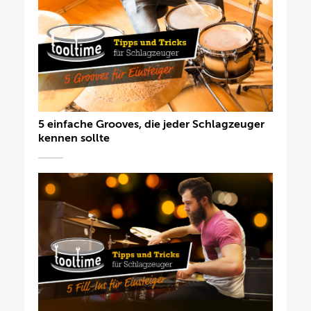
5 einfache Grooves, die jeder Schlagzeuger
kennen sollte