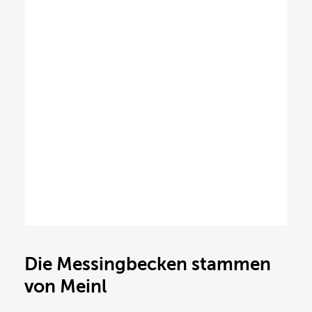
Die Messingbecken stammen
von Meinl