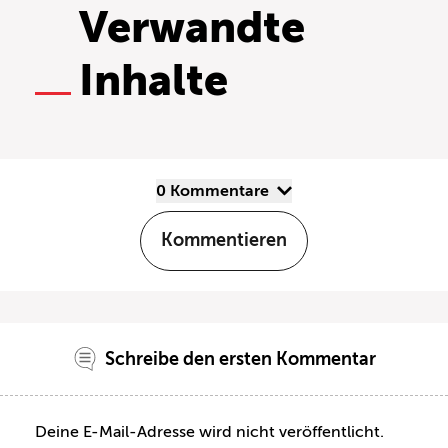
Verwandte
Inhalte
0 Kommentare
Kommentieren
Schreibe den ersten Kommentar
Deine E-Mail-Adresse wird nicht veröffentlicht.