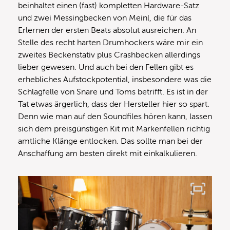
beinhaltet einen (fast) kompletten Hardware-Satz
und zwei Messingbecken von Meinl, die für das
Erlernen der ersten Beats absolut ausreichen. An
Stelle des recht harten Drumhockers wäre mir ein
zweites Beckenstativ plus Crashbecken allerdings
lieber gewesen. Und auch bei den Fellen gibt es
erhebliches Aufstockpotential, insbesondere was die
Schlagfelle von Snare und Toms betrifft. Es ist in der
Tat etwas ärgerlich, dass der Hersteller hier so spart.
Denn wie man auf den Soundfiles hören kann, lassen
sich dem preisgünstigen Kit mit Markenfellen richtig
amtliche Klänge entlocken. Das sollte man bei der
Anschaffung am besten direkt mit einkalkulieren.