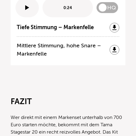
HQ
0:24
Tiefe Stimmung – Markenfelle
Mittlere Stimmung, hohe Snare –
Markenfelle
FAZIT
Wer direkt mit einem Markenset unterhalb von 700
Euro starten möchte, bekommt mit dem Tama
Stagestar 20 ein recht reizvolles Angebot. Das Kit