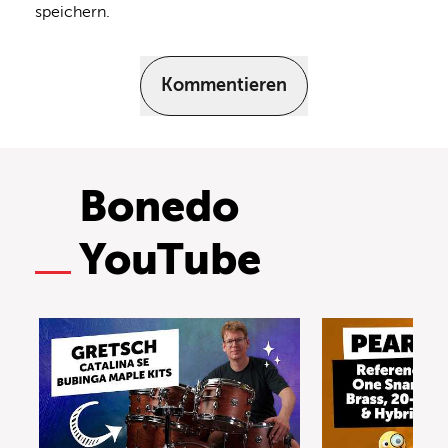
speichern.
Kommentieren
Bonedo
YouTube