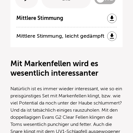
Mittlere Stimmung
Mittlere Stimmung, leicht gedämpft
Mit Markenfellen wird es
wesentlich interessanter
Natürlich ist es immer wieder interessant, wie so ein
preisgünstiges Set mit Markenfellen klingt, bzw. wie
viel Potential da noch unter der Haube schlummert?
Und da ist tatsächlich einiges rauszuholen. Mit den
doppellagigen Evans G2 Clear Fellen klingen die
Toms wesentlich punchiger und fetter. Auch die
Snare klingt mit dem UV1-Schlagfell ausgewogener