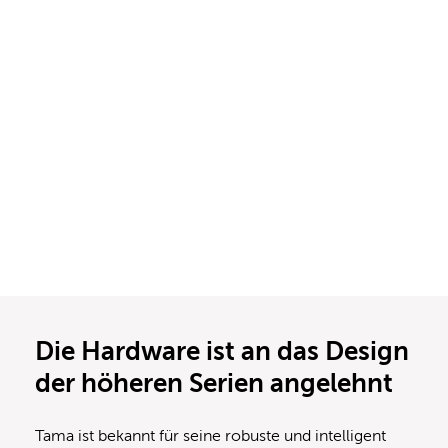
Die Hardware ist an das Design
der höheren Serien angelehnt
Tama ist bekannt für seine robuste und intelligent