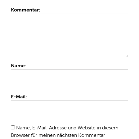
Kommentar:
Name:
E-Mail:
Name, E-Mail-Adresse und Website in diesem
Browser für meinen nächsten Kommentar