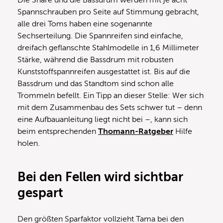
Spannschrauben pro Seite auf Stimmung gebracht,
alle drei Toms haben eine sogenannte
Sechserteilung. Die Spannreifen sind einfache,
dreifach geflanschte Stahlmodelle in 1,6 Millimeter
Stärke, während die Bassdrum mit robusten
Kunststoffspannreifen ausgestattet ist. Bis auf die
Bassdrum und das Standtom sind schon alle
Trommeln befellt. Ein Tipp an dieser Stelle: Wer sich
mit dem Zusammenbau des Sets schwer tut – denn
eine Aufbauanleitung liegt nicht bei –, kann sich
beim entsprechenden
Thomann-Ratgeber
Hilfe
holen.
Bei den Fellen wird sichtbar
gespart
Den größten Sparfaktor vollzieht Tama bei den