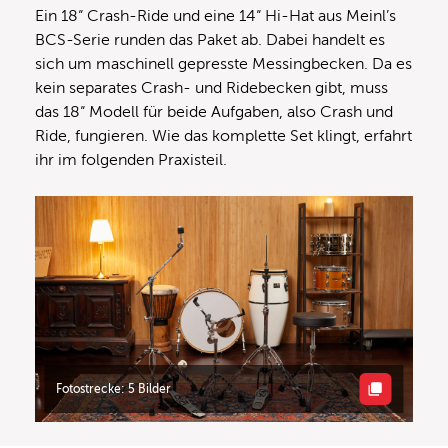
Ein 18“ Crash-Ride und eine 14“ Hi-Hat aus Meinl’s
BCS-Serie runden das Paket ab. Dabei handelt es
sich um maschinell gepresste Messingbecken. Da es
kein separates Crash- und Ridebecken gibt, muss
das 18“ Modell für beide Aufgaben, also Crash und
Ride, fungieren. Wie das komplette Set klingt, erfahrt
ihr im folgenden Praxisteil.
Fotostrecke: 5 Bilder