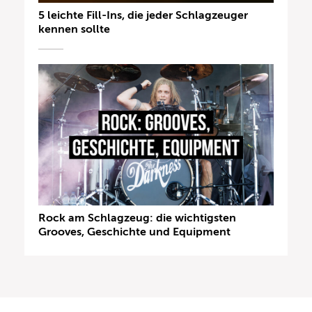
5 leichte Fill-Ins, die jeder Schlagzeuger
kennen sollte
Rock am Schlagzeug: die wichtigsten
Grooves, Geschichte und Equipment