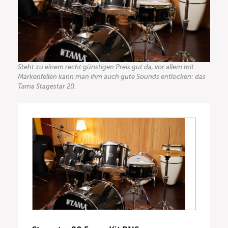
Steht zu einem recht günstigen Preis gut da, vor allem mit
Markenfellen kann man ihm auch gute Sounds entlocken: das
Tama Stagestar 20.