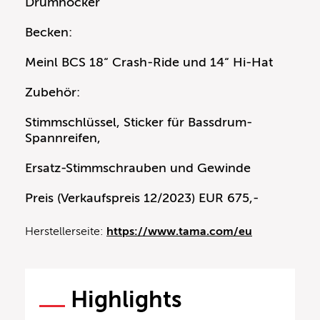
Drumhocker
Becken:
Meinl BCS 18“ Crash-Ride und 14“ Hi-Hat
Zubehör:
Stimmschlüssel, Sticker für Bassdrum-
Spannreifen,
Ersatz-Stimmschrauben und Gewinde
Preis (Verkaufspreis 12/2023) EUR 675,-
Herstellerseite:
https://www.tama.com/eu
Highlights