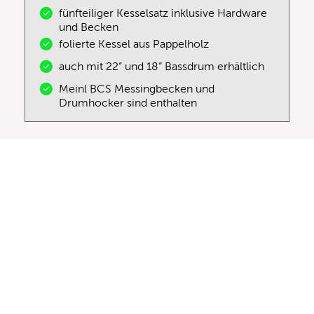
fünfteiliger Kesselsatz inklusive Hardware
und Becken
folierte Kessel aus Pappelholz
auch mit 22“ und 18“ Bassdrum erhältlich
Meinl BCS Messingbecken und
Drumhocker sind enthalten