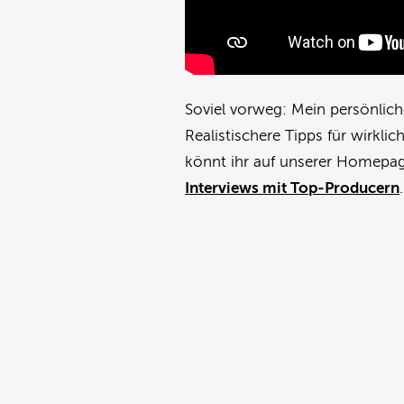
Soviel vorweg: Mein persönlich
Realistischere Tipps für wirkl
könnt ihr auf unserer Homepag
Interviews mit Top-Producern
.