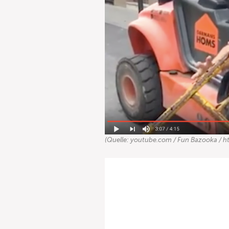
(Quelle: youtube.com / Fun Bazooka / 