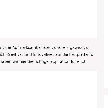
ent der Aufmerksamkeit des Zuhörers gewiss zu
ch Kreatives und Innovatives auf die Festplatte zu
haben wir hier die richtige Inspiration für euch.