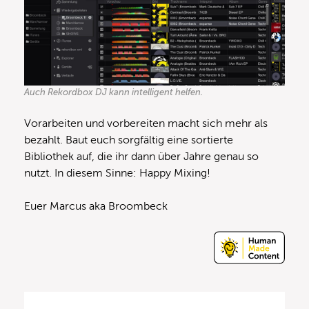
Auch Rekordbox DJ kann intelligent helfen.
Vorarbeiten und vorbereiten macht sich mehr als
bezahlt. Baut euch sorgfältig eine sortierte
Bibliothek auf, die ihr dann über Jahre genau so
nutzt. In diesem Sinne: Happy Mixing!
Euer Marcus aka Broombeck