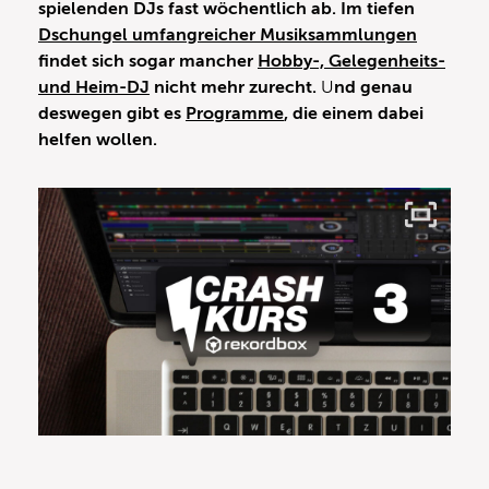
spielenden DJs fast wöchentlich ab. Im tiefen
Dschungel umfangreicher Musiksammlungen
findet sich sogar mancher
Hobby-, Gelegenheits-
und Heim-DJ
nicht mehr zurecht.
U
nd genau
deswegen gibt es
Programme
, die einem dabei
helfen wollen.