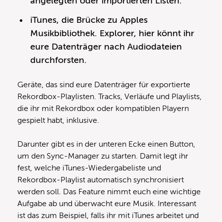
angelegten oder importierten Listen.
iTunes, die Brücke zu Apples
Musikbibliothek. Explorer, hier könnt ihr
eure Datenträger nach Audiodateien
durchforsten.
Geräte, das sind eure Datenträger für exportierte
Rekordbox-Playlisten. Tracks, Verläufe und Playlists,
die ihr mit Rekordbox oder kompatiblen Playern
gespielt habt, inklusive.
Darunter gibt es in der unteren Ecke einen Button,
um den Sync-Manager zu starten. Damit legt ihr
fest, welche iTunes-Wiedergabeliste und
Rekordbox-Playlist automatisch synchronisiert
werden soll. Das Feature nimmt euch eine wichtige
Aufgabe ab und überwacht eure Musik. Interessant
ist das zum Beispiel, falls ihr mit iTunes arbeitet und