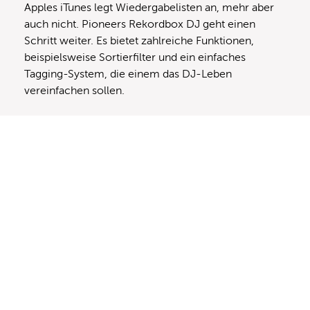
Apples iTunes legt Wiedergabelisten an, mehr aber
auch nicht. Pioneers Rekordbox DJ geht einen
Schritt weiter. Es bietet zahlreiche Funktionen,
beispielsweise Sortierfilter und ein einfaches
Tagging-System, die einem das DJ-Leben
vereinfachen sollen.