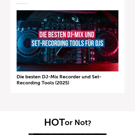
Die besten DJ-Mix Recorder und Set-
Recording Tools (2025)
HOT
or Not
?