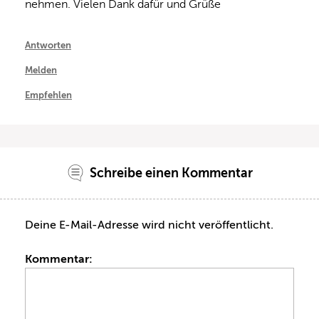
nehmen. Vielen Dank dafür und Grüße
Antworten
Melden
Empfehlen
Schreibe einen Kommentar
Deine E-Mail-Adresse wird nicht veröffentlicht.
Kommentar: