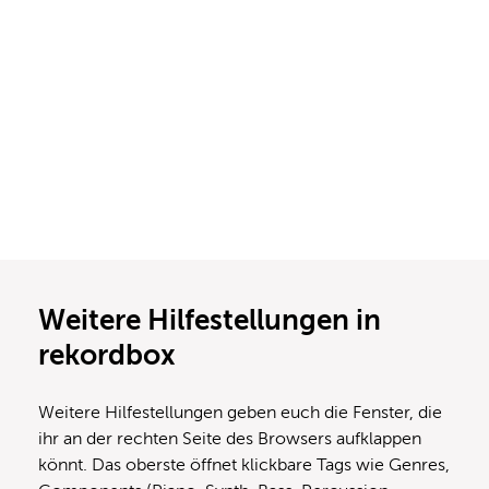
Weitere Hilfestellungen in
rekordbox
Weitere Hilfestellungen geben euch die Fenster, die
ihr an der rechten Seite des Browsers aufklappen
könnt. Das oberste öffnet klickbare Tags wie Genres,