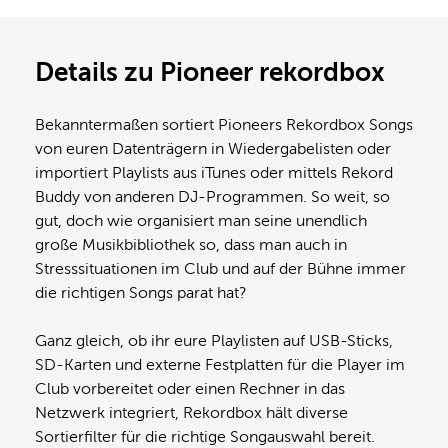
Details zu Pioneer rekordbox
Bekanntermaßen sortiert Pioneers Rekordbox Songs
von euren Datenträgern in Wiedergabelisten oder
importiert Playlists aus iTunes oder mittels Rekord
Buddy von anderen DJ-Programmen. So weit, so
gut, doch wie organisiert man seine unendlich
große Musikbibliothek so, dass man auch in
Stresssituationen im Club und auf der Bühne immer
die richtigen Songs parat hat?
Ganz gleich, ob ihr eure Playlisten auf USB-Sticks,
SD-Karten und externe Festplatten für die Player im
Club vorbereitet oder einen Rechner in das
Netzwerk integriert, Rekordbox hält diverse
Sortierfilter für die richtige Songauswahl bereit.