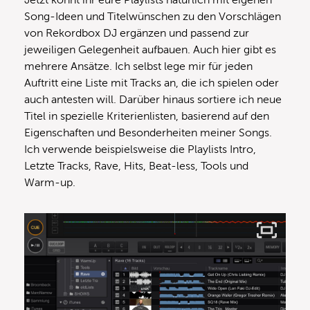
Jetzt könnt ihr eure Playlists natürlich mit eigenen
Song-Ideen und Titelwünschen zu den Vorschlägen
von Rekordbox DJ ergänzen und passend zur
jeweiligen Gelegenheit aufbauen. Auch hier gibt es
mehrere Ansätze. Ich selbst lege mir für jeden
Auftritt eine Liste mit Tracks an, die ich spielen oder
auch antesten will. Darüber hinaus sortiere ich neue
Titel in spezielle Kriterienlisten, basierend auf den
Eigenschaften und Besonderheiten meiner Songs.
Ich verwende beispielsweise die Playlists Intro,
Letzte Tracks, Rave, Hits, Beat-less, Tools und
Warm-up.