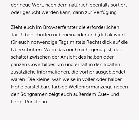
der neue Wert, nach dem natürlich ebenfalls sortiert
oder gesucht werden kann, dann zur Verfügung.
Zieht euch im Browserfenster die erforderlichen
Tag-Überschriften nebeneinander und (de) aktiviert
für euch notwendige Tags mittels Rechtsklick auf die
Überschriften. Wem das noch nicht genug ist, der
schaltet zwischen der Ansicht des halben oder
ganzen Coverbildes um und erhält in den Spalten
zusätzliche Informationen, die vorher ausgeblendet
waren. Die kleine, wahlweise in voller oder halber
Höhe darstellbare farbige Wellenformanzeige neben
den Songnamen zeigt euch außerdem Cue- und
Loop-Punkte an.