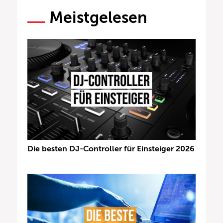
Meistgelesen
Die besten DJ-Controller für Einsteiger 2026