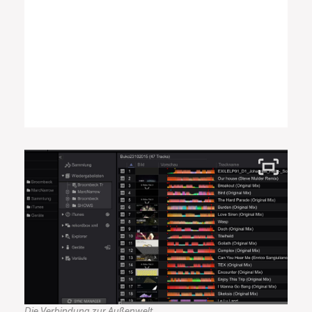
Die Verbindung zur Außenwelt.