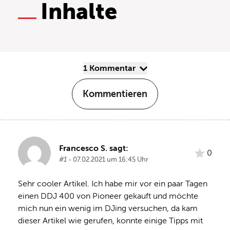
Inhalte
1 Kommentar
Kommentieren
Francesco S. sagt:
0
#1
- 07.02.2021 um 16:45 Uhr
Sehr cooler Artikel. Ich habe mir vor ein paar Tagen 
einen DDJ 400 von Pioneer gekauft und möchte 
mich nun ein wenig im DJing versuchen, da kam 
dieser Artikel wie gerufen, konnte einige Tipps mit 