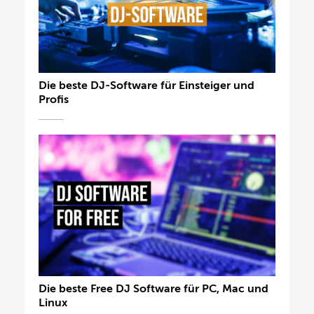
Die beste DJ-Software für Einsteiger und
Profis
Die beste Free DJ Software für PC, Mac und
Linux