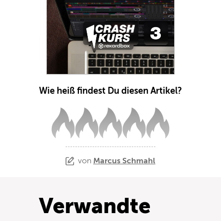
Wie heiß findest Du diesen Artikel?
von
Marcus Schmahl
Verwandte