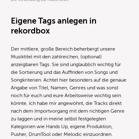
Eigene Tags anlegen in
rekordbox
Der mittlere, große Bereich beherbergt unsere
Musiktitel mit den zahlreichen, (optional)
anzeigbaren Tags. Sie sind unglaublich wichtig für
die Sortierung und das Auffinden von Songs und
Songkriterien. Achtet hier besonders auf die genaue
Angabe von Titel, Namen, Genres und was sonst
noch für euch und eure Arbeitsweise wichtig sein
könnte. Ich habe mir angewöhnt, die Tracks direkt
nach dem Importvorgang mit dem richtigen Genre
zu taggen und in meine selbst festgelegten
Kategorien wie Hands Up, eigene Produktion,
Pusher, DrumTool oder Melodic einzuordnen.