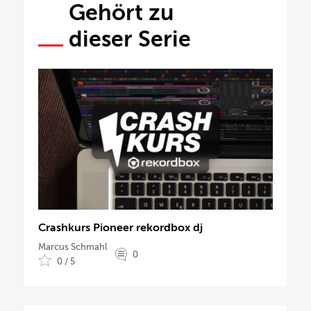
Gehört zu
dieser Serie
Crashkurs Pioneer rekordbox dj
Marcus Schmahl
0
0 / 5