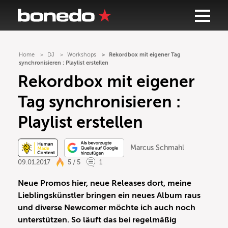
Home
DJ
Workshops
Rekordbox mit eigener Tag
synchronisieren : Playlist erstellen
Rekordbox mit eigener
Tag synchronisieren :
Playlist erstellen
Marcus Schmahl
09.01.2017
5 / 5
1
Neue Promos hier, neue Releases dort, meine
Lieblingskünstler bringen ein neues Album raus
und diverse Newcomer möchte ich auch noch
unterstützen. So läuft das bei regelmäßig