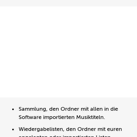
Sammlung, den Ordner mit allen in die
Software importierten Musiktiteln.
Wiedergabelisten, den Ordner mit euren