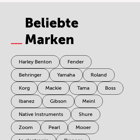
Beliebte
Marken
Harley Benton
Fender
Behringer
Yamaha
Roland
Korg
Mackie
Tama
Boss
Ibanez
Gibson
Meinl
Native Instruments
Shure
Zoom
Pearl
Mooer