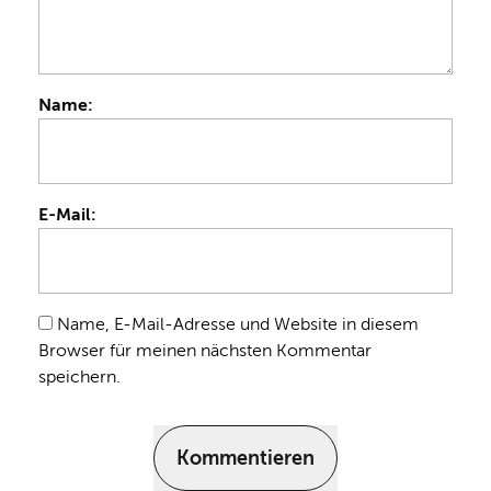
Name:
E-Mail:
Name, E-Mail-Adresse und Website in diesem
Browser für meinen nächsten Kommentar
speichern.
Kommentieren