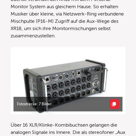
Monitor System aus gleichem Hause. So erhalten
Musiker über kleine, via Netzwerk-Ring verbundene
Mischpulte (P16-M) Zugriff auf die Aux-Wege des
XR18, um sich ihre Monitormischungen selbst
zusammenzustellen.
Fotostrecke: 7 Bilder
Über 16 XLR/Klinke-Kombibuchsen gelangen die
analogen Signale ins Innere. Die als stereofoner „Aux