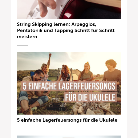
String Skipping lernen: Arpeggios,
Pentatonik und Tapping Schritt für Schritt
meistern
5 einfache Lagerfeuersongs für die Ukulele