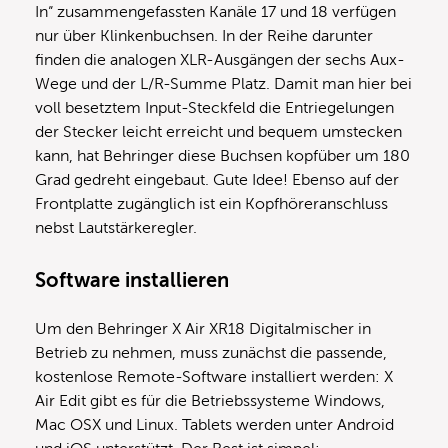
In“ zusammengefassten Kanäle 17 und 18 verfügen
nur über Klinkenbuchsen. In der Reihe darunter
finden die analogen XLR-Ausgängen der sechs Aux-
Wege und der L/R-Summe Platz. Damit man hier bei
voll besetztem Input-Steckfeld die Entriegelungen
der Stecker leicht erreicht und bequem umstecken
kann, hat Behringer diese Buchsen kopfüber um 180
Grad gedreht eingebaut. Gute Idee! Ebenso auf der
Frontplatte zugänglich ist ein Kopfhöreranschluss
nebst Lautstärkeregler.
Software installieren
Um den Behringer X Air XR18 Digitalmischer in
Betrieb zu nehmen, muss zunächst die passende,
kostenlose Remote-Software installiert werden: X
Air Edit gibt es für die Betriebssysteme Windows,
Mac OSX und Linux. Tablets werden unter Android