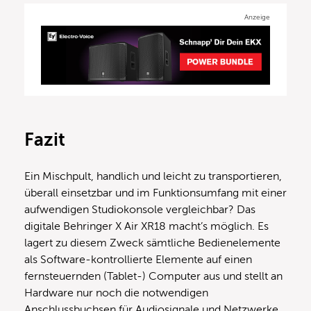
Anzeige
Fazit
Ein Mischpult, handlich und leicht zu transportieren,
überall einsetzbar und im Funktionsumfang mit einer
aufwendigen Studiokonsole vergleichbar? Das
digitale Behringer X Air XR18 macht’s möglich. Es
lagert zu diesem Zweck sämtliche Bedienelemente
als Software-kontrollierte Elemente auf einen
fernsteuernden (Tablet-) Computer aus und stellt an
Hardware nur noch die notwendigen
Anschlussbuchsen für Audiosignale und Netzwerke