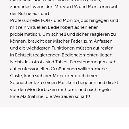
zumindest wenn den Mix von PA und Monitoren auf
der Bühne ausführt.
Professionelle FOH- und Monitorjobs hingegen sind
mit rein virtuellen Bedienoberflächen eher
problematisch. Um schnell und sicher reagieren zu
können, braucht der Mischer Fader zum Anfassen
und die wichtigsten Funktionen müssen auf realen,
in Echtzeit reagierenden Bedienelementen liegen.
Nichtsdestotrotz sind Tablet-Fernsteuerungen auch
auf professionellen Großbühnen willkommene
Gäste, kann sich der Monitorer doch beim
Soundcheck zu seinen Musikern begeben und direkt
vor den Monitorboxen mithören und nachregeln.
Eine Maßnahme, die Vertrauen schafft!