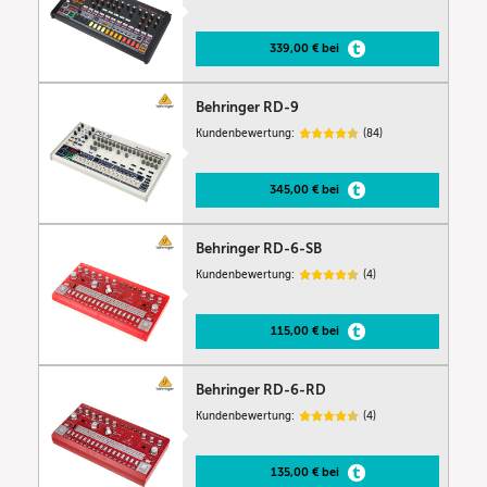
339,00 € bei
Behringer RD-9
Kundenbewertung:
(84)
345,00 € bei
Behringer RD-6-SB
Kundenbewertung:
(4)
115,00 € bei
Behringer RD-6-RD
Kundenbewertung:
(4)
135,00 € bei