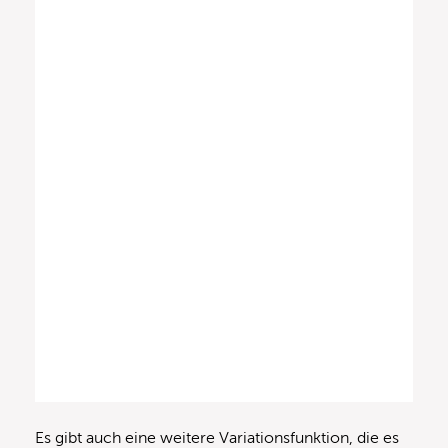
Es gibt auch eine weitere Variationsfunktion, die es