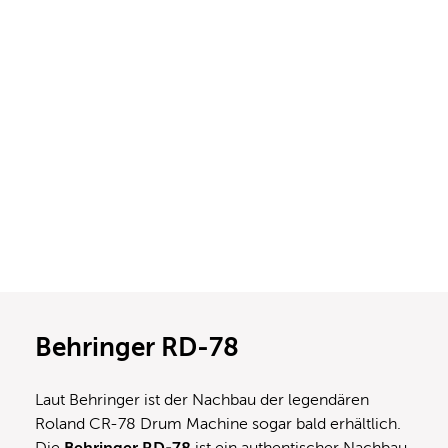
Behringer RD-78
Laut Behringer ist der Nachbau der legendären
Roland CR-78 Drum Machine sogar bald erhältlich.