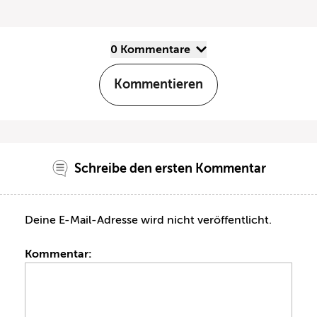
0 Kommentare
Kommentieren
Schreibe den ersten Kommentar
Deine E-Mail-Adresse wird nicht veröffentlicht.
Kommentar: