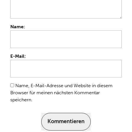
Name:
E-Mail:
Name, E-Mail-Adresse und Website in diesem
Browser für meinen nächsten Kommentar
speichern.
Kommentieren