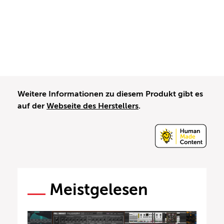
Weitere Informationen zu diesem Produkt gibt es
auf der
Webseite des Herstellers
.
Meistgelesen