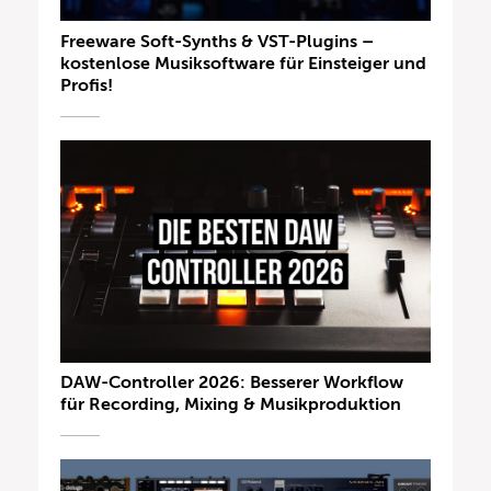
Freeware Soft-Synths & VST-Plugins –
kostenlose Musiksoftware für Einsteiger und
Profis!
DAW-Controller 2026: Besserer Workflow
für Recording, Mixing & Musikproduktion