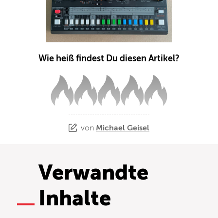
Wie heiß findest Du diesen Artikel?
von
Michael Geisel
Verwandte
Inhalte