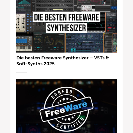
Die besten Freeware Synthesizer – VSTs &
Soft-Synths 2025