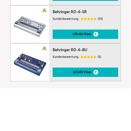
Behringer RD-6-SR
Kundenbewertung:
(59)
139,00 € bei
Behringer RD-6-BU
Kundenbewertung:
(6)
115,00 € bei