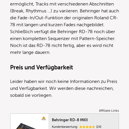
ermöglicht, Tracks mit verschiedenen Abschnitten
(Break, Rhythmus …) zu variieren. Behringer hat auch
die Fade-In/Out-Funktion der originalen Roland CR-
78 mit langen und kurzen Fades nachgebildet.
Schließlich verfügt die Behringer RD-78 noch über
einen kompletten Sequenzer mit Pattern-Speicher.
Noch ist das RD-78 nicht fertig, aber es wird nicht
mehr lange dauern.
Preis und Verfügbarkeit
Leider haben wir noch keine Informationen zu Preis
und Verfügbarkeit. Wir werden diese nachreichen,
sobald sie vorliegen.
Affiliate Links
Behringer RD-8 MKII
Kundenbewertung:
(24)