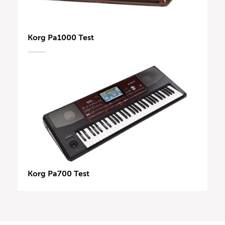
Korg Pa1000 Test
Korg Pa700 Test