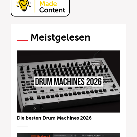
Meistgelesen
Die besten Drum Machines 2026