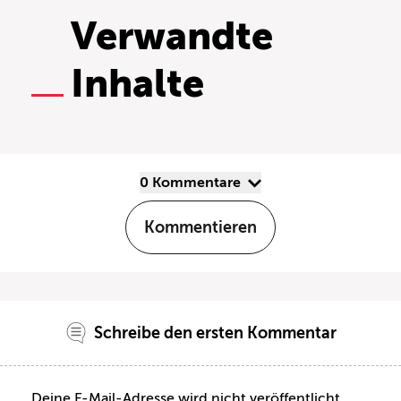
Verwandte
Inhalte
0 Kommentare
Kommentieren
Schreibe den ersten Kommentar
Deine E-Mail-Adresse wird nicht veröffentlicht.