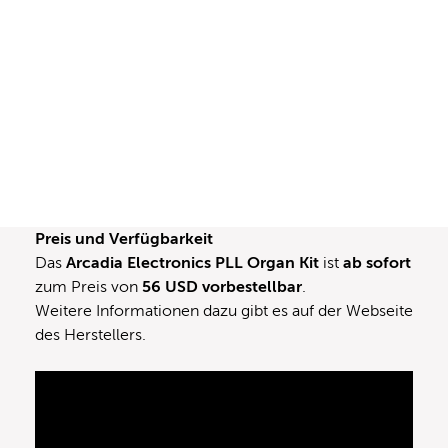
Preis und Verfügbarkeit
Das
Arcadia Electronics PLL Organ Kit
ist
ab sofort
zum Preis von
56 USD vorbestellbar
.
Weitere Informationen dazu gibt es auf der
Webseite
des Herstellers
.