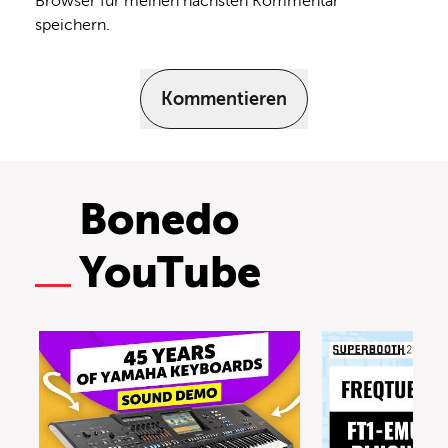
Browser für meinen nächsten Kommentar
speichern.
Kommentieren
Bonedo
YouTube