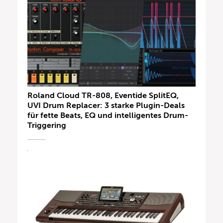
Roland Cloud TR-808, Eventide SplitEQ,
UVI Drum Replacer: 3 starke Plugin-Deals
für fette Beats, EQ und intelligentes Drum-
Triggering