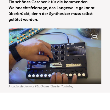
Ein schönes Geschenk für die kommenden
Weihnachtsfeiertage, das Langeweile gekonnt
überbrückt, denn der Synthesizer muss selbst
gelötet werden.
Arcadia Electronics PLL Organ (Quelle: YouTube)