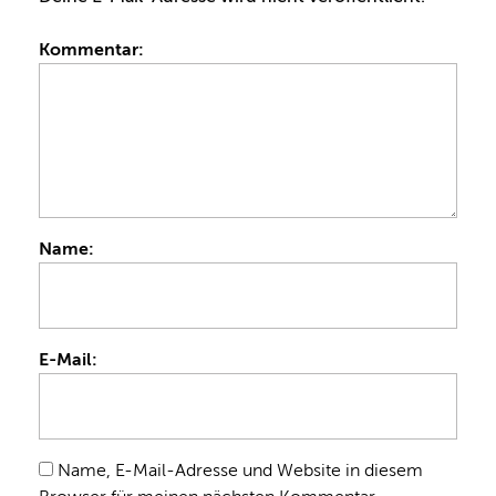
Kommentar:
Name:
E-Mail:
Name, E-Mail-Adresse und Website in diesem