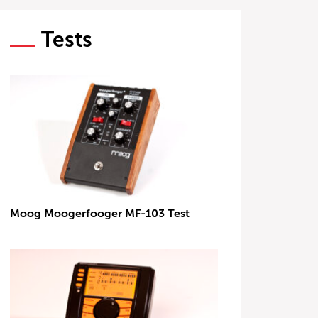
Tests
Moog Moogerfooger MF-103 Test