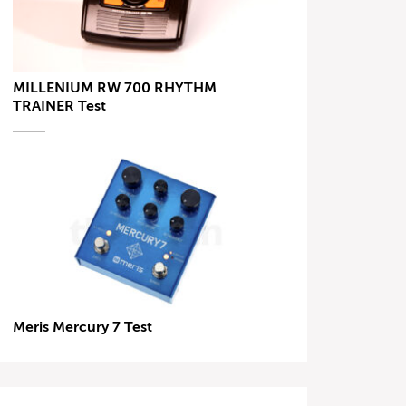
MILLENIUM RW 700 RHYTHM
TRAINER Test
Meris Mercury 7 Test