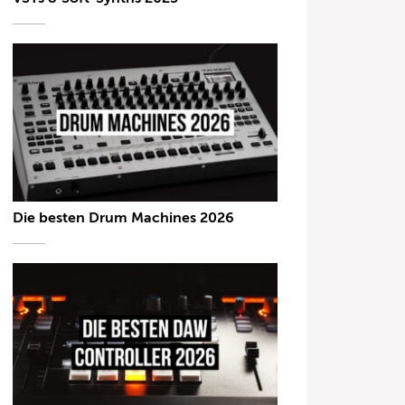
Die besten Drum Machines 2026