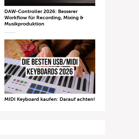
DAW-Controller 2026: Besserer
Workflow für Recording, Mixing &
Musikproduktion
MIDI Keyboard kaufen: Darauf achten!