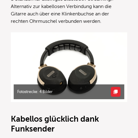
Alternativ zur kabellosen Verbindung kann die
Gitarre auch über eine Klinkenbuchse an der
rechten Ohrmuschel verbunden werden.
Fotostrecke: 4 Bilder
Kabellos glücklich dank
Funksender