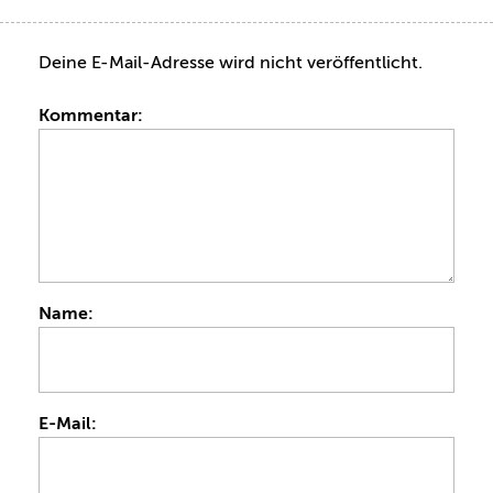
Antworten
Melden
Deine E-Mail-Adresse wird nicht veröffentlicht.
Empfehlen
Kommentar:
Name:
E-Mail: