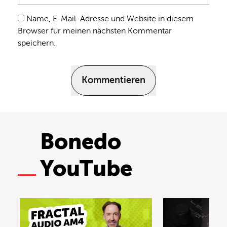
Name, E-Mail-Adresse und Website in diesem
Browser für meinen nächsten Kommentar
speichern.
Kommentieren
Bonedo
YouTube