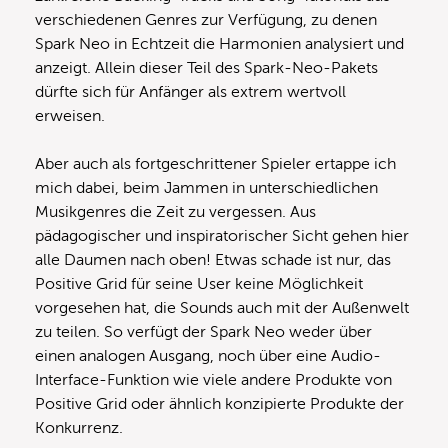
verschiedenen Genres zur Verfügung, zu denen
Spark Neo in Echtzeit die Harmonien analysiert und
anzeigt. Allein dieser Teil des Spark-Neo-Pakets
dürfte sich für Anfänger als extrem wertvoll
erweisen.
Aber auch als fortgeschrittener Spieler ertappe ich
mich dabei, beim Jammen in unterschiedlichen
Musikgenres die Zeit zu vergessen. Aus
pädagogischer und inspiratorischer Sicht gehen hier
alle Daumen nach oben! Etwas schade ist nur, das
Positive Grid für seine User keine Möglichkeit
vorgesehen hat, die Sounds auch mit der Außenwelt
zu teilen. So verfügt der Spark Neo weder über
einen analogen Ausgang, noch über eine Audio-
Interface-Funktion wie viele andere Produkte von
Positive Grid oder ähnlich konzipierte Produkte der
Konkurrenz.