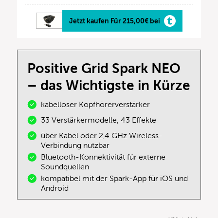
Jetzt kaufen Für 215,00€ bei
Positive Grid Spark NEO
– das Wichtigste in Kürze
kabelloser Kopfhörerverstärker
33 Verstärkermodelle, 43 Effekte
über Kabel oder 2,4 GHz Wireless-
Verbindung nutzbar
Bluetooth-Konnektivität für externe
Soundquellen
kompatibel mit der Spark-App für iOS und
Android