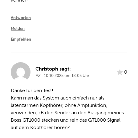
Antworten
Melden
Empfehlen
Christoph sagt:
0
#2
- 10.10.2025 um 18:05 Uhr
Danke für den Test! 

Kann man das System auch einfach nur als 
latenzarmen Kopfhörer, ohne Ampfunktion, 
verwenden, zB den Sender an den Ausgang meines 
Boss GT1000 stecken und rein das GT1000 Signal 
auf dem Kopfhörer hören?