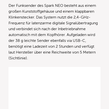
Der Funksender des Spark NEO besteht aus einem
großen Kunststoffgehäuse und einem klappbaren
Klinkenstecker. Das System nutzt die 2,4-GHz-
Frequenz für latenzarme digitale Signalübertragung
und verbindet sich nach der Inbetriebnahme
automatisch mit dem Kopfhörer. Aufgeladen wird
der 38 g leichte Sender ebenfalls via USB-C,
benötigt eine Ladezeit von 2 Stunden und verfügt
laut Hersteller über eine Reichweite von 5 Metern
(Sichtlinie).