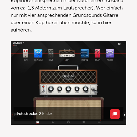
Kopfhörer entsprechen in der Natur einem Abstand
von ca. 1,3 Metern zum Lautsprecher). Wer einfach
nur mit vier ansprechenden Grundsounds Gitarre
über einen Kopfhörer üben möchte, kann hier
aufhören.
Fotostrecke: 2 Bilder