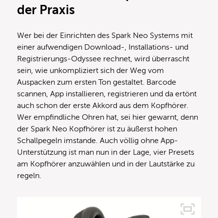
der Praxis
Wer bei der Einrichten des Spark Neo Systems mit
einer aufwendigen Download-, Installations- und
Registrierungs-Odyssee rechnet, wird überrascht
sein, wie unkompliziert sich der Weg vom
Auspacken zum ersten Ton gestaltet. Barcode
scannen, App installieren, registrieren und da ertönt
auch schon der erste Akkord aus dem Kopfhörer.
Wer empfindliche Ohren hat, sei hier gewarnt, denn
der Spark Neo Kopfhörer ist zu äußerst hohen
Schallpegeln imstande. Auch völlig ohne App-
Unterstützung ist man nun in der Lage, vier Presets
am Kopfhörer anzuwählen und in der Lautstärke zu
regeln.