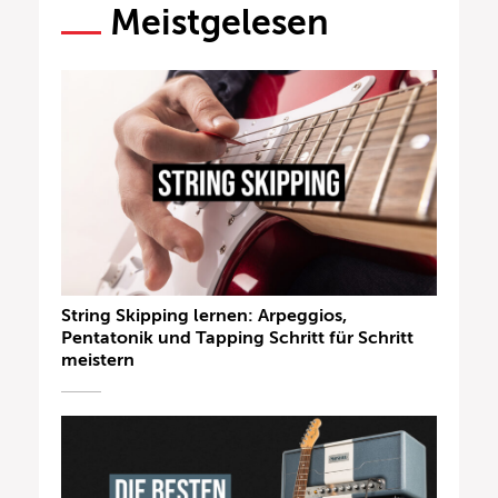
Meistgelesen
String Skipping lernen: Arpeggios,
Pentatonik und Tapping Schritt für Schritt
meistern