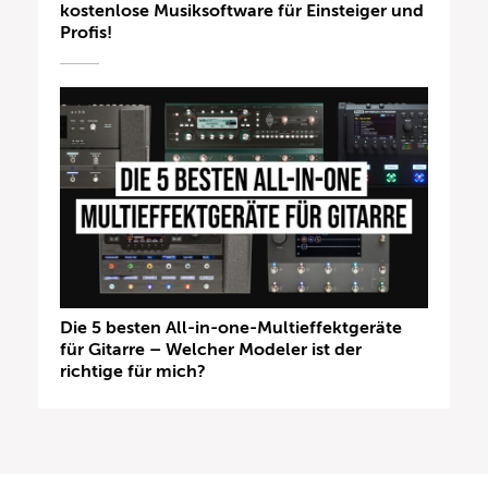
kostenlose Musiksoftware für Einsteiger und
Profis!
Die 5 besten All-in-one-Multieffektgeräte
für Gitarre – Welcher Modeler ist der
richtige für mich?