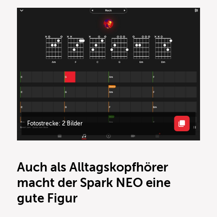
Fotostrecke: 2 Bilder
Auch als Alltagskopfhörer
macht der Spark NEO eine
gute Figur