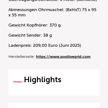
Abmessungen Ohrmuschel: (BxHxT) 75 x 95
x 55 mm
Gewicht Kopfhörer: 370 g
Gewicht Sender: 38 g
Ladenpreis: 209,00 Euro (Juni 2025)
Herstellerseite:
https://www.positivegrid.com
Highlights