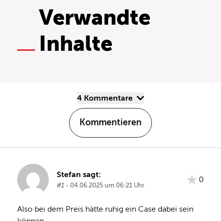
Verwandte
Inhalte
4 Kommentare
Kommentieren
Stefan sagt:
0
#1
- 04.06.2025 um 06:21 Uhr
Also bei dem Preis hätte ruhig ein Case dabei sein 
können.