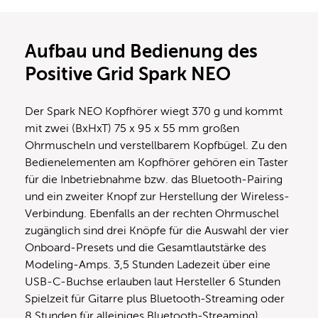
Aufbau und Bedienung des
Positive Grid Spark NEO
Der Spark NEO Kopfhörer wiegt 370 g und kommt
mit zwei (BxHxT) 75 x 95 x 55 mm großen
Ohrmuscheln und verstellbarem Kopfbügel. Zu den
Bedienelementen am Kopfhörer gehören ein Taster
für die Inbetriebnahme bzw. das Bluetooth-Pairing
und ein zweiter Knopf zur Herstellung der Wireless-
Verbindung. Ebenfalls an der rechten Ohrmuschel
zugänglich sind drei Knöpfe für die Auswahl der vier
Onboard-Presets und die Gesamtlautstärke des
Modeling-Amps. 3,5 Stunden Ladezeit über eine
USB-C-Buchse erlauben laut Hersteller 6 Stunden
Spielzeit für Gitarre plus Bluetooth-Streaming oder
8 Stunden für alleiniges Bluetooth-Streaming).