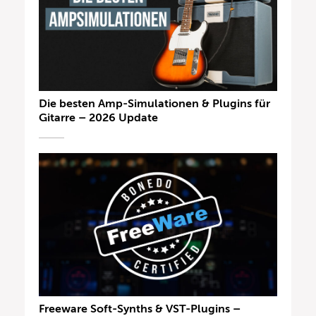
Die besten Amp-Simulationen & Plugins für
Gitarre – 2026 Update
Freeware Soft-Synths & VST-Plugins –