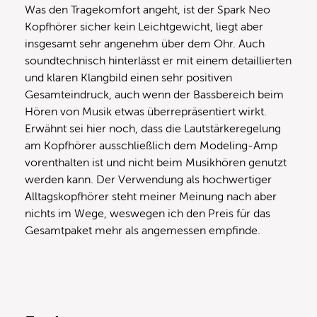
Was den Tragekomfort angeht, ist der Spark Neo
Kopfhörer sicher kein Leichtgewicht, liegt aber
insgesamt sehr angenehm über dem Ohr. Auch
soundtechnisch hinterlässt er mit einem detaillierten
und klaren Klangbild einen sehr positiven
Gesamteindruck, auch wenn der Bassbereich beim
Hören von Musik etwas überrepräsentiert wirkt.
Erwähnt sei hier noch, dass die Lautstärkeregelung
am Kopfhörer ausschließlich dem Modeling-Amp
vorenthalten ist und nicht beim Musikhören genutzt
werden kann. Der Verwendung als hochwertiger
Alltagskopfhörer steht meiner Meinung nach aber
nichts im Wege, weswegen ich den Preis für das
Gesamtpaket mehr als angemessen empfinde.