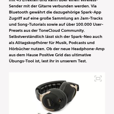
mit 43 Effekten und kann über einen Wireless-
Sender mit der Gitarre verbunden werden. Via
Bluetooth gewährt die dazugehörige Spark-App
Zugriff auf eine große Sammlung an Jam-Tracks
und Song-Tutorials sowie auf über 100.000 User-
Presets aus der ToneCloud Community.
Selbstverständlich lässt sich der Spark-Neo auch
als Alltagskopfhörer für Musik, Podcasts und
Hörbücher nutzen. Ob der neue Headphone-Amp
aus dem Hause Positive Grid das ultimative
Übungs-Tool ist, lest ihr in unserem Test.