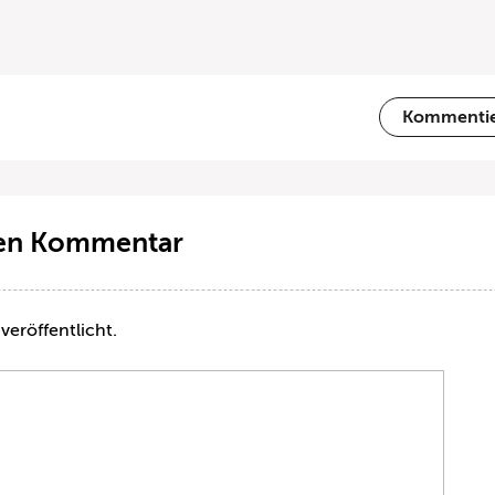
Kommenti
ten Kommentar
veröffentlicht.