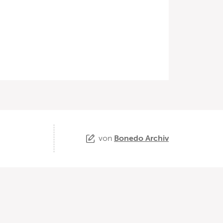
von
Bonedo Archiv