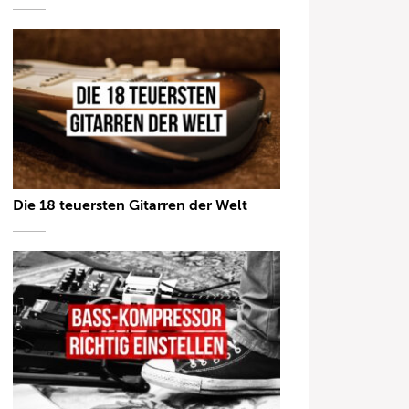
Die 18 teuersten Gitarren der Welt