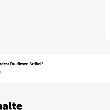
ndest Du diesen Artikel?
alte