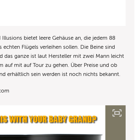
Illusions bietet leere Gehäuse an, die jedem 88
 echten Flügels verleihen sollen. Die Beine sind
das ganze ist laut Hersteller mit zwei Mann leicht
m auf mit auf Tour zu gehen. Über Preise und ob
d erhältlich sein werden ist noch nichts bekannt.
.com