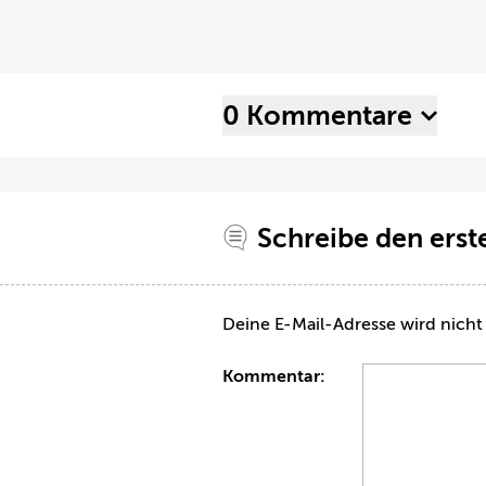
0 Kommentare
Schreibe den ers
Deine E-Mail-Adresse wird nicht 
Kommentar: