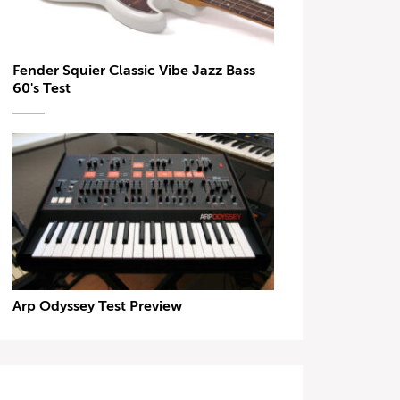
Fender Squier Classic Vibe Jazz Bass
60's Test
Arp Odyssey Test Preview