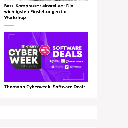
Bass-Kompressor einstellen: Die
wichtigsten Einstellungen im
Workshop
Thomann Cyberweek: Software Deals