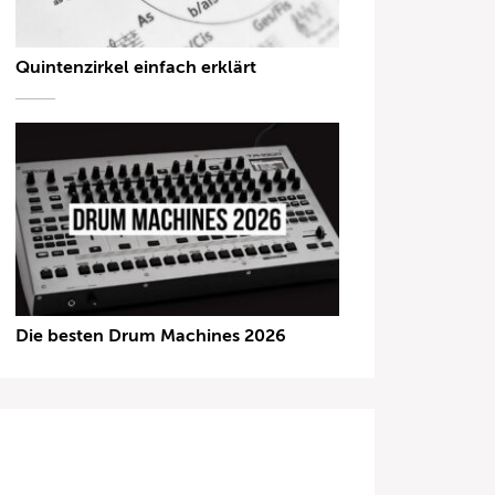
Quintenzirkel einfach erklärt
Die besten Drum Machines 2026