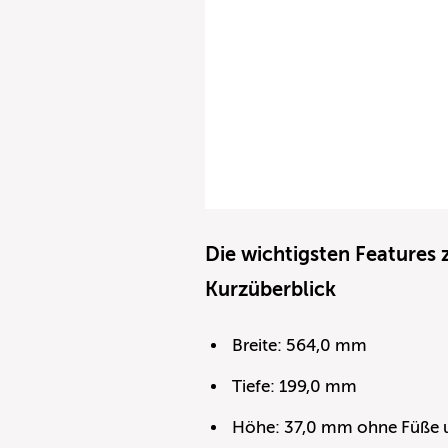
Die wichtigsten Features
Kurzüberblick
Breite: 564,0 mm
Tiefe: 199,0 mm
Höhe: 37,0 mm ohne Füße u