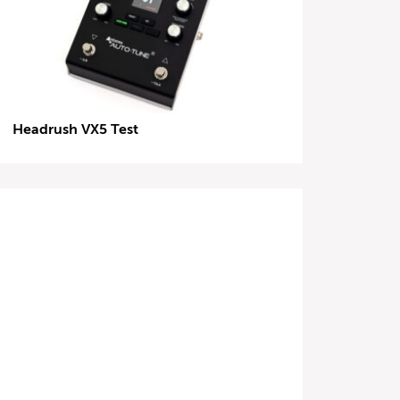
Headrush VX5 Test