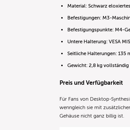
Material: Schwarz eloxiert
Befestigungen: M3-Maschi
Befestigungspunkte: M4-
Untere Halterung: VESA MI
Seitliche Halterungen: 135 
Gewicht: 2,8 kg vollständig
Preis und Verfügbarkeit
Für Fans von Desktop-Synthesi
wenngleich sie mit zusätzlich
Gehäuse nicht ganz billig ist.