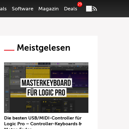
29
als
Software
Magazin
Deals
Meistgelesen
Die besten USB/MIDI-Controller für
Logic Pro – Controller-Keyboards &