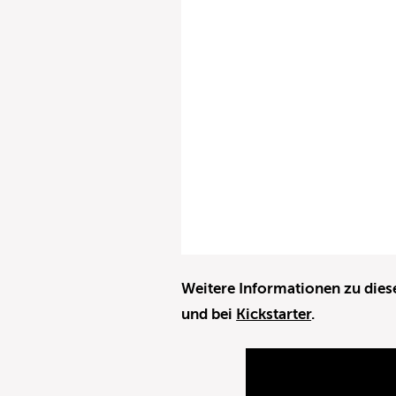
Weitere Informationen zu dies
und bei
Kickstarter
.