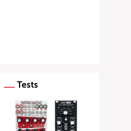
Tests