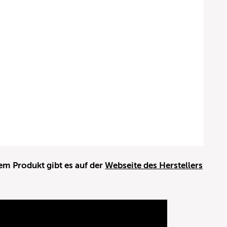
em Produkt gibt es auf der
Webseite des Herstellers