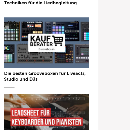
Techniken für die Liedbegleitung
Die besten Grooveboxen für Liveacts,
Studio und DJs