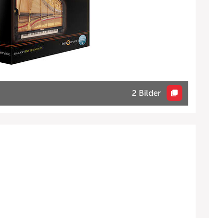
2 Bilder