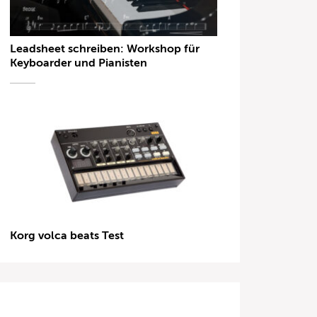
Leadsheet schreiben: Workshop für
Keyboarder und Pianisten
Korg volca beats Test