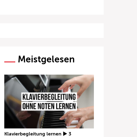
Meistgelesen
Klavierbegleitung lernen ► 3