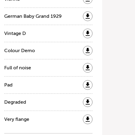
German Baby Grand 1929
Vintage D
Colour Demo
Full of noise
Pad
Degraded
Very flange