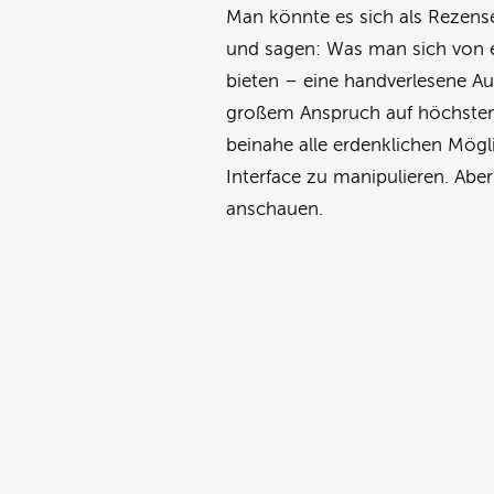
Man könnte es sich als Rezens
und sagen: Was man sich von 
bieten – eine handverlesene Au
großem Anspruch auf höchstem
beinahe alle erdenklichen Mögl
Interface zu manipulieren. Aber
anschauen.