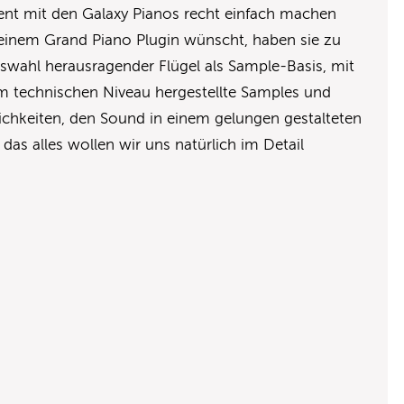
ent mit den Galaxy Pianos recht einfach machen
einem Grand Piano Plugin wünscht, haben sie zu
swahl herausragender Flügel als Sample-Basis, mit
 technischen Niveau hergestellte Samples und
ichkeiten, den Sound in einem gelungen gestalteten
 das alles wollen wir uns natürlich im Detail