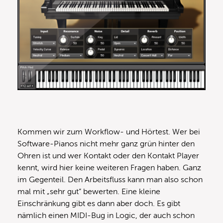
Kommen wir zum Workflow- und Hörtest. Wer bei
Software-Pianos nicht mehr ganz grün hinter den
Ohren ist und wer Kontakt oder den Kontakt Player
kennt, wird hier keine weiteren Fragen haben. Ganz
im Gegenteil. Den Arbeitsfluss kann man also schon
mal mit „sehr gut“ bewerten. Eine kleine
Einschränkung gibt es dann aber doch. Es gibt
nämlich einen MIDI-Bug in Logic, der auch schon