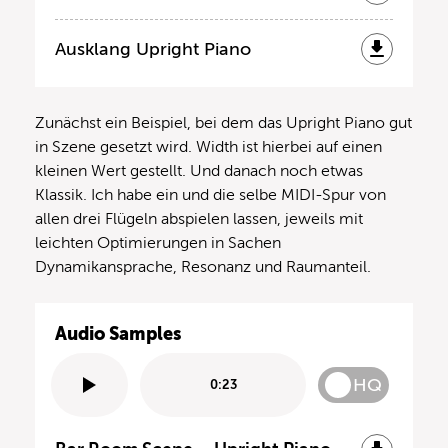
Ausklang Upright Piano
Zunächst ein Beispiel, bei dem das Upright Piano gut
in Szene gesetzt wird. Width ist hierbei auf einen
kleinen Wert gestellt. Und danach noch etwas
Klassik. Ich habe ein und die selbe MIDI-Spur von
allen drei Flügeln abspielen lassen, jeweils mit
leichten Optimierungen in Sachen
Dynamikansprache, Resonanz und Raumanteil.
Audio Samples
HQ
0:23