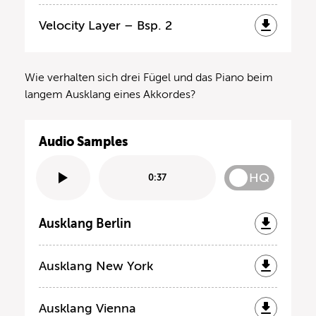
Velocity Layer – Bsp. 2
Wie verhalten sich drei Fügel und das Piano beim
langem Ausklang eines Akkordes?
Audio Samples
HQ
0:37
Ausklang Berlin
Ausklang New York
Ausklang Vienna