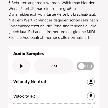
3 Schritten angepasst werden. Wählt man hier den
Wert +3, erhält man einen sehr großen
Dynamikbereich von flüster-leise bis brachial-laut.
Mit dem Wert -3 klingt es dagegen schon sehr nach
Dynamikbegrenzung: die Töne sind tendenziell alle
gleich laut. Es handelt immer um das gleiche MIDI-
File, die Audioaufnahmen sind alle normalisiert.
Audio Samples
HQ
0:34
Velocity Neutral
Velocity +3