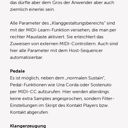
das dürfte aber dem Gros der Anwender aber auch
ziemlich einerlei sein.
Alle Parameter des „Klanggestaltungsbereichs“ sind
mit der MIDI-Learn-Funktion versehen, die man per
rechter Maustaste aktiviert. Sie erleichtert das
Zuweisen von externen MIDI-Controllern. Auch sind
hier alle Parameter mit dem Host-Sequencer
automatisierbar.
Pedale
Es ist möglich, neben dem „normalen Sustain“,
Pedal-Funktionen wie Una Corda oder Sostenuto
per MIDI-CC aufzurufen. Hier werden allerdings
keine extra Samples angesprochen, sondern Filter-
Einstellungen im Skript des Kontakt Players bzw.
Kontakt abgerufen.
Klangerzeugung