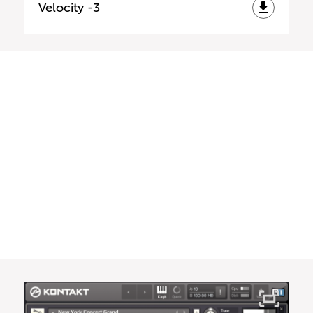
Velocity -3