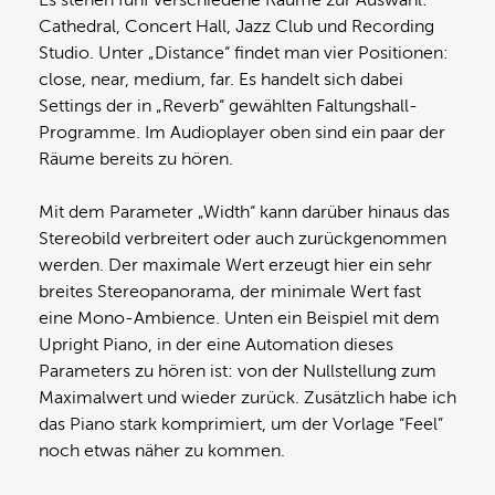
Cathedral, Concert Hall, Jazz Club und Recording
Studio. Unter „Distance“ findet man vier Positionen:
close, near, medium, far. Es handelt sich dabei
Settings der in „Reverb“ gewählten Faltungshall-
Programme. Im Audioplayer oben sind ein paar der
Räume bereits zu hören.
Mit dem Parameter „Width“ kann darüber hinaus das
Stereobild verbreitert oder auch zurückgenommen
werden. Der maximale Wert erzeugt hier ein sehr
breites Stereopanorama, der minimale Wert fast
eine Mono-Ambience. Unten ein Beispiel mit dem
Upright Piano, in der eine Automation dieses
Parameters zu hören ist: von der Nullstellung zum
Maximalwert und wieder zurück. Zusätzlich habe ich
das Piano stark komprimiert, um der Vorlage “Feel”
noch etwas näher zu kommen.