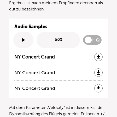
Ergebnis ist nach meinem Empfinden dennoch als
gut zu bezeichnen.
Audio Samples
HQ
0:23
NY Concert Grand
NY Concert Grand
NY Concert Grand
Mit dem Parameter „Velocity“ ist in diesem Fall der
Dynamikumfang des Flügels gemeint. Er kann in +/-