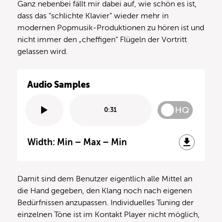
Ganz nebenbei fällt mir dabei auf, wie schön es ist,
dass das “schlichte Klavier” wieder mehr in
modernen Popmusik-Produktionen zu hören ist und
nicht immer den „cheffigen“ Flügeln der Vortritt
gelassen wird.
Audio Samples
HQ
0:31
Width: Min – Max – Min
Damit sind dem Benutzer eigentlich alle Mittel an
die Hand gegeben, den Klang noch nach eigenen
Bedürfnissen anzupassen. Individuelles Tuning der
einzelnen Töne ist im Kontakt Player nicht möglich,