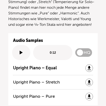
Stimmung) oder „Stretch“ (Temperierung für Solo-
Piano) findet man hier noch jede Menge andere
Stimmungen wie „Pure“ oder „Harmonic“. Auch
Historisches wie Werkmeister, Valotti und Young
und sogar eine ¼-Ton Skala wird hier angeboten!
Audio Samples
HQ
0:12
Upright Piano – Equal
Upright Piano – Stretch
Upright Piano – Pure