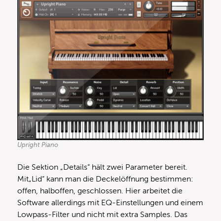
Upright Piano
Die Sektion „Details“ hält zwei Parameter bereit.
Mit„Lid“ kann man die Deckelöffnung bestimmen:
offen, halboffen, geschlossen. Hier arbeitet die
Software allerdings mit EQ-Einstellungen und einem
Lowpass-Filter und nicht mit extra Samples. Das