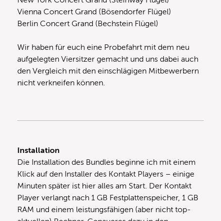
Vienna Concert Grand (Bösendorfer Flügel)
Berlin Concert Grand (Bechstein Flügel)
Wir haben für euch eine Probefahrt mit dem neu
aufgelegten Viersitzer gemacht und uns dabei auch
den Vergleich mit den einschlägigen Mitbewerbern
nicht verkneifen können.
Installation
Die Installation des Bundles beginne ich mit einem
Klick auf den Installer des Kontakt Players – einige
Minuten später ist hier alles am Start. Der Kontakt
Player verlangt nach 1 GB Festplattenspeicher, 1 GB
RAM und einem leistungsfähigen (aber nicht top-