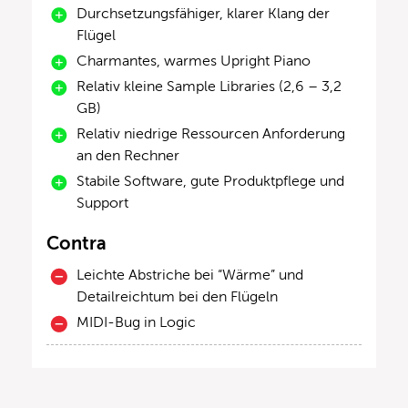
Durchsetzungsfähiger, klarer Klang der
Flügel
Charmantes, warmes Upright Piano
Relativ kleine Sample Libraries (2,6 – 3,2
GB)
Relativ niedrige Ressourcen Anforderung
an den Rechner
Stabile Software, gute Produktpflege und
Support
Contra
Leichte Abstriche bei “Wärme” und
Detailreichtum bei den Flügeln
MIDI-Bug in Logic