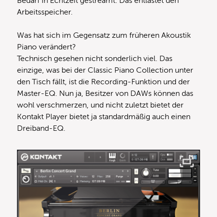
Bedarf in Echtzeit gestreamt. Das entlastet den
Arbeitsspeicher.
Was hat sich im Gegensatz zum früheren Akoustik
Piano verändert?
Technisch gesehen nicht sonderlich viel. Das
einzige, was bei der Classic Piano Collection unter
den Tisch fällt, ist die Recording-Funktion und der
Master-EQ. Nun ja, Besitzer von DAWs können das
wohl verschmerzen, und nicht zuletzt bietet der
Kontakt Player bietet ja standardmäßig auch einen
Dreiband-EQ.