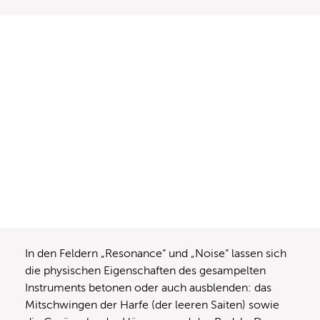
In den Feldern „Resonance“ und „Noise“ lassen sich
die physischen Eigenschaften des gesampelten
Instruments betonen oder auch ausblenden: das
Mitschwingen der Harfe (der leeren Saiten) sowie