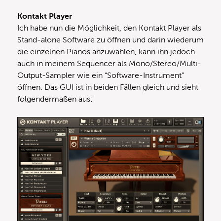
Kontakt Player
Ich habe nun die Möglichkeit, den Kontakt Player als
Stand-alone Software zu öffnen und darin wiederum
die einzelnen Pianos anzuwählen, kann ihn jedoch
auch in meinem Sequencer als Mono/Stereo/Multi-
Output-Sampler wie ein “Software-Instrument”
öffnen. Das GUI ist in beiden Fällen gleich und sieht
folgendermaßen aus: