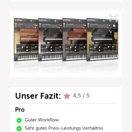
Unser Fazit:
4,5 / 5
Pro
Guter Workflow
Sehr gutes Preis-Leistungs Verhältnis