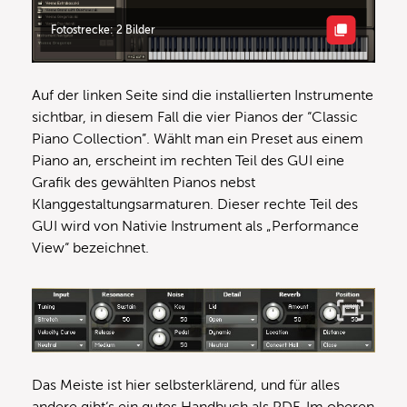
Fotostrecke: 2 Bilder
Auf der linken Seite sind die installierten Instrumente
sichtbar, in diesem Fall die vier Pianos der “Classic
Piano Collection”. Wählt man ein Preset aus einem
Piano an, erscheint im rechten Teil des GUI eine
Grafik des gewählten Pianos nebst
Klanggestaltungsarmaturen. Dieser rechte Teil des
GUI wird von Nativie Instrument als „Performance
View“ bezeichnet.
Das Meiste ist hier selbsterklärend, und für alles