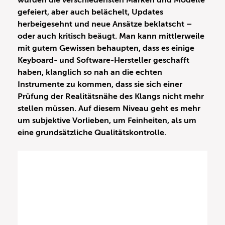
wurden die verschiedensten Marken und Modelle
gefeiert, aber auch belächelt, Updates
herbeigesehnt und neue Ansätze beklatscht –
oder auch kritisch beäugt. Man kann mittlerweile
mit gutem Gewissen behaupten, dass es einige
Keyboard- und Software-Hersteller geschafft
haben, klanglich so nah an die echten
Instrumente zu kommen, dass sie sich einer
Prüfung der Realitätsnähe des Klangs nicht mehr
stellen müssen. Auf diesem Niveau geht es mehr
um subjektive Vorlieben, um Feinheiten, als um
eine grundsätzliche Qualitätskontrolle.