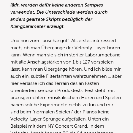
lädt, werden dafür keine anderen Samples
verwendet. Die Unterschiede werden durch
anders geartete Skripts bezüglich der
Klangparameter erzeugt.
Und nun zum Lauschangriff. Als erstes interessiert
mich, ob man Übergänge der Velocity-Layer hören
kann. Wenn man sie sich in steriler Laborumgebung
mit alle Anschlagstärken von 1 bis 127 vorspielen
lässt, kann man Übergänge hören. Und ich bilde mir
auch ein, subtile Filterfahrten wahrzunehmen … aber
hier verlasse ich das Terrain des an Fakten
orientierten, seriösen Produktests. Fest steht: mit
praxisgerechtem musikalischem Hören und Spielen
haben solche Experimente nichts zu tun und mir
sind beim “normalen Spielen” der Pianos keine
Velocity-Layer Sprünge aufgefallen. Unten ein
Beispiel mit dem NY Concert Grand, in dem