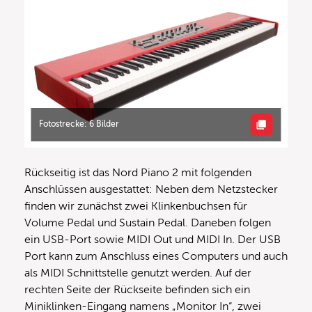
Fotostrecke: 6 Bilder
Rückseitig ist das Nord Piano 2 mit folgenden
Anschlüssen ausgestattet: Neben dem Netzstecker
finden wir zunächst zwei Klinkenbuchsen für
Volume Pedal und Sustain Pedal. Daneben folgen
ein USB-Port sowie MIDI Out und MIDI In. Der USB
Port kann zum Anschluss eines Computers und auch
als MIDI Schnittstelle genutzt werden. Auf der
rechten Seite der Rückseite befinden sich ein
Miniklinken-Eingang namens „Monitor In“, zwei