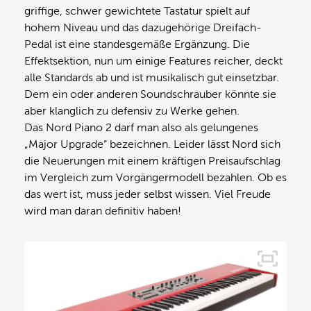
griffige, schwer gewichtete Tastatur spielt auf
hohem Niveau und das dazugehörige Dreifach-
Pedal ist eine standesgemäße Ergänzung. Die
Effektsektion, nun um einige Features reicher, deckt
alle Standards ab und ist musikalisch gut einsetzbar.
Dem ein oder anderen Soundschrauber könnte sie
aber klanglich zu defensiv zu Werke gehen.
Das Nord Piano 2 darf man also als gelungenes
„Major Upgrade“ bezeichnen. Leider lässt Nord sich
die Neuerungen mit einem kräftigen Preisaufschlag
im Vergleich zum Vorgängermodell bezahlen. Ob es
das wert ist, muss jeder selbst wissen. Viel Freude
wird man daran definitiv haben!