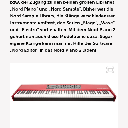
bzw. der Zugang zu den beiden großen Libraries
„Nord Piano“ und „Nord Sample“. Bisher war die
Nord Sample Library, die Klänge verschiedenster
Instrumente umfasst, den Serien „Stage“, „Wave“
und „Electro“ vorbehalten. Mit dem Nord Piano 2
gehört nun auch diese Modellreihe dazu. Sogar
eigene Klänge kann man mit Hilfe der Software
„Nord Editor“ in das Nord Piano 2 laden!