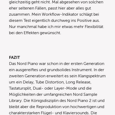
gleichzeitig geht nicht. Mal abgesehen von solchen
eher seltenen Fällen, passt hier aber alles gut
zusammen. Mein Workflow-Indikator schlägt bei
diesem Test eigentlich durchweg ins Positive aus.
Nur manchmal habe ich mir etwas mehr Flexibilität
bei den Effekten gewünscht.
FAZIT
Das Nord Piano war schon in der ersten Generation
ein ausgereiftes und grundsolides Instrument. In der
zweiten Generation erweitert es sein Klangspektrum
um ein Delay, Tube Distortion, Long Release,
Tastatursplit, Dual- oder Layer-Mode und die
Möglichkeiten der umfangreichen Nord Sample
Library. Die Königsdisziplin des Nord Piano 2 ist und
bleibt aber die Reproduktion von hochwertigen und
charakterstarken Flügel- und Klaviersounds. Die