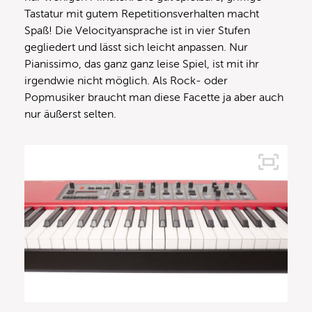
Tastatur mit gutem Repetitionsverhalten macht
Spaß! Die Velocityansprache ist in vier Stufen
gegliedert und lässt sich leicht anpassen. Nur
Pianissimo, das ganz ganz leise Spiel, ist mit ihr
irgendwie nicht möglich. Als Rock- oder
Popmusiker braucht man diese Facette ja aber auch
nur äußerst selten.