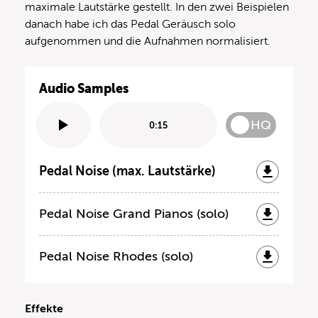
maximale Lautstärke gestellt. In den zwei Beispielen
danach habe ich das Pedal Geräusch solo
aufgenommen und die Aufnahmen normalisiert.
Audio Samples
HQ
0:15
Pedal Noise (max. Lautstärke)
Pedal Noise Grand Pianos (solo)
Pedal Noise Rhodes (solo)
Effekte