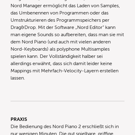
Nord Manager ermöglicht das Laden von Samples,
das Umbenennen von Programmen oder das
Umstrukturieren des Programmspeichers per
Drag&Drop. Mit der Software „Nord Editor“ kann
man eigene Sounds so aufbereiten, dass man sie mit
dem Nord Piano (und auch mit vielen anderen
Nord-Keyboards) als polyphone Multisamples
spielen kann. Der Vollständigkeit halber sei
allerdings erwähnt, dass sich damit leider keine
Mappings mit Mehrfach-Velocity-Layern erstellen
lassen.
PRAXIS
Die Bedienung des Nord Piano 2 erschließt sich in
nur wenigen Minuten. Die gut spielbare, griffige