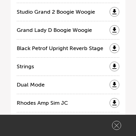
Studio Grand 2 Boogie Woogie
Grand Lady D Boogie Woogie
Black Petrof Upright Reverb Stage
Strings
Dual Mode
Rhodes Amp Sim JC
Rhodes Amp Sim Twin