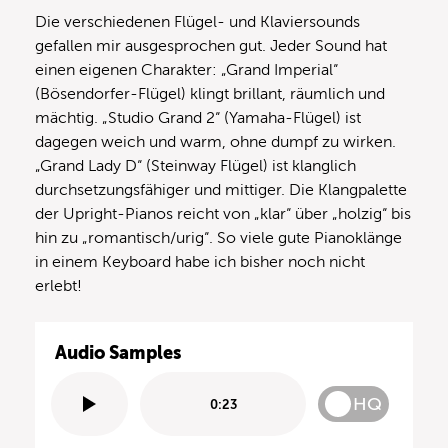
Die verschiedenen Flügel- und Klaviersounds
gefallen mir ausgesprochen gut. Jeder Sound hat
einen eigenen Charakter: „Grand Imperial“
(Bösendorfer-Flügel) klingt brillant, räumlich und
mächtig. „Studio Grand 2“ (Yamaha-Flügel) ist
dagegen weich und warm, ohne dumpf zu wirken.
„Grand Lady D“ (Steinway Flügel) ist klanglich
durchsetzungsfähiger und mittiger. Die Klangpalette
der Upright-Pianos reicht von „klar“ über „holzig“ bis
hin zu „romantisch/urig“. So viele gute Pianoklänge
in einem Keyboard habe ich bisher noch nicht
erlebt!
Audio Samples
HQ
0:23