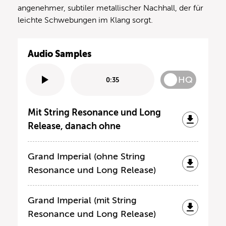
angenehmer, subtiler metallischer Nachhall, der für
leichte Schwebungen im Klang sorgt.
Audio Samples
HQ
0:35
Mit String Resonance und Long
Release, danach ohne
Grand Imperial (ohne String
Resonance und Long Release)
Grand Imperial (mit String
Resonance und Long Release)