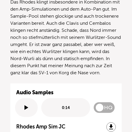
Das Rhodes klingt insbesondere in Kombination mit
den Amp-Simulationen und dem Auto-Pan gut. Im
Sample-Pool stehen glockige und auch trockenere
Varianten bereit. Auch die Clavis und Cembalos
klingen recht anständig. Schade, dass Nord immer
noch so stiefmütterlich mit seinem Wurlitzer-Sound
umgeht. Er ist zwar ganz passabel, aber wer weiß,
wie ein echtes Wurlitzer klingen kann, wird das
Nord-Wurli als dünn und statisch empfinden. In
diesem Punkt hat meiner Meinung nach zur Zeit
ganz klar das SV-1 von Korg die Nase vorn.
Audio Samples
HQ
0:14
Rhodes Amp Sim JC