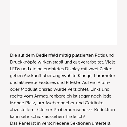
Die auf dem Bedienfeld mittig platzierten Potis und
Druckknöpfe wirken stabil und gut verarbeitet. Viele
LEDs und ein beleuchtetes Display mit zwei Zeilen
geben Auskunft über angewählte Klänge, Parameter
und aktivierte Features und Effekte. Auf ein Pitch-
oder Modulationsrad wurde verzichtet. Links und
rechts vom Armaturenbereich ist sogar noch jede
Menge Platz, um Aschenbecher und Getränke
abzustellen… (kleiner Proberaumscherz). Reduktion
kann sehr schick aussehen, finde ich!
Das Panel ist in verschiedene Sektionen unterteilt.