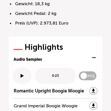
Gewicht: 18,3 kg
Gewicht Pedal: 2 kg
Preis (UVP): 2.973,81 Euro
Highlights
Audio Samples
HQ
0:23
Romantic Upright Boogie Woogie
Grand Imperial Boogie Woogie