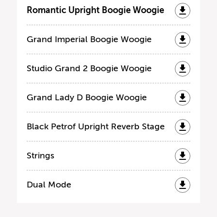
Romantic Upright Boogie Woogie
Grand Imperial Boogie Woogie
Studio Grand 2 Boogie Woogie
Grand Lady D Boogie Woogie
Black Petrof Upright Reverb Stage
Strings
Dual Mode