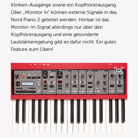
Klinken-Ausgänge sowie ein Kopfhörerausgang.
Über „Monitor In“ können externe Signale in das
Nord Piano 2 geleitet werden. Hörbar ist das
Monitor-In-Signal allerdings nur über den
Kopfhörerausgang und eine gesonderte
Lautstärkeregelung gibt es dafür nicht. Ein gutes
Feature zum Üben!