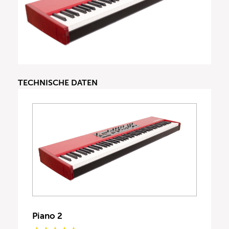
TECHNISCHE DATEN
Piano 2