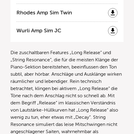
Rhodes Amp Sim Twin
Wurli Amp Sim JC
Die zuschaltbaren Features „Long Release“ und
„String Resonance“, die für die meisten Klänge der
Piano-Sektion bereitstehen, beeinflussen den Ton
subtil, aber hörbar. Anschläge und Ausklänge wirken
räumlicher und lebendiger. Rein technisch
betrachtet, klingen bei aktivem „Long Release“ die
Töne nach dem Anschlag nicht so schnell ab. Mit
dem Begriff „Release“ im klassischen Verständnis
von Lautstärke-Hüllkurven hat „Long Release“ also
wenig zu tun, eher etwas mit „Decay“. String
Resonance simuliert das leise Mitschwingen nicht
angeschlagener Saiten, wahrnehmbar als