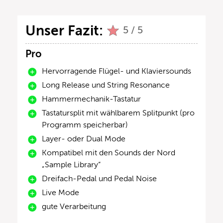
Unser Fazit:
5 / 5
Pro
Hervorragende Flügel- und Klaviersounds
Long Release und String Resonance
Hammermechanik-Tastatur
Tastatursplit mit wählbarem Splitpunkt (pro
Programm speicherbar)
Layer- oder Dual Mode
Kompatibel mit den Sounds der Nord
„Sample Library“
Dreifach-Pedal und Pedal Noise
Live Mode
gute Verarbeitung