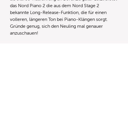
das Nord Piano 2 die aus dem Nord Stage 2
bekannte Long-Release-Funktion, die für einen
volleren, längeren Ton bei Piano-Klängen sorgt.
Gründe genug, sich den Neuling mal genauer
anzuschauen!