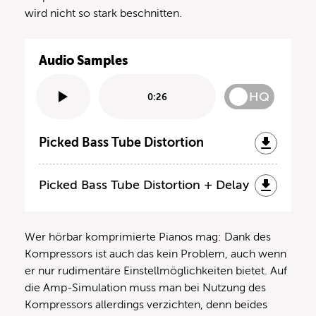
wird nicht so stark beschnitten.
Audio Samples
HQ
0:26
Picked Bass Tube Distortion
Picked Bass Tube Distortion + Delay
Wer hörbar komprimierte Pianos mag: Dank des
Kompressors ist auch das kein Problem, auch wenn
er nur rudimentäre Einstellmöglichkeiten bietet. Auf
die Amp-Simulation muss man bei Nutzung des
Kompressors allerdings verzichten, denn beides