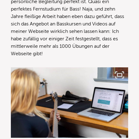
persönliche Begleitung perfekt ist. Quasi ein
perfektes Fernstudium für Bass! Naja, und zehn
Jahre fleißige Arbeit haben eben dazu geführt, dass
sich das Angebot an Basskursen und Videos auf
meiner Webseite wirklich sehen lassen kann: Ich
habe zufällig vor einiger Zeit festgestellt, dass es
mittlerweile mehr als 1000 Übungen auf der
Webseite gibt!