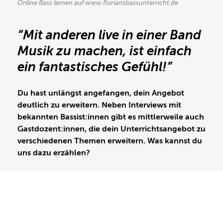
Online Bass lernen auf www.floriansbassunterricht.de
“Mit anderen live in einer Band
Musik zu machen, ist einfach
ein fantastisches Gefühl!”
Du hast unlängst angefangen, dein Angebot
deutlich zu erweitern. Neben Interviews mit
bekannten Bassist:innen gibt es mittlerweile auch
Gastdozent:innen, die dein Unterrichtsangebot zu
verschiedenen Themen erweitern. Was kannst du
uns dazu erzählen?