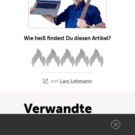
Wie heiß findest Du diesen Artikel?
von
Lars Lehmann
Verwandte
Inhalte