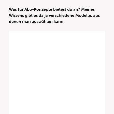
Was für Abo-Konzepte bietest du an? Meines
Wissens gibt es da ja verschiedene Modelle, aus
denen man auswählen kann.