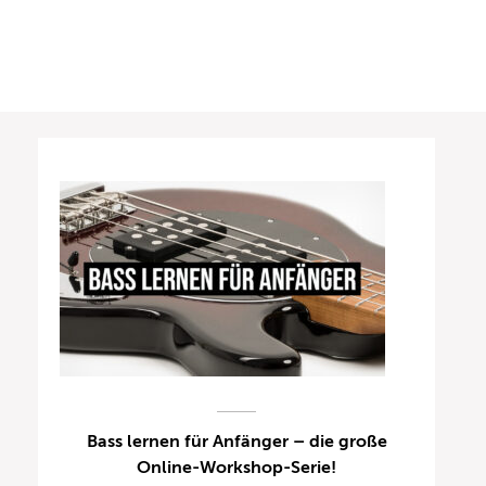
Bass lernen für Anfänger – die große
Online-Workshop-Serie!