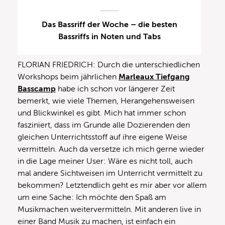
Das Bassriff der Woche – die besten
Bassriffs in Noten und Tabs
FLORIAN FRIEDRICH: Durch die unterschiedlichen
Workshops beim jährlichen
Marleaux Tiefgang
Basscamp
habe ich schon vor längerer Zeit
bemerkt, wie viele Themen, Herangehensweisen
und Blickwinkel es gibt. Mich hat immer schon
fasziniert, dass im Grunde alle Dozierenden den
gleichen Unterrichtsstoff auf ihre eigene Weise
vermitteln. Auch da versetze ich mich gerne wieder
in die Lage meiner User: Wäre es nicht toll, auch
mal andere Sichtweisen im Unterricht vermittelt zu
bekommen? Letztendlich geht es mir aber vor allem
um eine Sache: Ich möchte den Spaß am
Musikmachen weitervermitteln. Mit anderen live in
einer Band Musik zu machen, ist einfach ein