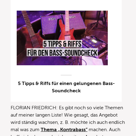
5 Tipps & Riffs für einen gelungenen Bass-
Soundcheck
FLORIAN FRIEDRICH: Es gibt noch so viele Themen
auf meiner langen Liste! Wie gesagt, das Angebot
wird ständig wachsen, z. B. möchte ich auch endlich
mal was zum
Thema „Kontrabass“
machen. Auch