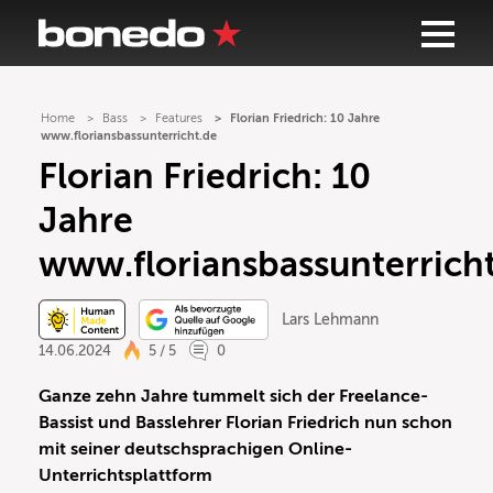
Home
Bass
Features
Florian Friedrich: 10 Jahre
www.floriansbassunterricht.de
Florian Friedrich: 10
Jahre
www.floriansbassunterrich
Lars Lehmann
14.06.2024
5 / 5
0
Ganze zehn Jahre tummelt sich der Freelance-
Bassist und Basslehrer Florian Friedrich nun schon
mit seiner deutschsprachigen Online-
Unterrichtsplattform