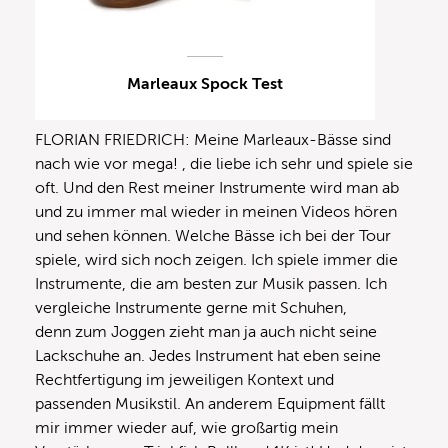
Marleaux Spock Test
FLORIAN FRIEDRICH: Meine Marleaux-Bässe sind
nach wie vor mega! , die liebe ich sehr und spiele sie
oft. Und den Rest meiner Instrumente wird man ab
und zu immer mal wieder in meinen Videos hören
und sehen können. Welche Bässe ich bei der Tour
spiele, wird sich noch zeigen. Ich spiele immer die
Instrumente, die am besten zur Musik passen. Ich
vergleiche Instrumente gerne mit Schuhen,
denn zum Joggen zieht man ja auch nicht seine
Lackschuhe an. Jedes Instrument hat eben seine
Rechtfertigung im jeweiligen Kontext und
passenden Musikstil. An anderem Equipment fällt
mir immer wieder auf, wie großartig mein