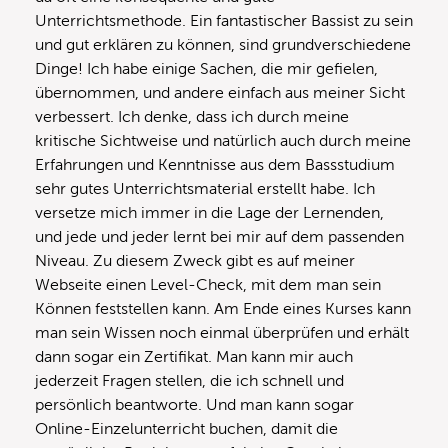
Unterrichtsmethode. Ein fantastischer Bassist zu sein
und gut erklären zu können, sind grundverschiedene
Dinge! Ich habe einige Sachen, die mir gefielen,
übernommen, und andere einfach aus meiner Sicht
verbessert. Ich denke, dass ich durch meine
kritische Sichtweise und natürlich auch durch meine
Erfahrungen und Kenntnisse aus dem Bassstudium
sehr gutes Unterrichtsmaterial erstellt habe. Ich
versetze mich immer in die Lage der Lernenden,
und jede und jeder lernt bei mir auf dem passenden
Niveau. Zu diesem Zweck gibt es auf meiner
Webseite einen Level-Check, mit dem man sein
Können feststellen kann. Am Ende eines Kurses kann
man sein Wissen noch einmal überprüfen und erhält
dann sogar ein Zertifikat. Man kann mir auch
jederzeit Fragen stellen, die ich schnell und
persönlich beantworte. Und man kann sogar
Online-Einzelunterricht buchen, damit die