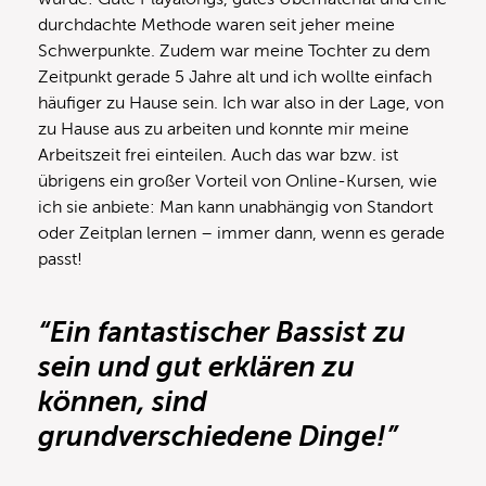
durchdachte Methode waren seit jeher meine
Schwerpunkte. Zudem war meine Tochter zu dem
Zeitpunkt gerade 5 Jahre alt und ich wollte einfach
häufiger zu Hause sein. Ich war also in der Lage, von
zu Hause aus zu arbeiten und konnte mir meine
Arbeitszeit frei einteilen. Auch das war bzw. ist
übrigens ein großer Vorteil von Online-Kursen, wie
ich sie anbiete: Man kann unabhängig von Standort
oder Zeitplan lernen – immer dann, wenn es gerade
passt!
“Ein fantastischer Bassist zu
sein und gut erklären zu
können, sind
grundverschiedene Dinge!”