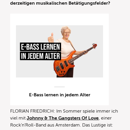
derzeitigen musikalischen Betätigungsfelder?
E-Bass lernen in jedem Alter
FLORIAN FRIEDRICH: Im Sommer spiele immer ich
viel mit
Johnny & The Gangsters Of Love
, einer
Rock’n’Roll-Band aus Amsterdam. Das Lustige ist: