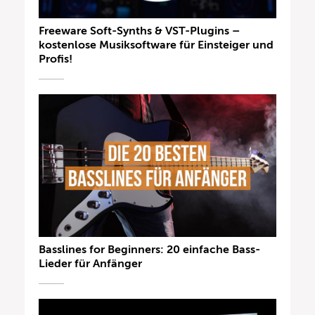
Freeware Soft-Synths & VST-Plugins –
kostenlose Musiksoftware für Einsteiger und
Profis!
Basslines for Beginners: 20 einfache Bass-
Lieder für Anfänger