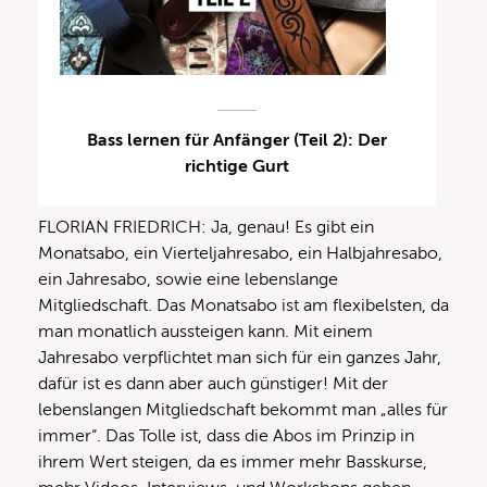
Bass lernen für Anfänger (Teil 2): Der
richtige Gurt
FLORIAN FRIEDRICH: Ja, genau! Es gibt ein
Monatsabo, ein Vierteljahresabo, ein Halbjahresabo,
ein Jahresabo, sowie eine lebenslange
Mitgliedschaft. Das Monatsabo ist am flexibelsten, da
man monatlich aussteigen kann. Mit einem
Jahresabo verpflichtet man sich für ein ganzes Jahr,
dafür ist es dann aber auch günstiger! Mit der
lebenslangen Mitgliedschaft bekommt man „alles für
immer“. Das Tolle ist, dass die Abos im Prinzip in
ihrem Wert steigen, da es immer mehr Basskurse,