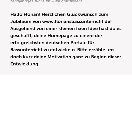
zehnjähriges Jubiläum – wir gratulieren!
Hallo Florian! Herzlichen Glückwunsch zum
Jubiläum von www.floriansbassunterricht.de!
Ausgehend von einer kleinen fixen Idee hast du es
geschafft, deine Homepage zu einem der
erfolgreichsten deutschen Portale für
Bassunterricht zu entwickeln. Bitte erzähle uns
doch kurz deine Motivation ganz zu Beginn dieser
Entwicklung.