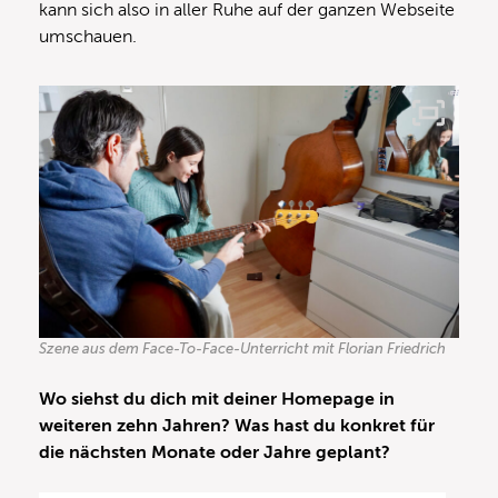
kann sich also in aller Ruhe auf der ganzen Webseite
umschauen.
Szene aus dem Face-To-Face-Unterricht mit Florian Friedrich
Wo siehst du dich mit deiner Homepage in
weiteren zehn Jahren? Was hast du konkret für
die nächsten Monate oder Jahre geplant?