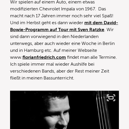
Wir spielen auf einem Auto, einem etwas
modifizierten Chevrolet Impala von 1967. Das
macht nach 17 Jahren immer noch sehr viel Spaß!
Und im Herbst geht es dann wieder
mit dem David-
Bowie-Programm auf Tour mit Sven Ratzke
. Wir
sind dann vorwiegend in den Niederlanden
unterwegs, aber auch wieder eine Woche in Berlin
und in Hamburg etc. Auf meiner Webseite
www.
florianfriedrich.com
findet man alle Termine.
Ich spiele immer mal wieder Aushilfe bei
verschiedenen Bands, aber der Rest meiner Zeit
fließt in meinen Bassunterricht.