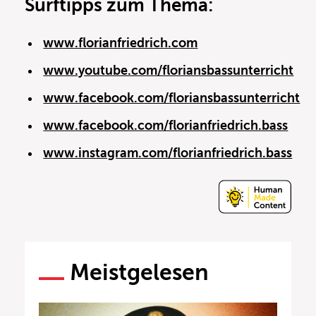
Surftipps zum Thema:
www.florianfriedrich.com
www.youtube.com/floriansbassunterricht
www.facebook.com/floriansbassunterricht
www.facebook.com/florianfriedrich.bass
www.instagram.com/florianfriedrich.bass
Meistgelesen