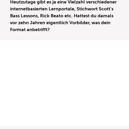
Heutzutage gibt es ja eine Vielzahl verschiedener
internetbasierten Lernportale, Stichwort Scott’s
Bass Lessons, Rick Beato etc. Hattest du damals
vor zehn Jahren eigentlich Vorbilder, was dein
Format anbetrifft?