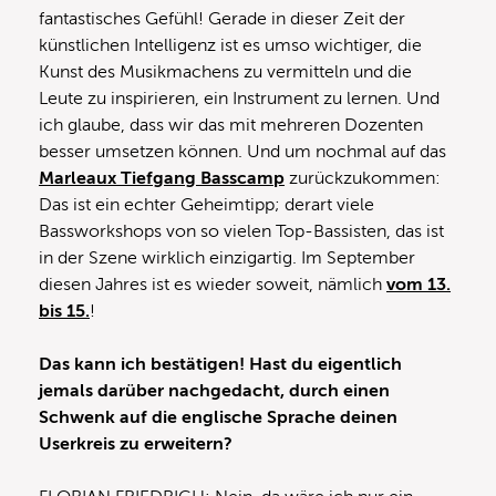
fantastisches Gefühl! Gerade in dieser Zeit der
künstlichen Intelligenz ist es umso wichtiger, die
Kunst des Musikmachens zu vermitteln und die
Leute zu inspirieren, ein Instrument zu lernen. Und
ich glaube, dass wir das mit mehreren Dozenten
besser umsetzen können. Und um nochmal auf das
Marleaux Tiefgang Basscamp
zurückzukommen:
Das ist ein echter Geheimtipp; derart viele
Bassworkshops von so vielen Top-Bassisten, das ist
in der Szene wirklich einzigartig. Im September
diesen Jahres ist es wieder soweit, nämlich
vom 13.
bis 15.
!
Das kann ich bestätigen! Hast du eigentlich
jemals darüber nachgedacht, durch einen
Schwenk auf die englische Sprache deinen
Userkreis zu erweitern?