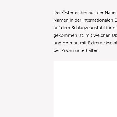
Der Österreicher aus der Nähe 
Namen in der internationalen 
auf dem Schlagzeugstuhl für 
gekommen ist, mit welchen Übes
und ob man mit Extreme Metal 
per Zoom unterhalten.