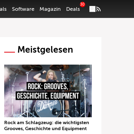
30
als
Software
Magazin
Deals
Meistgelesen
Rock am Schlagzeug: die wichtigsten
Grooves, Geschichte und Equipment