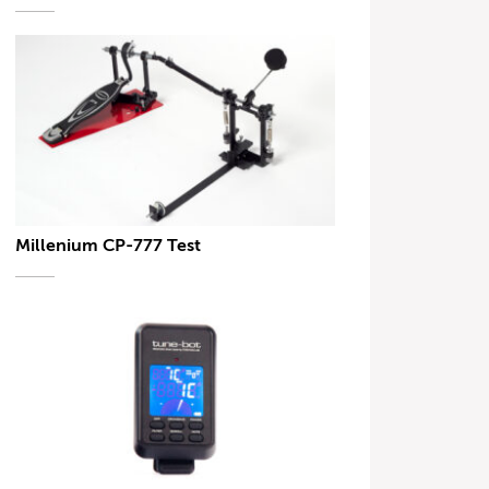
Millenium CP-777 Test