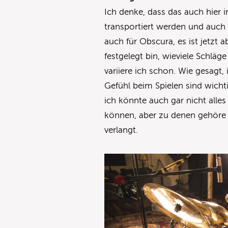
Ich denke, dass das auch hier 
transportiert werden und auch di
auch für Obscura, es ist jetzt a
festgelegt bin, wieviele Schläg
variiere ich schon. Wie gesagt,
Gefühl beim Spielen sind wichtig
ich könnte auch gar nicht alles
können, aber zu denen gehöre 
verlangt.