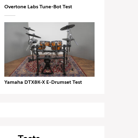
Overtone Labs Tune-Bot Test
Yamaha DTX8K-X E-Drumset Test