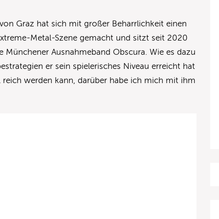
von Graz hat sich mit großer Beharrlichkeit einen
Extreme-Metal-Szene gemacht und sitzt seit 2020
die Münchener Ausnahmeband Obscura. Wie es dazu
trategien er sein spielerisches Niveau erreicht hat
reich werden kann, darüber habe ich mich mit ihm