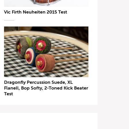
Vic Firth Neuheiten 2015 Test
Dragonfly Percussion Suede, XL
Flanell, Bop Softy, 2-Toned Kick Beater
Test