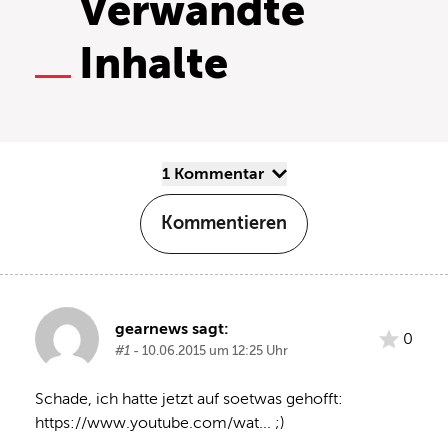
Verwandte
Inhalte
1 Kommentar
Kommentieren
gearnews sagt:
0
#1
- 10.06.2015 um 12:25 Uhr
Schade, ich hatte jetzt auf soetwas gehofft: 
https://www.youtube.com/wat... ;)