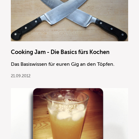
Cooking Jam - Die Basics fürs Kochen
Das Basiswissen für euren Gig an den Töpfen.
21.09.2012