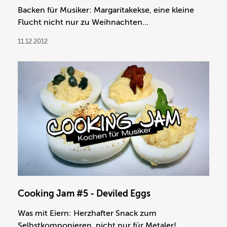
Backen für Musiker: Margaritakekse, eine kleine
Flucht nicht nur zu Weihnachten...
11.12.2012
Cooking Jam #5 - Deviled Eggs
Was mit Eiern: Herzhafter Snack zum
Selbstkomponieren, nicht nur für Metaler!