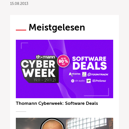
15.08.2013
Meistgelesen
Thomann Cyberweek: Software Deals