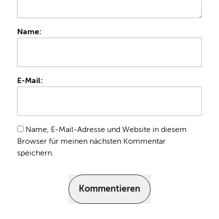
Name:
E-Mail:
Name, E-Mail-Adresse und Website in diesem
Browser für meinen nächsten Kommentar
speichern.
Kommentieren