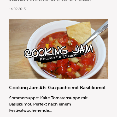
14.02.2013
Cooking Jam #6: Gazpacho mit Basilikumöl
Sommersuppe: Kalte Tomatensuppe mit
Basilikumöl. Perfekt nach einem
Festivalwochenende...