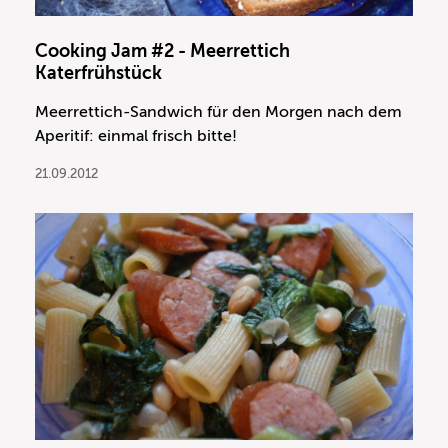
Cooking Jam #2 - Meerrettich
Katerfrühstück
Meerrettich-Sandwich für den Morgen nach dem
Aperitif: einmal frisch bitte!
21.09.2012