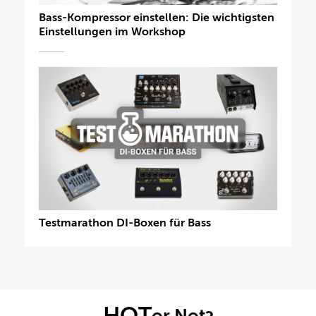
Bass-Kompressor einstellen: Die wichtigsten
Einstellungen im Workshop
Testmarathon DI-Boxen für Bass
HOT
or Not