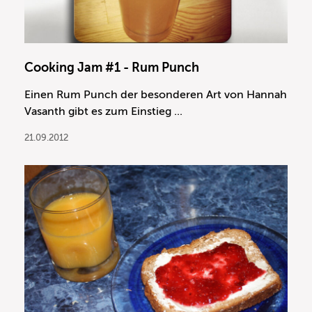
Cooking Jam #1 - Rum Punch
Einen Rum Punch der besonderen Art von Hannah
Vasanth gibt es zum Einstieg ...
21.09.2012