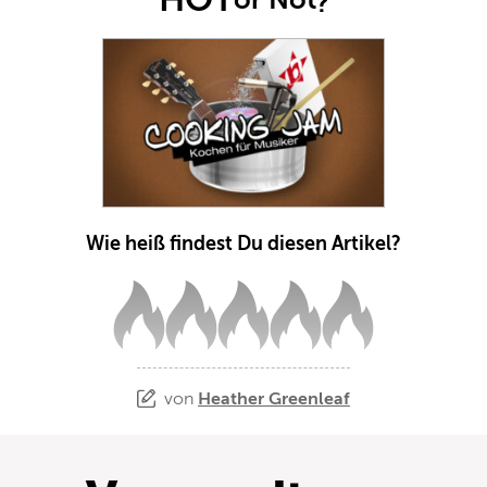
?
Wie heiß findest Du diesen Artikel?
von
Heather Greenleaf