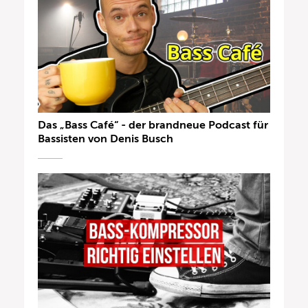
Das „Bass Café“ - der brandneue Podcast für
Bassisten von Denis Busch