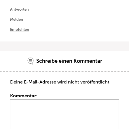
Antworten
Melden
Empfehlen
Schreibe einen Kommentar
Deine E-Mail-Adresse wird nicht veröffentlicht.
Kommentar: