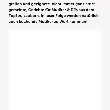
greifen und geeignete, nicht immer ganz ernst
gemeinte, Gerichte für Musiker & DJs aus dem
Topf zu zaubern. In loser Folge werden natürlich
auch kochende Musiker zu Wort kommen!