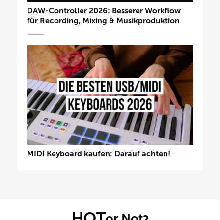
DAW-Controller 2026: Besserer Workflow
für Recording, Mixing & Musikproduktion
MIDI Keyboard kaufen: Darauf achten!
HOT
or Not
?