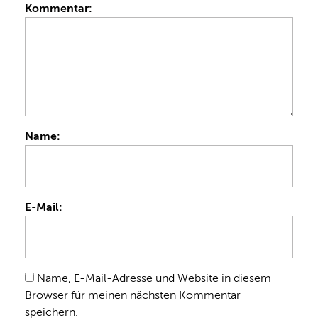
Kommentar:
Name:
E-Mail:
Name, E-Mail-Adresse und Website in diesem
Browser für meinen nächsten Kommentar
speichern.