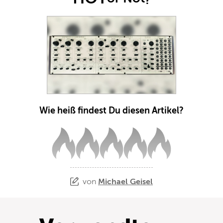
Wie heiß findest Du diesen Artikel?
von
Michael Geisel