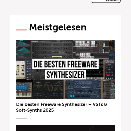
Meistgelesen
Die besten Freeware Synthesizer – VSTs &
Soft-Synths 2025