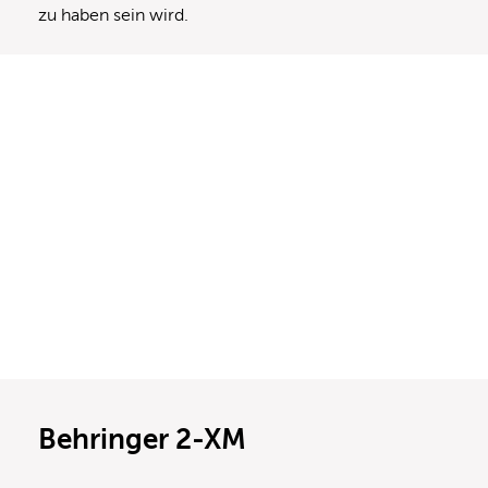
zu haben sein wird.
Behringer 2-XM