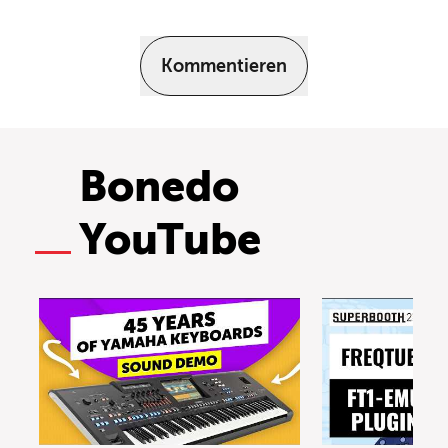
Kommentieren
Bonedo
YouTube