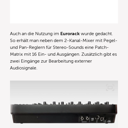
Auch an die Nutzung im
Eurorack
wurde gedacht.
So erhält man neben dem 2-Kanal-Mixer mit Pegel-
und Pan-Reglern für Stereo-Sounds eine Patch-
Matrix mit 16 Ein- und Ausgängen. Zusätzlich gibt es
zwei Eingänge zur Bearbeitung externer
Audiosignale.