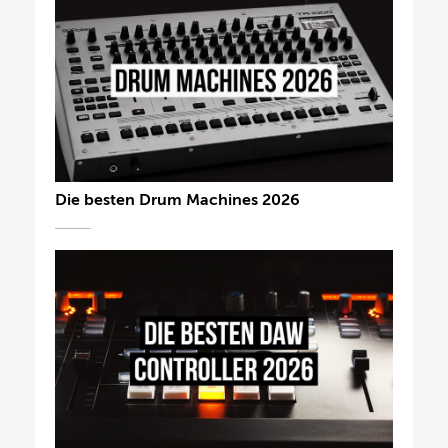
Die besten Drum Machines 2026