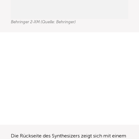
Behringer 2-XM (Quelle: Behringer)
Die Rückseite des Synthesizers zeigt sich mit einem