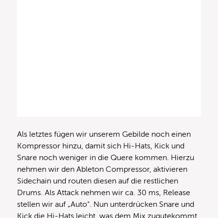
Als letztes fügen wir unserem Gebilde noch einen
Kompressor hinzu, damit sich Hi-Hats, Kick und
Snare noch weniger in die Quere kommen. Hierzu
nehmen wir den Ableton Compressor, aktivieren
Sidechain und routen diesen auf die restlichen
Drums. Als Attack nehmen wir ca. 30 ms, Release
stellen wir auf „Auto“. Nun unterdrücken Snare und
Kick die Hi-Hats leicht, was dem Mix zugutekommt.