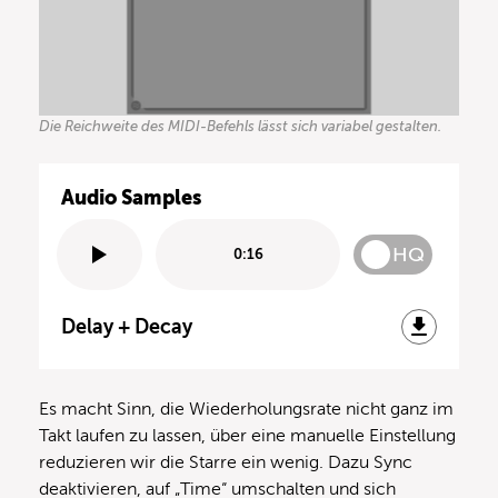
Die Reichweite des MIDI-Befehls lässt sich variabel gestalten.
Audio Samples
HQ
0:16
Delay + Decay
Es macht Sinn, die Wiederholungsrate nicht ganz im
Takt laufen zu lassen, über eine manuelle Einstellung
reduzieren wir die Starre ein wenig. Dazu Sync
deaktivieren, auf „Time“ umschalten und sich