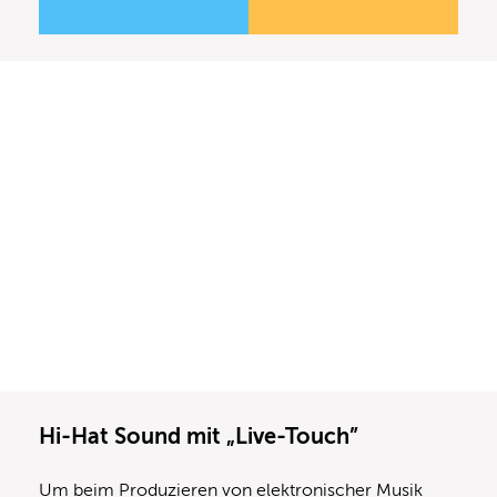
Hi-Hat Sound mit „Live-Touch”
Um beim Produzieren von elektronischer Musik