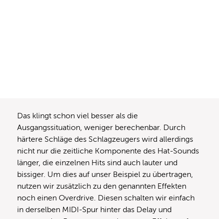
Das klingt schon viel besser als die
Ausgangssituation, weniger berechenbar. Durch
härtere Schläge des Schlagzeugers wird allerdings
nicht nur die zeitliche Komponente des Hat-Sounds
länger, die einzelnen Hits sind auch lauter und
bissiger. Um dies auf unser Beispiel zu übertragen,
nutzen wir zusätzlich zu den genannten Effekten
noch einen Overdrive. Diesen schalten wir einfach
in derselben MIDI-Spur hinter das Delay und