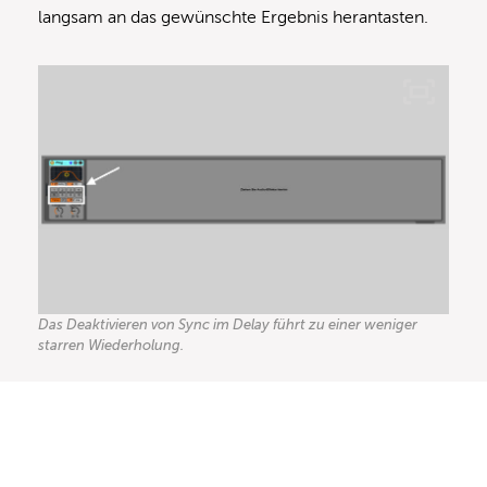
langsam an das gewünschte Ergebnis herantasten.
Das Deaktivieren von Sync im Delay führt zu einer weniger
starren Wiederholung.