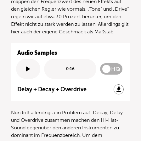
mappen den Frequenzwert des neuen Effekts auf
den gleichen Regler wie vormals. „Tone“ und „Drive“
regeln wir auf etwa 30 Prozent herunter, um den
Effekt nicht zu stark werden zu lassen. Allerdings gilt
hier auch der eigene Geschmack als Maßstab.
Audio Samples
HQ
0:16
Delay + Decay + Overdrive
Nun tritt allerdings ein Problem auf: Decay, Delay
und Overdrive zusammen machen den Hi-Hat-
Sound gegenüber den anderen Instrumenten zu
dominant im Frequenzbereich. Um dem