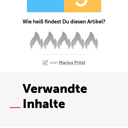
Wie heiß findest Du diesen Artikel?
von
Marius Pritzl
Verwandte
Inhalte