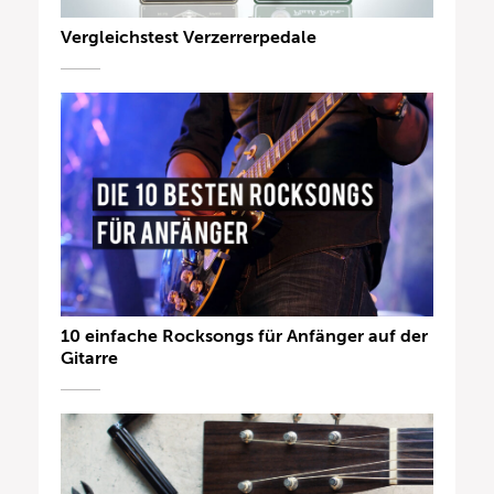
Vergleichstest Verzerrerpedale
10 einfache Rocksongs für Anfänger auf der
Gitarre