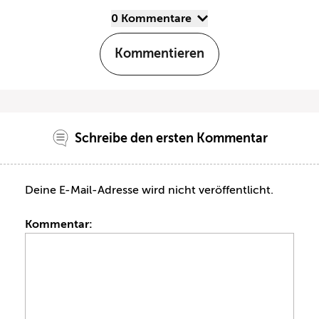
0 Kommentare
Kommentieren
Schreibe den ersten Kommentar
Deine E-Mail-Adresse wird nicht veröffentlicht.
Kommentar: