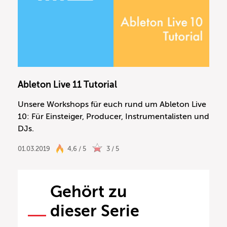
Ableton Live 11 Tutorial
Unsere Workshops für euch rund um Ableton Live
10: Für Einsteiger, Producer, Instrumentalisten und
DJs.
01.03.2019
4,6 / 5
3 / 5
Gehört zu
dieser Serie