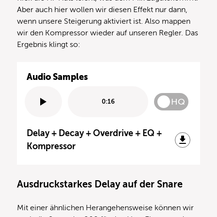
Aber auch hier wollen wir diesen Effekt nur dann,
wenn unsere Steigerung aktiviert ist. Also mappen
wir den Kompressor wieder auf unseren Regler. Das
Ergebnis klingt so:
Audio Samples
HQ
0:16
Delay + Decay + Overdrive + EQ +
Kompressor
Ausdruckstarkes Delay auf der Snare
Mit einer ähnlichen Herangehensweise können wir