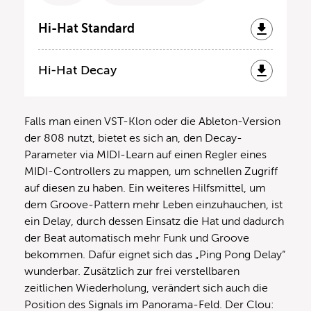
Hi-Hat Standard
Hi-Hat Decay
Falls man einen VST-Klon oder die Ableton-Version
der 808 nutzt, bietet es sich an, den Decay-
Parameter via MIDI-Learn auf einen Regler eines
MIDI-Controllers zu mappen, um schnellen Zugriff
auf diesen zu haben. Ein weiteres Hilfsmittel, um
dem Groove-Pattern mehr Leben einzuhauchen, ist
ein Delay, durch dessen Einsatz die Hat und dadurch
der Beat automatisch mehr Funk und Groove
bekommen. Dafür eignet sich das „Ping Pong Delay“
wunderbar. Zusätzlich zur frei verstellbaren
zeitlichen Wiederholung, verändert sich auch die
Position des Signals im Panorama-Feld. Der Clou: