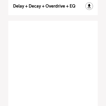
Delay + Decay + Overdrive + EQ