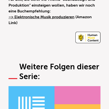
Produktion” einsteigen wollen, haben wir noch
eine Buchempfehlung:
–> Elektronische Musik produzieren
(Amazon
Link)
Weitere Folgen dieser
Serie: