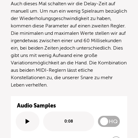
Auch dieses Mal schalten wir die Delay-Zeit auf
manuell um. Um nun ein wenig Spielraum bezüglich
der Wiederholungsgeschwindigkeit zu haben,
kommen diese Parameter auf einen zweiten Regler.
Die minimalen und maximalen Werte stellen wir auf
irgendetwas zwischen einer und 60 Millisekunden
ein, bei beiden Zeiten jedoch unterschiedlich. Dies
gibt uns mit wenig Aufwand eine große
Variationsmöglichkeit an die Hand. Die Kombination
aus beiden MIDI-Reglern lässt etliche
Konstellationen zu, die unserer Snare zu mehr
Leben verhelfen.
Audio Samples
HQ
0:08