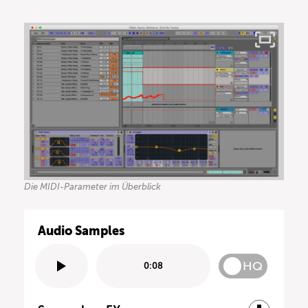
Die MIDI-Parameter im Überblick
Audio Samples
HQ
0:08