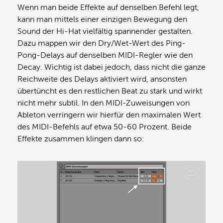
Wenn man beide Effekte auf denselben Befehl legt,
kann man mittels einer einzigen Bewegung den
Sound der Hi-Hat vielfältig spannender gestalten.
Dazu mappen wir den Dry/Wet-Wert des Ping-
Pong-Delays auf denselben MIDI-Regler wie den
Decay. Wichtig ist dabei jedoch, dass nicht die ganze
Reichweite des Delays aktiviert wird, ansonsten
übertüncht es den restlichen Beat zu stark und wirkt
nicht mehr subtil. In den MIDI-Zuweisungen von
Ableton verringern wir hierfür den maximalen Wert
des MIDI-Befehls auf etwa 50-60 Prozent. Beide
Effekte zusammen klingen dann so: