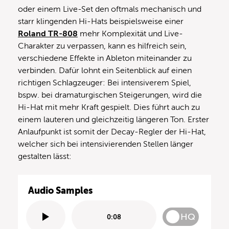
oder einem Live-Set den oftmals mechanisch und
starr klingenden Hi-Hats beispielsweise einer
Roland TR-808
mehr Komplexität und Live-
Charakter zu verpassen, kann es hilfreich sein,
verschiedene Effekte in Ableton miteinander zu
verbinden. Dafür lohnt ein Seitenblick auf einen
richtigen Schlagzeuger: Bei intensiverem Spiel,
bspw. bei dramaturgischen Steigerungen, wird die
Hi-Hat mit mehr Kraft gespielt. Dies führt auch zu
einem lauteren und gleichzeitig längeren Ton. Erster
Anlaufpunkt ist somit der Decay-Regler der Hi-Hat,
welcher sich bei intensivierenden Stellen länger
gestalten lässt:
Audio Samples
HQ
0:08