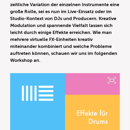
zeitliche Variation der einzelnen Instrumente eine
große Rolle, sei es nun im Live-Einsatz oder im
Studio-Kontext von DJs und Producern. Kreative
Modulation und spannende Vielfalt lassen sich
leicht durch einige Effekte erreichen. Wie man
mehrere virtuelle FX-Einheiten kreativ
miteinander kombiniert und welche Probleme
auftreten können, schauen wir uns im folgenden
Workshop an.