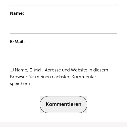
Name:
E-Mail:
Name, E-Mail-Adresse und Website in diesem
Browser für meinen nächsten Kommentar
speichern.
Kommentieren