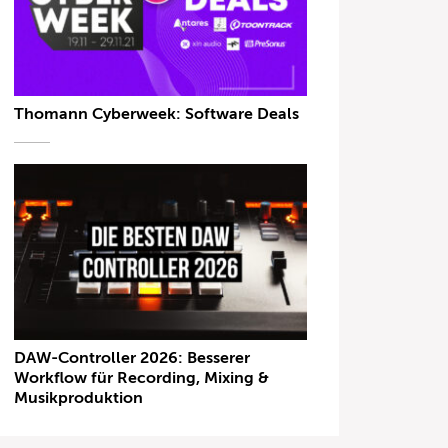
Thomann Cyberweek: Software Deals
DAW-Controller 2026: Besserer
Workflow für Recording, Mixing &
Musikproduktion