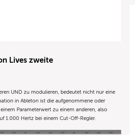
n Lives zweite
eren UND zu modulieren, bedeutet nicht nur eine
ation in Ableton ist die aufgenommene oder
einem Parameterwert zu einem anderen, also
uf 1.000 Hertz bei einem Cut-Off-Regler.