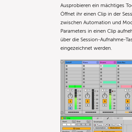
Ausprobieren ein mächtiges To
Öffnet ihr einen Clip in der Se
zwischen Automation und Modu
Parameters in einen Clip aufne
über die Session-Aufnahme-Ta
eingezeichnet werden.