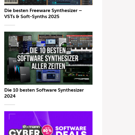
Die besten Freeware Synthesizer –
VSTs & Soft-Synths 2025
Die 10 besten Software Synthesizer
2024