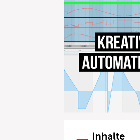
Inhalte