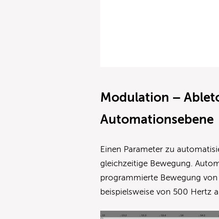
Modulation – Ableto
Automationsebene
Einen Parameter zu automatisi
gleichzeitige Bewegung. Autom
programmierte Bewegung von 
beispielsweise von 500 Hertz a