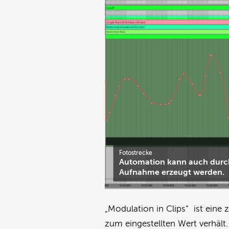
Fotostrecke
Automation kann auch dur
Aufnahme erzeugt werden.
„Modulation in Clips“ ist eine 
zum eingestellten Wert verhält