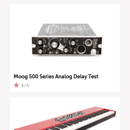
Moog 500 Series Analog Delay Test
5 / 5