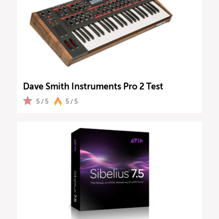
Dave Smith Instruments Pro 2 Test
5 / 5
5 / 5