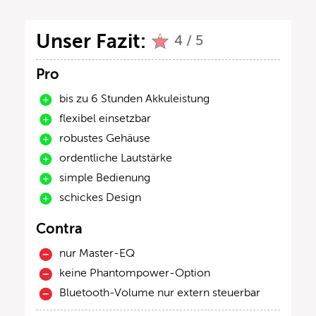
Unser Fazit:
4 / 5
Pro
bis zu 6 Stunden Akkuleistung
flexibel einsetzbar
robustes Gehäuse
ordentliche Lautstärke
simple Bedienung
schickes Design
Contra
nur Master-EQ
keine Phantompower-Option
Bluetooth-Volume nur extern steuerbar