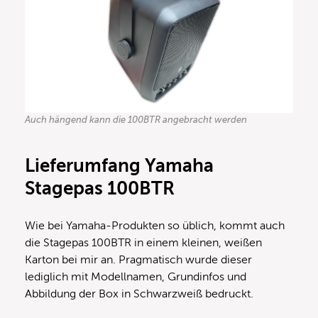
Auch hängend kann die 100BTR angebracht werden
Lieferumfang Yamaha
Stagepas 100BTR
Wie bei Yamaha-Produkten so üblich, kommt auch
die Stagepas 100BTR in einem kleinen, weißen
Karton bei mir an. Pragmatisch wurde dieser
lediglich mit Modellnamen, Grundinfos und
Abbildung der Box in Schwarzweiß bedruckt.