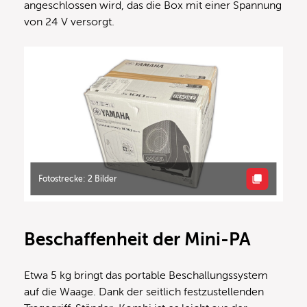
angeschlossen wird, das die Box mit einer Spannung
von 24 V versorgt.
Fotostrecke: 2 Bilder
Beschaffenheit der Mini-PA
Etwa 5 kg bringt das portable Beschallungssystem
auf die Waage. Dank der seitlich festzustellenden