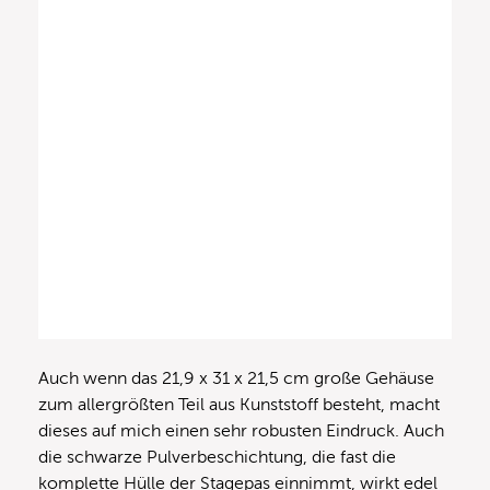
Auch wenn das 21,9 x 31 x 21,5 cm große Gehäuse
zum allergrößten Teil aus Kunststoff besteht, macht
dieses auf mich einen sehr robusten Eindruck. Auch
die schwarze Pulverbeschichtung, die fast die
komplette Hülle der Stagepas einnimmt, wirkt edel