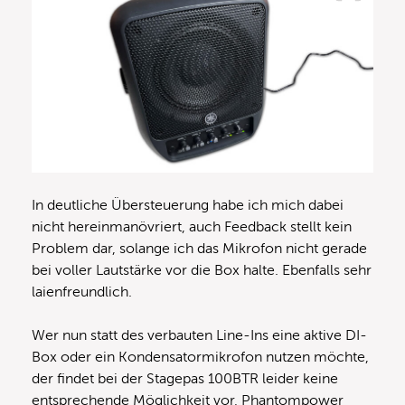
In deutliche Übersteuerung habe ich mich dabei
nicht hereinmanövriert, auch Feedback stellt kein
Problem dar, solange ich das Mikrofon nicht gerade
bei voller Lautstärke vor die Box halte. Ebenfalls sehr
laienfreundlich.
Wer nun statt des verbauten Line-Ins eine aktive DI-
Box oder ein Kondensatormikrofon nutzen möchte,
der findet bei der Stagepas 100BTR leider keine
entsprechende Möglichkeit vor, Phantompower