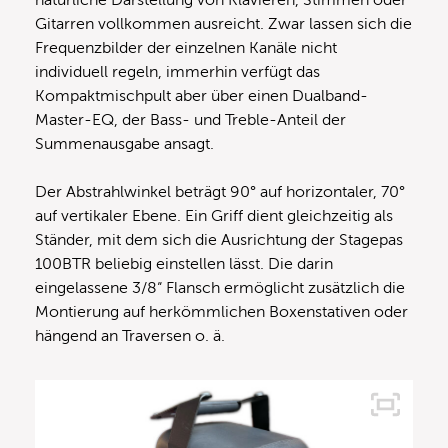
Gitarren vollkommen ausreicht. Zwar lassen sich die
Frequenzbilder der einzelnen Kanäle nicht
individuell regeln, immerhin verfügt das
Kompaktmischpult aber über einen Dualband-
Master-EQ, der Bass- und Treble-Anteil der
Summenausgabe ansagt.
Der Abstrahlwinkel beträgt 90° auf horizontaler, 70°
auf vertikaler Ebene. Ein Griff dient gleichzeitig als
Ständer, mit dem sich die Ausrichtung der Stagepas
100BTR beliebig einstellen lässt. Die darin
eingelassene 3/8“ Flansch ermöglicht zusätzlich die
Montierung auf herkömmlichen Boxenstativen oder
hängend an Traversen o. ä.