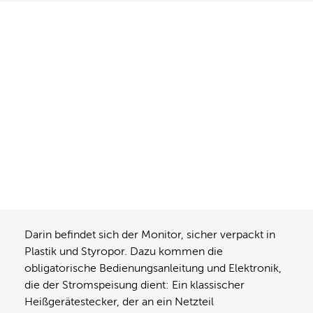
Darin befindet sich der Monitor, sicher verpackt in
Plastik und Styropor. Dazu kommen die
obligatorische Bedienungsanleitung und Elektronik,
die der Stromspeisung dient: Ein klassischer
Heißgerätestecker, der an ein Netzteil