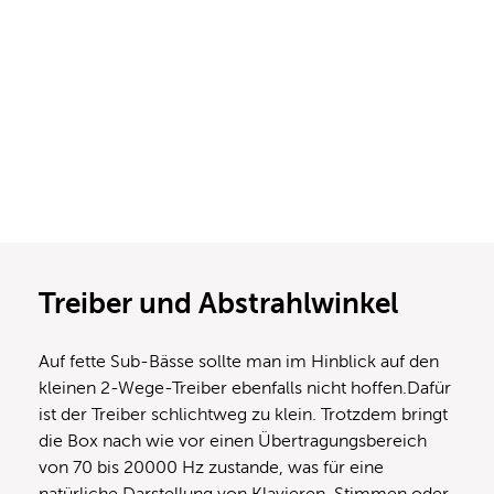
Treiber und Abstrahlwinkel
Auf fette Sub-Bässe sollte man im Hinblick auf den
kleinen 2-Wege-Treiber ebenfalls nicht hoffen.Dafür
ist der Treiber schlichtweg zu klein. Trotzdem bringt
die Box nach wie vor einen Übertragungsbereich
von 70 bis 20000 Hz zustande, was für eine
natürliche Darstellung von Klavieren, Stimmen oder