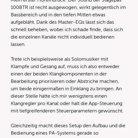
100BTR ist recht ausgewogen, wirkt gelegentlich im
Bassbereich und in den tiefen Mitten etwas
aufgebläht. Dank des Master-EQs lässt sich das
schnell beheben, wobei ich schade finde, dass sich
die einzelnen Kanäle nicht individuell bedienen
lassen.
Trete ich beispielsweise als Solomusiker mit
Klampfe und Gesang auf, muss ich also entweder
einen der beiden Klangkomponenten in der
Bearbeitung priorisieren oder Abstriche machen,
um beide einigermaßen in Einklang zu bringen. An
dieser Stelle hätte ich mir wenigstens einen
Klangregler pro Kanal oder halt die App-Steuerung
mit tiefgreifenderen Steuerparametern gewünscht.
Gleichzeitig macht dieses Setup den Aufbau und die
Bedienung eines PA-Systems gerade so