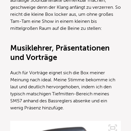
auffällige Soundartefakte bemerkbar machen,
geschweige denn der Klang anfängt zu verzerren. So
reicht die kleine Box locker aus, um ohne großes
Tam-Tam eine Show in einem kleinen bis
mittelgroßen Raum auf die Beine zu stellen:
Musiklehrer, Präsentationen
und Vorträge
Auch für Vorträge eignet sich die Box meiner
Meinung nach ideal. Meine Stimme bekomme ich
laut und deutlich hervorgehoben, indem ich den
typisch matschigen Tiefmitten-Bereich meines
SM57 anhand des Bassreglers absenke und ein
wenig Präsenz hinzufüge.