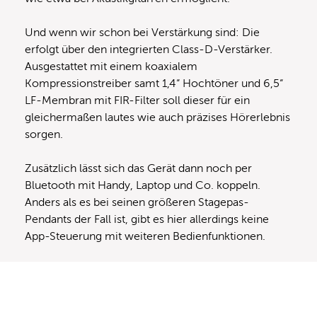
Und wenn wir schon bei Verstärkung sind: Die
erfolgt über den integrierten Class-D-Verstärker.
Ausgestattet mit einem koaxialem
Kompressionstreiber samt 1,4“ Hochtöner und 6,5“
LF-Membran mit FIR-Filter soll dieser für ein
gleichermaßen lautes wie auch präzises Hörerlebnis
sorgen.
Zusätzlich lässt sich das Gerät dann noch per
Bluetooth mit Handy, Laptop und Co. koppeln.
Anders als es bei seinen größeren Stagepas-
Pendants der Fall ist, gibt es hier allerdings keine
App-Steuerung mit weiteren Bedienfunktionen.