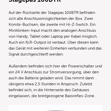
Auf der Rückseite der Stagepas 100BTR befinden
sich alle Anschlussmöglichkeiten der Box. Zwei
Kombi-Buchsen, die zweite mit Hi-Z-Switch. Ein
Miniklinken-Input macht den analogen Anschluss
von Handy, Tablet oder Laptop per Kabel möglich.
Auch ein XLR-Output ist verbaut. Über diesen kann
das Gerät mit weiteren Einheiten verbunden und das
Signal durchgeschleift werden.
Außerdem befinden sich hier der Powerschalter und
ein 24 V Anschluss zur Stromversorgung, über den
auch die Batterie geladen wird. Das nimmt dann
übrigens etwa 2,5 Stunden in Anspruch. Zuletzt
befindet sich, in die Hinterseite des Gehäuses
eingelassen, die breitgezogene Bassreflex-Zone.