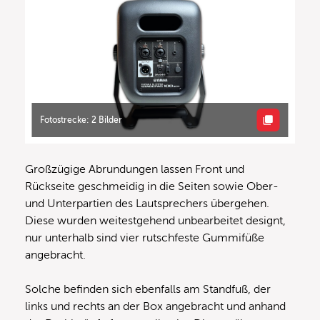
Fotostrecke: 2 Bilder
Großzügige Abrundungen lassen Front und
Rückseite geschmeidig in die Seiten sowie Ober-
und Unterpartien des Lautsprechers übergehen.
Diese wurden weitestgehend unbearbeitet designt,
nur unterhalb sind vier rutschfeste Gummifüße
angebracht.
Solche befinden sich ebenfalls am Standfuß, der
links und rechts an der Box angebracht und anhand