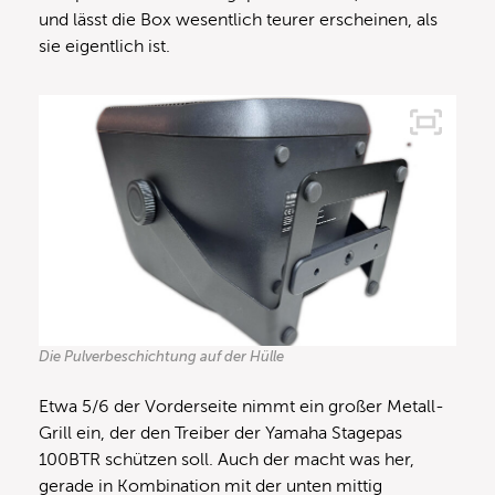
und lässt die Box wesentlich teurer erscheinen, als
sie eigentlich ist.
Die Pulverbeschichtung auf der Hülle
Etwa 5/6 der Vorderseite nimmt ein großer Metall-
Grill ein, der den Treiber der Yamaha Stagepas
100BTR schützen soll. Auch der macht was her,
gerade in Kombination mit der unten mittig