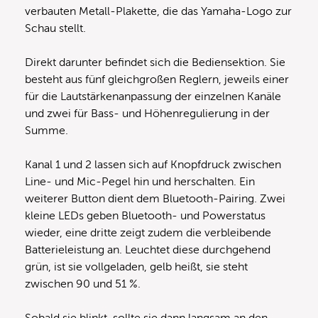
verbauten Metall-Plakette, die das Yamaha-Logo zur
Schau stellt.
Direkt darunter befindet sich die Bediensektion. Sie
besteht aus fünf gleichgroßen Reglern, jeweils einer
für die Lautstärkenanpassung der einzelnen Kanäle
und zwei für Bass- und Höhenregulierung in der
Summe.
Kanal 1 und 2 lassen sich auf Knopfdruck zwischen
Line- und Mic-Pegel hin und herschalten. Ein
weiterer Button dient dem Bluetooth-Pairing. Zwei
kleine LEDs geben Bluetooth- und Powerstatus
wieder, eine dritte zeigt zudem die verbleibende
Batterieleistung an. Leuchtet diese durchgehend
grün, ist sie vollgeladen, gelb heißt, sie steht
zwischen 90 und 51 %.