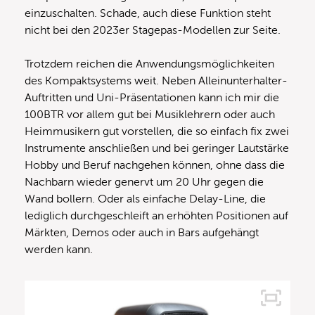
einzuschalten. Schade, auch diese Funktion steht
nicht bei den 2023er Stagepas-Modellen zur Seite.
Trotzdem reichen die Anwendungsmöglichkeiten
des Kompaktsystems weit. Neben Alleinunterhalter-
Auftritten und Uni-Präsentationen kann ich mir die
100BTR vor allem gut bei Musiklehrern oder auch
Heimmusikern gut vorstellen, die so einfach fix zwei
Instrumente anschließen und bei geringer Lautstärke
Hobby und Beruf nachgehen können, ohne dass die
Nachbarn wieder genervt um 20 Uhr gegen die
Wand bollern. Oder als einfache Delay-Line, die
lediglich durchgeschleift an erhöhten Positionen auf
Märkten, Demos oder auch in Bars aufgehängt
werden kann.