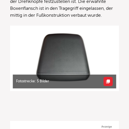
der Drehknöpfe festzustellen ist. Die erwähnte
Boxenflansch ist in den Tragegriff eingelassen, der
mittig in der Fußkonstruktion verbaut wurde.
Fotostrecke: 5 Bilder
Anzeige