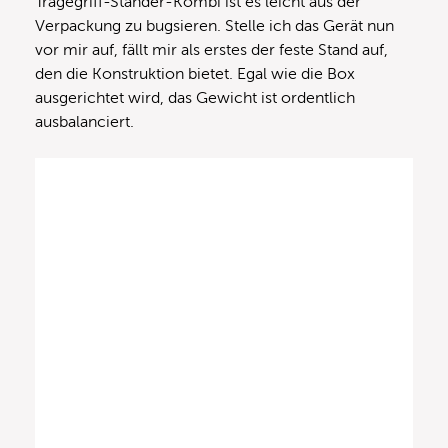
Tragegriff-Ständer-Kombi ist es leicht aus der
Verpackung zu bugsieren. Stelle ich das Gerät nun
vor mir auf, fällt mir als erstes der feste Stand auf,
den die Konstruktion bietet. Egal wie die Box
ausgerichtet wird, das Gewicht ist ordentlich
ausbalanciert.