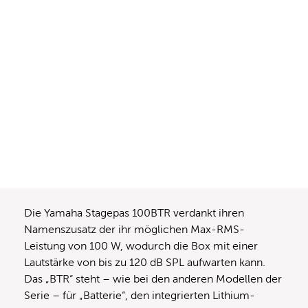
Die Yamaha Stagepas 100BTR verdankt ihren
Namenszusatz der ihr möglichen Max-RMS-
Leistung von 100 W, wodurch die Box mit einer
Lautstärke von bis zu 120 dB SPL aufwarten kann.
Das „BTR“ steht – wie bei den anderen Modellen der
Serie – für „Batterie“, den integrierten Lithium-