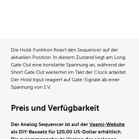
Die Hold-Funktion fixiert den Sequencer auf der
aktuellen Position. In diesem Zustand liegt am Long
Gate Out eine konstante Spannung an, während der
Short Gate Out weiterhin im Takt der Clock arbeitet.
Der Hold Input reagiert auf Gate-Signale ab einer
Spannung von 1 V.
Preis und Verfügbarkeit
Der Analog Sequencer ist auf der
Vaemi-Website
als DIY-Bausatz für 120,00 US-Dollar erhältlich.