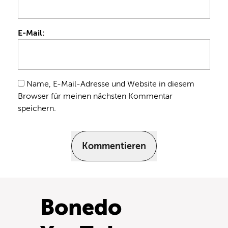
E-Mail:
Name, E-Mail-Adresse und Website in diesem
Browser für meinen nächsten Kommentar
speichern.
Kommentieren
Bonedo