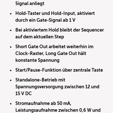
Signal anliegt
Hold-Taster und Hold-Input, aktiviert
durch ein Gate-Signal ab 1 V
Bei aktiviertem Hold bleibt der Sequencer
auf dem aktuellen Step
Short Gate Out arbeitet weiterhin im
Clock-Raster, Long Gate Out hält
konstante Spannung
Start/Pause-Funktion über zentrale Taste
Standalone-Betrieb mit
Spannungsversorgung zwischen 12 und
15 V DC
Stromaufnahme ab 50 mA,
Leistungsaufnahme zwischen 0,6 W und