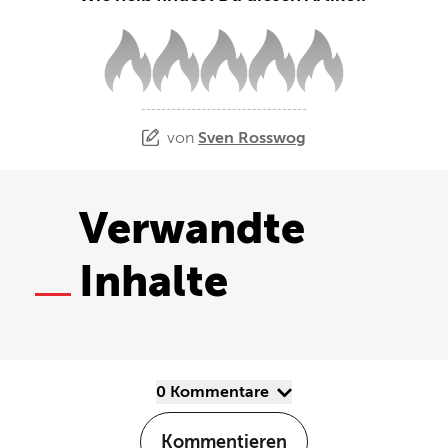
von
Sven Rosswog
Verwandte
Inhalte
0 Kommentare
Kommentieren