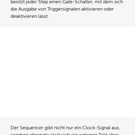
besitzt jeder Step einen Gate-Schalter, mit dem sich
die Ausgabe von Triggersignalen aktivieren oder
deaktivieren lässt.
Der Sequencer gibt nicht nur ein Clock-Signal aus,