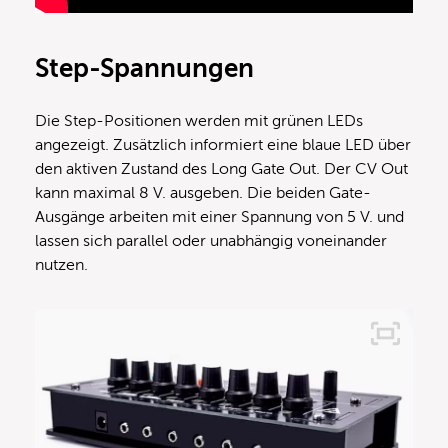
Step-Spannungen
Die Step-Positionen werden mit grünen LEDs
angezeigt. Zusätzlich informiert eine blaue LED über
den aktiven Zustand des Long Gate Out. Der CV Out
kann maximal 8 V. ausgeben. Die beiden Gate-
Ausgänge arbeiten mit einer Spannung von 5 V. und
lassen sich parallel oder unabhängig voneinander
nutzen.