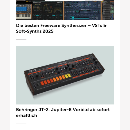
Die besten Freeware Synthesizer – VSTs &
Soft-Synths 2025
Behringer JT-2: Jupiter-8 Vorbild ab sofort
erhältlich