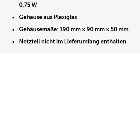
0,75 W
Gehäuse aus Plexiglas
Gehäusemaße: 190 mm × 90 mm × 50 mm
Netzteil nicht im Lieferumfang enthalten