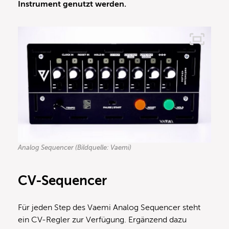
Instrument genutzt werden.
Analog Sequencer (Bildquelle: Vaemi)
CV-Sequencer
Für jeden Step des Vaemi Analog Sequencer steht
ein CV-Regler zur Verfügung. Ergänzend dazu