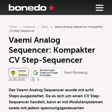
Home
Keyboard
News
Vaemi Analog Sequencer: Kompakter
CV Step-Sequencer
Vaemi Analog
Sequencer: Kompakter
CV Step-Sequencer
Sven Rosswog
15.09.2025
0
Der Vaemi Analog Sequencer wurde mit acht
Steps ausgestattet. Da es sich um einen CV Step-
Sequencer handelt, kann er mit Modularsystemen
sowie mit jedem spannungsgesteuerten