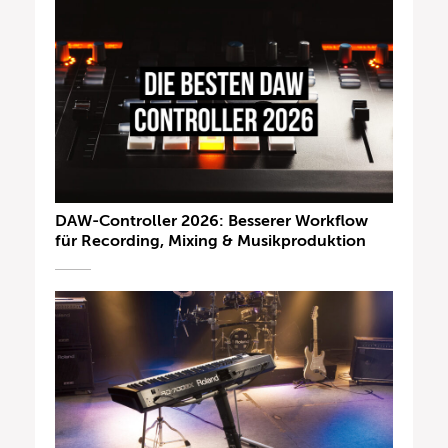
DAW-Controller 2026: Besserer Workflow
für Recording, Mixing & Musikproduktion