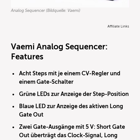
Analog Sequencer (Bildquelle: Vaemi)
Affiliate Links
Vaemi Analog Sequencer
:
Features
Acht Steps mit je einem CV-Regler und
einem Gate-Schalter
Grüne LEDs zur Anzeige der Step-Position
Blaue LED zur Anzeige des aktiven Long
Gate Out
Zwei Gate-Ausgänge mit 5 V: Short Gate
Out überträgt das Clock-Signal, Long