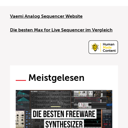
Vaemi Analog Sequencer Website
Die besten Max for Live Sequencer im Vergleich
Meistgelesen