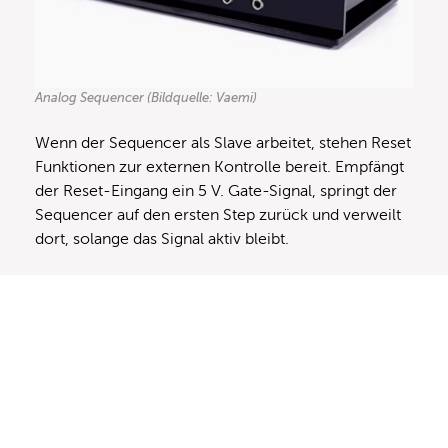
Analog Sequencer (Bildquelle: Vaemi)
Wenn der Sequencer als Slave arbeitet, stehen Reset
Funktionen zur externen Kontrolle bereit. Empfängt
der Reset-Eingang ein 5 V. Gate-Signal, springt der
Sequencer auf den ersten Step zurück und verweilt
dort, solange das Signal aktiv bleibt.