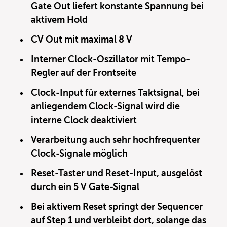
Gate Out liefert konstante Spannung bei
aktivem Hold
CV Out mit maximal 8 V
Interner Clock-Oszillator mit Tempo-
Regler auf der Frontseite
Clock-Input für externes Taktsignal, bei
anliegendem Clock-Signal wird die
interne Clock deaktiviert
Verarbeitung auch sehr hochfrequenter
Clock-Signale möglich
Reset-Taster und Reset-Input, ausgelöst
durch ein 5 V Gate-Signal
Bei aktivem Reset springt der Sequencer
auf Step 1 und verbleibt dort, solange das