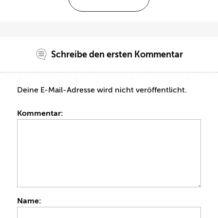
Schreibe den ersten Kommentar
Deine E-Mail-Adresse wird nicht veröffentlicht.
Kommentar:
Name: