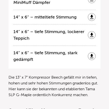
MiniMuff Dämpfer
14“ x 6“ – mitteltiefe Stimmung
14“ x 6“ – tiefe Stimmung, lockerer
Teppich
14“ x 6“ – tiefe Stimmung, stark
gedämpft
Die 13“ x 7“ Kompressor Beech gefällt mir in tiefen,
hohen und sehr hohen Stimmungen gnadenlos gut.
Hier kann sie der bekannten und etablierten Tama
SLP G-Maple ordentlich Konkurrenz machen.