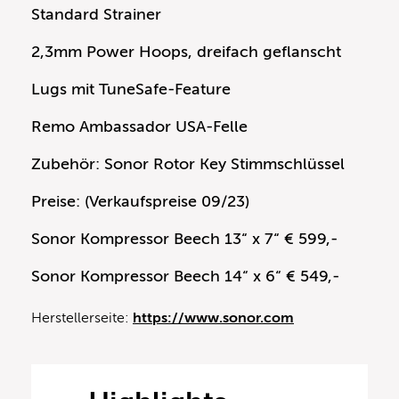
Standard Strainer
2,3mm Power Hoops, dreifach geflanscht
Lugs mit TuneSafe-Feature
Remo Ambassador USA-Felle
Zubehör: Sonor Rotor Key Stimmschlüssel
Preise: (Verkaufspreise 09/23)
Sonor Kompressor Beech 13“ x 7“ € 599,-
Sonor Kompressor Beech 14“ x 6“ € 549,-
Herstellerseite:
https://www.sonor.com