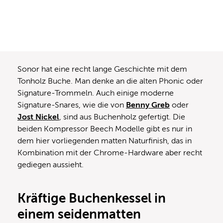
Sonor hat eine recht lange Geschichte mit dem
Tonholz Buche. Man denke an die alten Phonic oder
Signature-Trommeln. Auch einige moderne
Signature-Snares, wie die von
Benny Greb
oder
Jost Nickel
, sind aus Buchenholz gefertigt. Die
beiden Kompressor Beech Modelle gibt es nur in
dem hier vorliegenden matten Naturfinish, das in
Kombination mit der Chrome-Hardware aber recht
gediegen aussieht.
Kräftige Buchenkessel in
einem seidenmatten