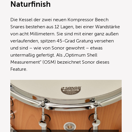
Naturfinish
Die Kessel der zwei neuen Kompressor Beech
Snares bestehen aus 12 Lagen, bei einer Wandstärke
von acht Millimetern. Sie sind mit einer ganz außen
verlaufenden, spitzen 45-Grad Gratung versehen
und sind – wie von Sonor gewohnt – etwas
untermaßig gefertigt. Als „Optimum Shell
Measurement“ (OSM) bezeichnet Sonor dieses
Feature.