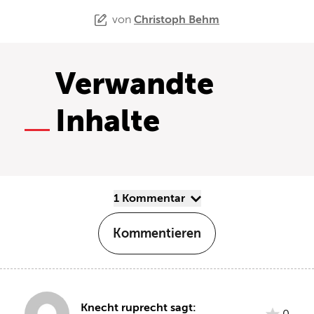
von
Christoph Behm
Verwandte
Inhalte
1 Kommentar
Kommentieren
Knecht ruprecht sagt: