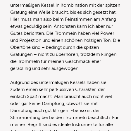
untermaßigen Kessel in Kombination mit der spitzen
Gratung eine Weile braucht, bis es sich gesetzt hat.
Hier muss man also beim Feinstimmen am Anfang
etwas geduldig sein. Ansonsten kann ich aber nur
Gutes berichten. Die Trommeln haben viel Power
und Projektion und einen schönen holzigen Ton. Die
Obertöne sind – bedingt durch die spitzen
Gratungen – nicht zu überhören, trotzdem klingen
die Trommeln für meinen Geschmack eher
geradlinig und sehr ausgewogen.
Aufgrund des untermaßigen Kessels haben sie
zudem einen sehr perkussiven Charakter, der
einfach Spaß macht. Man braucht auch nicht viel
oder gar keine Dämpfung, obwohl sie mit
Dämpfung auch gut klingen. Ebenso ist der
Stimmumfang bei beiden Trommeln beachtlich. Für
meinen Begriff sind es ideale Instrumente für alle