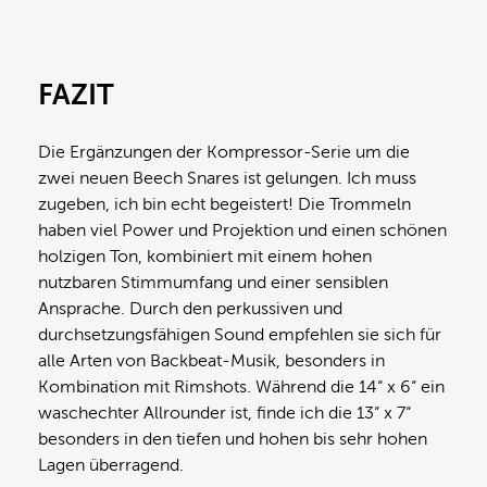
FAZIT
Die Ergänzungen der Kompressor-Serie um die
zwei neuen Beech Snares ist gelungen. Ich muss
zugeben, ich bin echt begeistert! Die Trommeln
haben viel Power und Projektion und einen schönen
holzigen Ton, kombiniert mit einem hohen
nutzbaren Stimmumfang und einer sensiblen
Ansprache. Durch den perkussiven und
durchsetzungsfähigen Sound empfehlen sie sich für
alle Arten von Backbeat-Musik, besonders in
Kombination mit Rimshots. Während die 14“ x 6“ ein
waschechter Allrounder ist, finde ich die 13“ x 7“
besonders in den tiefen und hohen bis sehr hohen
Lagen überragend.