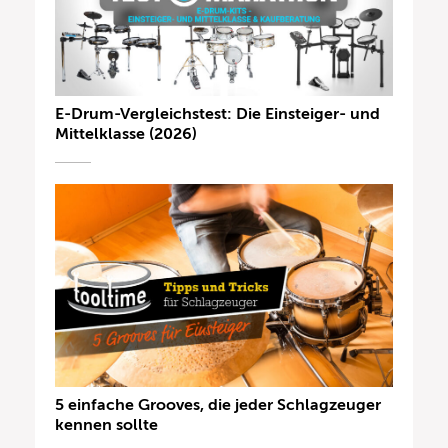
E-Drum-Vergleichstest: Die Einsteiger- und
Mittelklasse (2026)
5 einfache Grooves, die jeder Schlagzeuger
kennen sollte