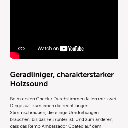
Geradliniger, charakterstarker
Holzsound
Beim ersten Check / Durchstimmen fallen mir zwei
Dinge auf: zum einen die recht langen
Stimmschrauben, die einige Umdrehungen
brauchen, bis das Fell runter ist. Und zum anderen,
dass das Remo Ambassador Coated auf dem