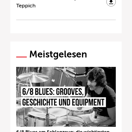
Teppich
Meistgelesen