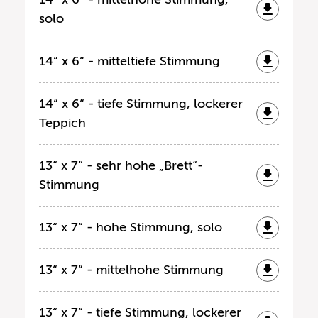
solo
14“ x 6“ - mitteltiefe Stimmung
14“ x 6“ - tiefe Stimmung, lockerer
Teppich
13“ x 7“ - sehr hohe „Brett“-
Stimmung
13“ x 7“ - hohe Stimmung, solo
13“ x 7“ - mittelhohe Stimmung
13“ x 7“ - tiefe Stimmung, lockerer