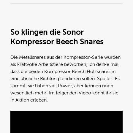
So klingen die Sonor
Kompressor Beech Snares
Die Metallsnares aus der Kompressor-Serie wurden
als kraftvolle Arbeitstiere beworben, ich denke mal,
dass die beiden Kompressor Beech Holzsnares in
eine ähnliche Richtung tendieren sollen. Spoiler: Es
stimmt, sie haben viel Power, aber können noch
wesentlich mehr! Im folgenden Video könnt ihr sie
in Aktion erleben.