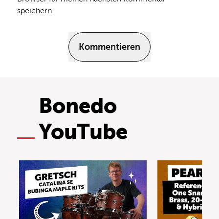
speichern.
Kommentieren
Bonedo
YouTube