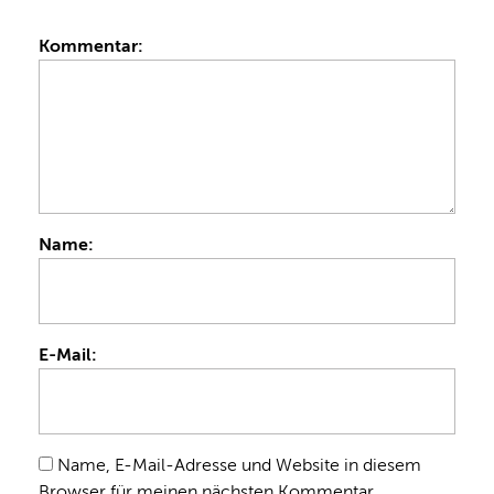
Kommentar:
Name:
E-Mail:
Name, E-Mail-Adresse und Website in diesem
Browser für meinen nächsten Kommentar