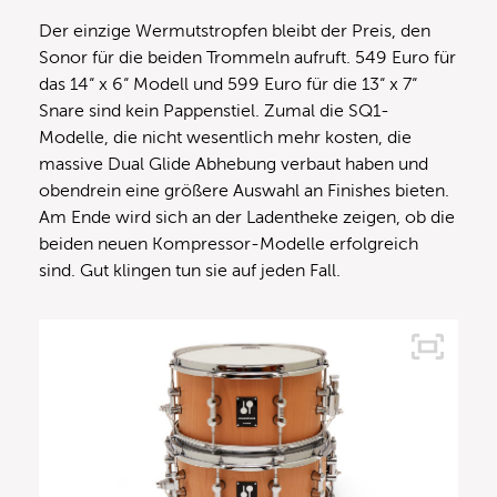
Der einzige Wermutstropfen bleibt der Preis, den
Sonor für die beiden Trommeln aufruft. 549 Euro für
das 14“ x 6“ Modell und 599 Euro für die 13“ x 7“
Snare sind kein Pappenstiel. Zumal die SQ1-
Modelle, die nicht wesentlich mehr kosten, die
massive Dual Glide Abhebung verbaut haben und
obendrein eine größere Auswahl an Finishes bieten.
Am Ende wird sich an der Ladentheke zeigen, ob die
beiden neuen Kompressor-Modelle erfolgreich
sind. Gut klingen tun sie auf jeden Fall.