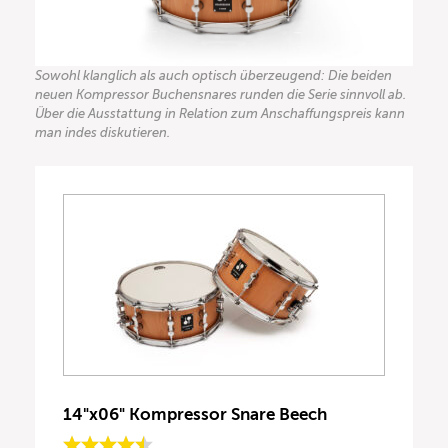
Sowohl klanglich als auch optisch überzeugend: Die beiden
neuen Kompressor Buchensnares runden die Serie sinnvoll ab.
Über die Ausstattung in Relation zum Anschaffungspreis kann
man indes diskutieren.
14"x06" Kompressor Snare Beech