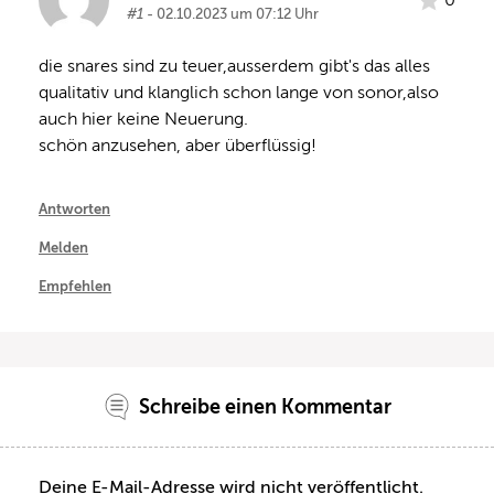
0
#1
- 02.10.2023 um 07:12 Uhr
die snares sind zu teuer,ausserdem gibt's das alles 
qualitativ und klanglich schon lange von sonor,also 
auch hier keine Neuerung.

schön anzusehen, aber überflüssig!
Antworten
Melden
Empfehlen
Schreibe einen Kommentar
Deine E-Mail-Adresse wird nicht veröffentlicht.