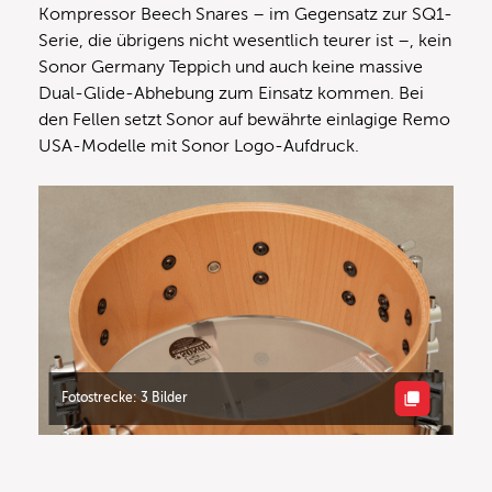
Kompressor Beech Snares – im Gegensatz zur SQ1-
Serie, die übrigens nicht wesentlich teurer ist –, kein
Sonor Germany Teppich und auch keine massive
Dual-Glide-Abhebung zum Einsatz kommen. Bei
den Fellen setzt Sonor auf bewährte einlagige Remo
USA-Modelle mit Sonor Logo-Aufdruck.
Fotostrecke: 3 Bilder