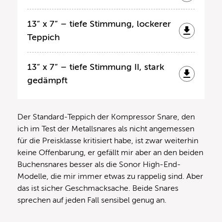
13“ x 7“ – tiefe Stimmung, lockerer
Teppich
13“ x 7“ – tiefe Stimmung II, stark
gedämpft
Der Standard-Teppich der Kompressor Snare, den
ich im Test der Metallsnares als nicht angemessen
für die Preisklasse kritisiert habe, ist zwar weiterhin
keine Offenbarung, er gefällt mir aber an den beiden
Buchensnares besser als die Sonor High-End-
Modelle, die mir immer etwas zu rappelig sind. Aber
das ist sicher Geschmacksache. Beide Snares
sprechen auf jeden Fall sensibel genug an.