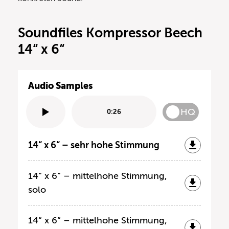
Soundfiles Kompressor Beech
14“ x 6“
Audio Samples
HQ
0:26
14“ x 6“ – sehr hohe Stimmung
14“ x 6“ – mittelhohe Stimmung,
solo
14“ x 6“ – mittelhohe Stimmung,