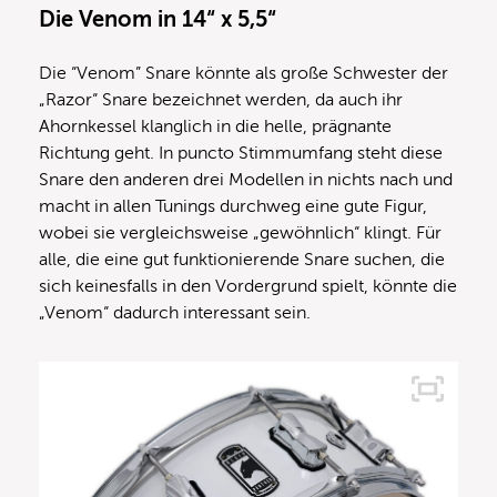
Die Venom in 14“ x 5,5“
Die “Venom” Snare könnte als große Schwester der
„Razor“ Snare bezeichnet werden, da auch ihr
Ahornkessel klanglich in die helle, prägnante
Richtung geht. In puncto Stimmumfang steht diese
Snare den anderen drei Modellen in nichts nach und
macht in allen Tunings durchweg eine gute Figur,
wobei sie vergleichsweise „gewöhnlich“ klingt. Für
alle, die eine gut funktionierende Snare suchen, die
sich keinesfalls in den Vordergrund spielt, könnte die
„Venom“ dadurch interessant sein.