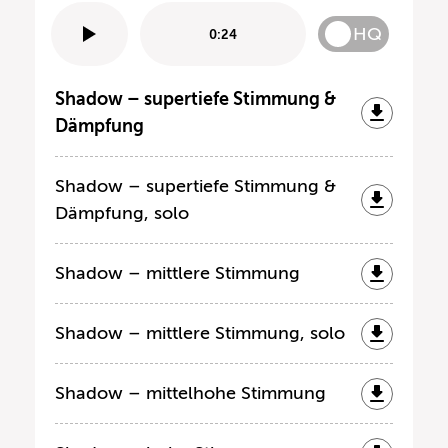
HQ
0:24
Shadow – supertiefe Stimmung &
Dämpfung
Shadow – supertiefe Stimmung &
Dämpfung, solo
Shadow – mittlere Stimmung
Shadow – mittlere Stimmung, solo
Shadow – mittelhohe Stimmung