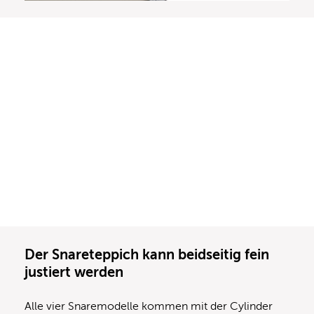
Der Snareteppich kann beidseitig fein
justiert werden
Alle vier Snaremodelle kommen mit der Cylinder