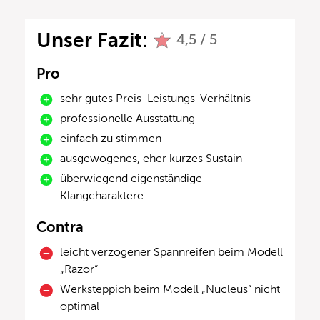
Unser Fazit:
4,5 / 5
Pro
sehr gutes Preis-Leistungs-Verhältnis
professionelle Ausstattung
einfach zu stimmen
ausgewogenes, eher kurzes Sustain
überwiegend eigenständige
Klangcharaktere
Contra
leicht verzogener Spannreifen beim Modell
„Razor“
Werksteppich beim Modell „Nucleus“ nicht
optimal