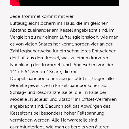
Jede Trommel kommt mit vier
Luftausgleichslöchern ins Haus, die im gleichen
Abstand zueinander am Kessel angebracht sind. Im
Vergleich zu nur einem Luftausgleichsloch, wie man
es von vielen Snares her kennt, sorgen vier an der
Zahl logischerweise für ein schnelleres Entweichen
der Luft aus dem Kessel, was zu einem kürzeren
Nachklang der Trommel führt. Abgesehen von der
14“ x 5,5“ „Venom“ Snare, die mit
Doppelspannböckchen ausgestattet ist, tragen alle
Modelle jeweils zehn Einzelspannböckchen auf
Schlag- und Resonanzfellseite, die im Falle der
Modelle „Nucleus“ und „Razor“ im Offset-Verfahren
angebracht sind. Dadurch soll das Abwürgen des
Kesseltons bei besonders hoher Fellspannung
vermieden werden. Alle Harwareteile sind
gummiunterlegt, wie man es bereits von älteren