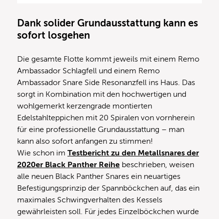
Dank solider Grundausstattung kann es
sofort losgehen
Die gesamte Flotte kommt jeweils mit einem Remo
Ambassador Schlagfell und einem Remo
Ambassador Snare Side Resonanzfell ins Haus. Das
sorgt in Kombination mit den hochwertigen und
wohlgemerkt kerzengrade montierten
Edelstahlteppichen mit 20 Spiralen von vornherein
für eine professionelle Grundausstattung – man
kann also sofort anfangen zu stimmen!
Wie schon im
Testbericht zu den Metallsnares der
2020er Black Panther Reihe
beschrieben, weisen
alle neuen Black Panther Snares ein neuartiges
Befestigungsprinzip der Spannböckchen auf, das ein
maximales Schwingverhalten des Kessels
gewährleisten soll. Für jedes Einzelböckchen wurde