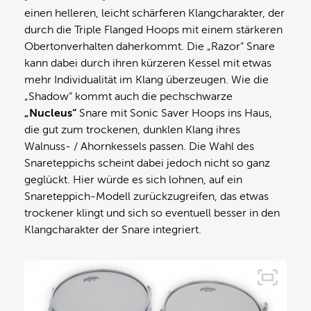
einen helleren, leicht schärferen Klangcharakter, der
durch die Triple Flanged Hoops mit einem stärkeren
Obertonverhalten daherkommt. Die „Razor“ Snare
kann dabei durch ihren kürzeren Kessel mit etwas
mehr Individualität im Klang überzeugen. Wie die
„Shadow“ kommt auch die pechschwarze
„Nucleus“
Snare mit Sonic Saver Hoops ins Haus,
die gut zum trockenen, dunklen Klang ihres
Walnuss- / Ahornkessels passen. Die Wahl des
Snareteppichs scheint dabei jedoch nicht so ganz
geglückt. Hier würde es sich lohnen, auf ein
Snareteppich-Modell zurückzugreifen, das etwas
trockener klingt und sich so eventuell besser in den
Klangcharakter der Snare integriert.