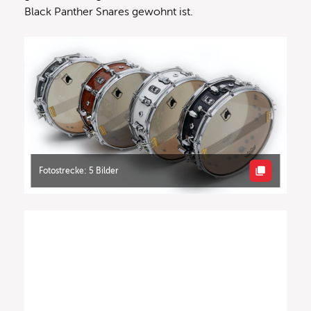
Black Panther Snares gewohnt ist.
Fotostrecke: 5 Bilder