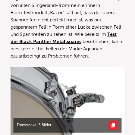
von alten Slingerland-Trommeln erinnern.
Beim Testmodell „Razor“ fällt auf, dass der obere
Spannreifen nicht perfekt rund ist, was bei
gespanntem Fell in Form einer Lücke zwischen Fell
und Spannreifen zu sehen ist. Wie bereits im
Test
der Black Panther Metallsnares
beschrieben, kann
dies speziell bei Fellen der Marke Aquarian
bauartbedingt zu Problemen führen.
Fotostrecke: 5 Bilder