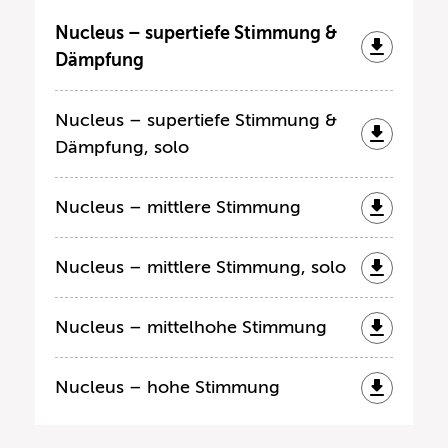
Nucleus – supertiefe Stimmung &
Dämpfung
Nucleus – supertiefe Stimmung &
Dämpfung, solo
Nucleus – mittlere Stimmung
Nucleus – mittlere Stimmung, solo
Nucleus – mittelhohe Stimmung
Nucleus – hohe Stimmung