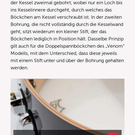
der Kessel zweimal gebohrt, wobei nur ein Loch bis
ins Kesselinnere durchgeht, durch welches das
Böckchen am Kessel verschraubt ist. In der zweiten
Bohrung, die nicht vollständig durch die Kesselwand
geht, sitzt wiederum ein kleiner Stift, der das
Böckchen lediglich in Position hält. Dasselbe Prinzip
gilt auch für die Doppelspannböckchen des „Venom“
Modells, mit dem Unterschied, dass diese jeweils
mit einem Stift unter und über der Bohrung gehalten
werden.