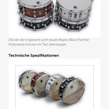
Die vier der insgesamt acht neuen Mapex Black Panther
Holzsnares können im Test überzeugen.
Technische Spezifikationen