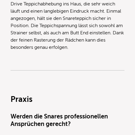
Drive Teppichabhebung ins Haus, die sehr weich
läuft und einen langlebigen Eindruck macht. Einmal
angezogen, hält sie den Snareteppich sicher in
Position. Die Teppichspannung lässt sich sowohl am
Strainer selbst, als auch am Butt End einstellen. Dank
der feinen Rasterung der Rädchen kann dies
besonders genau erfolgen.
Praxis
Werden die Snares professionellen
Ansprüchen gerecht?