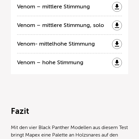
Venom – mittlere Stimmung
Venom – mittlere Stimmung, solo
Venom- mittelhohe Stimmung
Venom – hohe Stimmung
Fazit
Mit den vier Black Panther Modellen aus diesem Test
bringt Mapex eine Palette an Holzsnares auf den