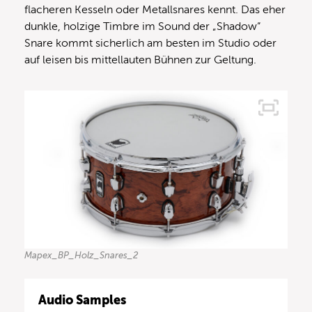
flacheren Kesseln oder Metallsnares kennt. Das eher
dunkle, holzige Timbre im Sound der „Shadow“
Snare kommt sicherlich am besten im Studio oder
auf leisen bis mittellauten Bühnen zur Geltung.
Mapex_BP_Holz_Snares_2
Audio Samples