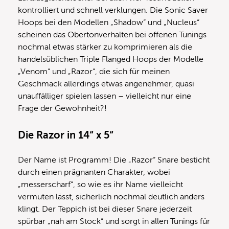
kontrolliert und schnell verklungen. Die Sonic Saver
Hoops bei den Modellen „Shadow“ und „Nucleus“
scheinen das Obertonverhalten bei offenen Tunings
nochmal etwas stärker zu komprimieren als die
handelsüblichen Triple Flanged Hoops der Modelle
„Venom“ und „Razor“, die sich für meinen
Geschmack allerdings etwas angenehmer, quasi
unauffälliger spielen lassen – vielleicht nur eine
Frage der Gewohnheit?!
Die Razor in 14“ x 5“
Der Name ist Programm! Die „Razor“ Snare besticht
durch einen prägnanten Charakter, wobei
„messerscharf“, so wie es ihr Name vielleicht
vermuten lässt, sicherlich nochmal deutlich anders
klingt. Der Teppich ist bei dieser Snare jederzeit
spürbar „nah am Stock“ und sorgt in allen Tunings für