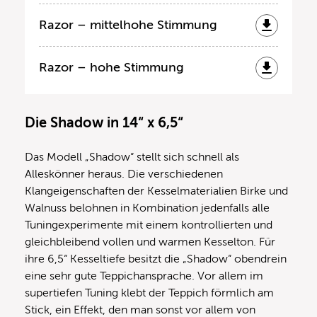
Razor – mittelhohe Stimmung
Razor – hohe Stimmung
Die Shadow in 14“ x 6,5“
Das Modell „Shadow“ stellt sich schnell als
Alleskönner heraus. Die verschiedenen
Klangeigenschaften der Kesselmaterialien Birke und
Walnuss belohnen in Kombination jedenfalls alle
Tuningexperimente mit einem kontrollierten und
gleichbleibend vollen und warmen Kesselton. Für
ihre 6,5“ Kesseltiefe besitzt die „Shadow“ obendrein
eine sehr gute Teppichansprache. Vor allem im
supertiefen Tuning klebt der Teppich förmlich am
Stick, ein Effekt, den man sonst vor allem von