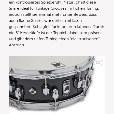
ein kontrolliertes Spielgefühl. Natürlich ist diese
Snare ideal für funkige Grooves im hohen Tuning,
jedoch stellt sie einmal mehr unter Beweis, dass
auch flache Snares wunderbar mit lasch
gespanntem Schlagfell funktionieren können. Durch
die 5“ Kesseltiefe ist der Teppich dabei sehr präsent
und gibt dem tiefen Tuning einen “elektronischen”
Anstrich.